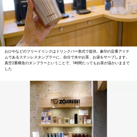
おひやなどのフリードリンクはドリンクバー形式で提供。象印の定番アイテ
ムであるステンレスタンブラーに、自分で水やお茶、お湯をサーブします。
真空2重構造のタンブラーということで、1時間たってもお茶が温かいままで
した