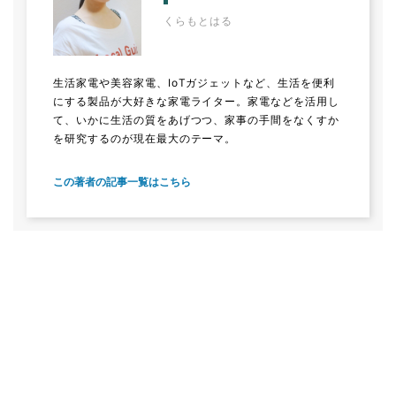
くらもとはる
生活家電や美容家電、IoTガジェットなど、生活を便利
にする製品が大好きな家電ライター。家電などを活用し
て、いかに生活の質をあげつつ、家事の手間をなくすか
を研究するのが現在最大のテーマ。
この著者の記事一覧はこちら