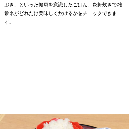
ぶき」といった健康を意識したごはん。炎舞炊きで雑
穀米がどれだけ美味しく炊けるかをチェックできま
す。