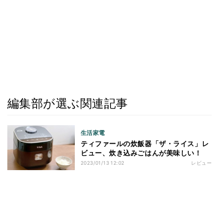
編集部が選ぶ関連記事
生活家電
ティファールの炊飯器「ザ・ライス」レ
ビュー、炊き込みごはんが美味しい！
2023/01/13 12:02
レビュー