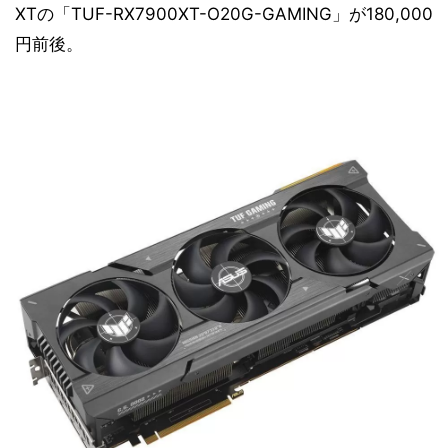
XTの「TUF-RX7900XT-O20G-GAMING」が180,000
円前後。