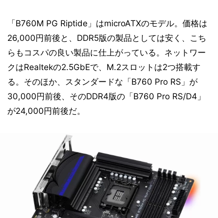
「B760M PG Riptide」はmicroATXのモデル。価格は
26,000円前後と、DDR5版の製品としては安く、こち
らもコスパの良い製品に仕上がっている。ネットワー
クはRealtekの2.5GbEで、M.2スロットは2つ搭載す
る。そのほか、スタンダードな「B760 Pro RS」が
30,000円前後、そのDDR4版の「B760 Pro RS/D4」
が24,000円前後だ。