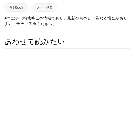
ASRock
ノートPC
※本記事は掲載時点の情報であり、最新のものとは異なる場合があり
ます。予めご了承ください。
あわせて読みたい