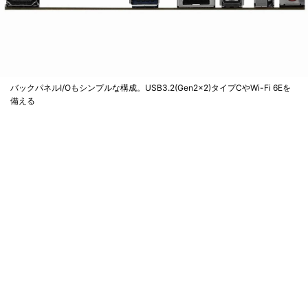
バックパネルI/Oもシンプルな構成。USB3.2(Gen2x2)タイプCやWi-Fi 6Eを
備える