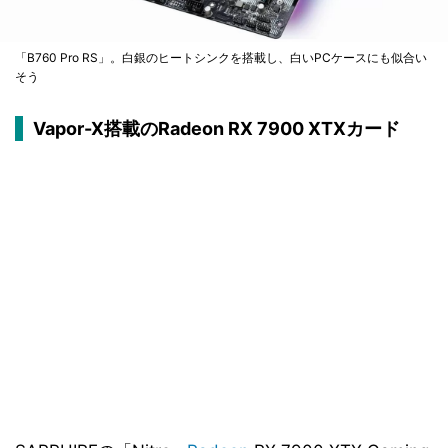
「B760 Pro RS」。白銀のヒートシンクを搭載し、白いPCケースにも似合い
そう
Vapor-X搭載のRadeon RX 7900 XTXカード