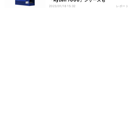
2023/01/18 15:32
レポート