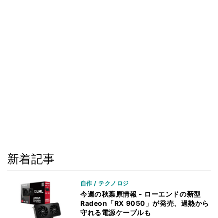
新着記事
自作 / テクノロジ
今週の秋葉原情報 - ローエンドの新型
Radeon「RX 9050」が発売、過熱から
守れる電源ケーブルも