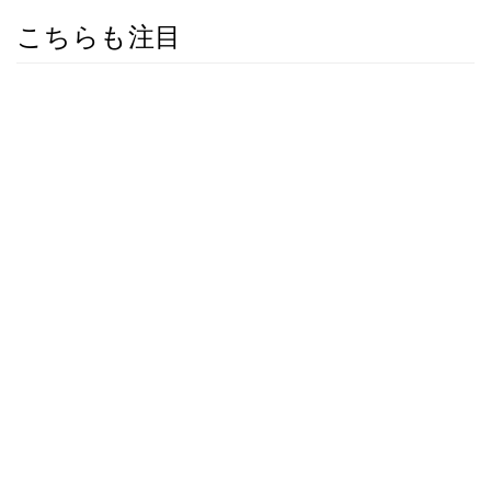
こちらも注目