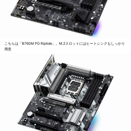
こちらは「B760M PG Riptide」。M.2スロットにはヒートシンクもしっかり
用意