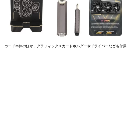
カード本体のほか、グラフィックスカードホルダーやドライバーなども付属