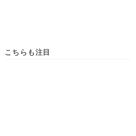
こちらも注目