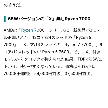
めそうだ。
65Wバージョンの「X」無しRyzen 7000
AMDの「
Ryzen
7000」シリーズに、新製品が3モデ
ル追加された。12コア/24スレッドの「Ryzen 9
7900」、 8コア/16スレッドの「Ryzen 7 7700」、6
コア/12スレッドの「Ryzen 5 7600」で、「X」付き
モデルからクロックが抑えられた結果、TDPが65Wに
下がり、使いやすくなっている。価格はそれぞれ、
70,000円前後、54,000円前後、37,500円前後。