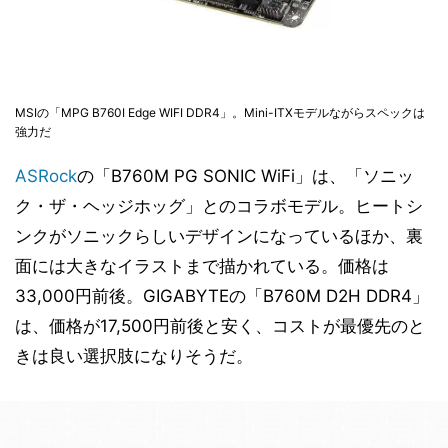
MSIの「MPG B760I Edge WIFI DDR4」。Mini-ITXモデルながらスペックは
強力だ
ASRock
の「B760M PG SONIC WiFi」は、「ソニッ
ク・ザ・ヘッジホッグ」とのコラボモデル。ヒートシ
ンクがソニックらしいデザインになっているほか、裏
面には大きなイラストまで描かれている。価格は
33,000円前後。GIGABYTEの「B760M D2H DDR4」
は、価格が17,500円前後と安く、コストが最優先のと
きは良い選択肢になりそうだ。