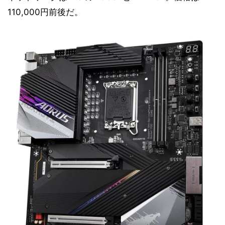
110,000円前後だ。