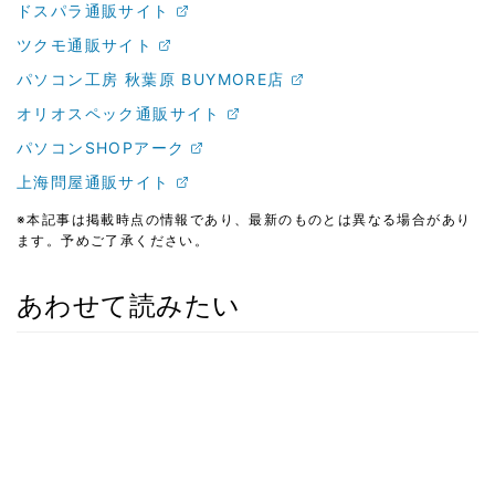
ドスパラ通販サイト
ツクモ通販サイト
パソコン工房 秋葉原 BUYMORE店
オリオスペック通販サイト
パソコンSHOPアーク
上海問屋通販サイト
※本記事は掲載時点の情報であり、最新のものとは異なる場合があり
ます。予めご了承ください。
あわせて読みたい