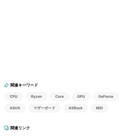
関連キーワード
CPU
Ryzen
Core
GPU
GeForce
ASUS
マザーボード
ASRock
MSI
関連リンク