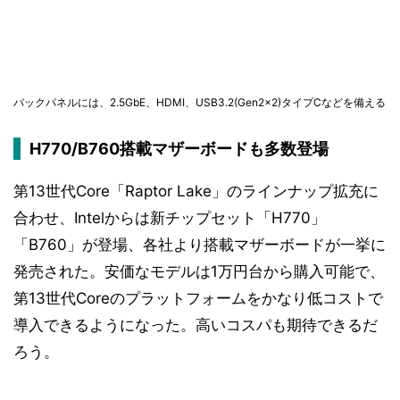
バックパネルには、2.5GbE、HDMI、USB3.2(Gen2x2)タイプCなどを備える
H770/B760搭載マザーボードも多数登場
第13世代Core「Raptor Lake」のラインナップ拡充に
合わせ、Intelからは新チップセット「H770」
「B760」が登場、各社より搭載マザーボードが一挙に
発売された。安価なモデルは1万円台から購入可能で、
第13世代Coreのプラットフォームをかなり低コストで
導入できるようになった。高いコスパも期待できるだ
ろう。