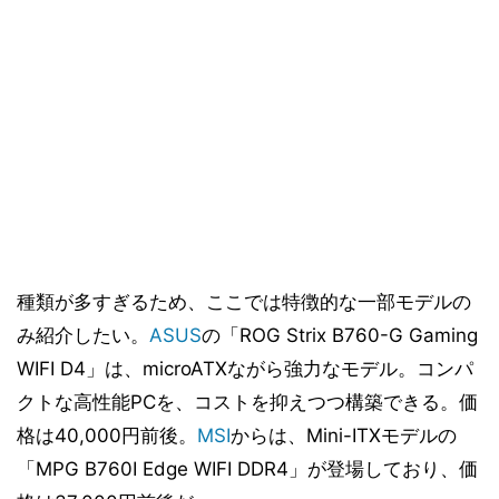
種類が多すぎるため、ここでは特徴的な一部モデルの
み紹介したい。
ASUS
の「ROG Strix B760-G Gaming
WIFI D4」は、microATXながら強力なモデル。コンパ
クトな高性能PCを、コストを抑えつつ構築できる。価
格は40,000円前後。
MSI
からは、Mini-ITXモデルの
「MPG B760I Edge WIFI DDR4」が登場しており、価