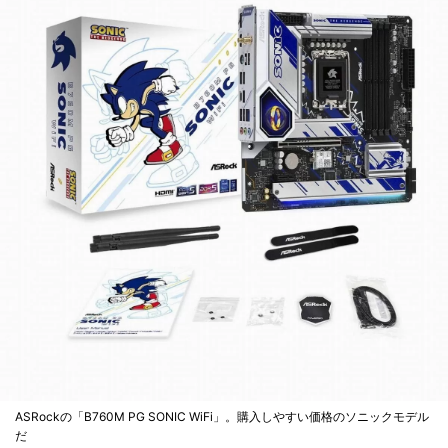
ASRockの「B760M PG SONIC WiFi」。購入しやすい価格のソニックモデル
だ