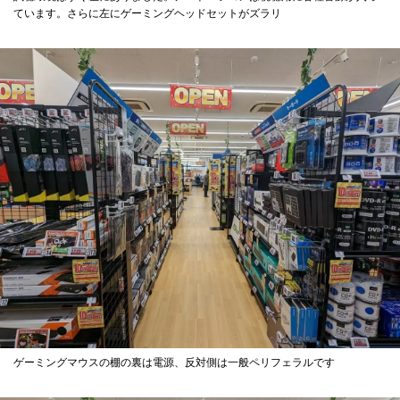
ています。さらに左にゲーミングヘッドセットがズラリ
ゲーミングマウスの棚の裏は電源、反対側は一般ペリフェラルです