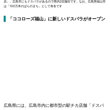
店」。広島市にもドスパラがあるので県内2店舗目です。なお、広島県福山市
は「100万本のばらのまち」として有名です
「ココローズ福山」に新しいドスパラがオープン
広島県には、広島市内に都市型の駅チカ店舗「ドスパ