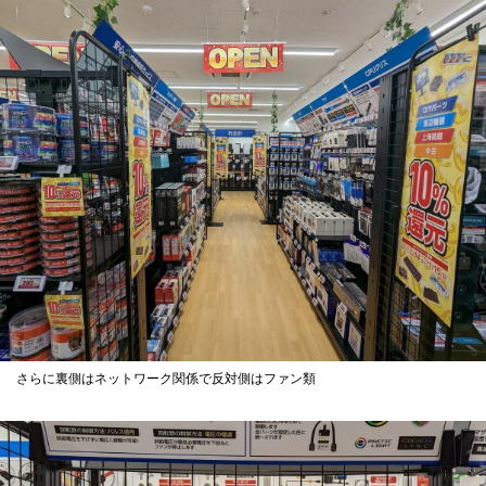
さらに裏側はネットワーク関係で反対側はファン類