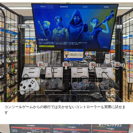
コンソールゲームからの移行では欠かせないコントローラーも実際に試せま
す