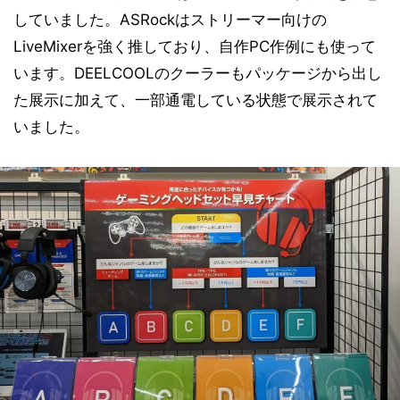
していました。ASRockはストリーマー向けの
LiveMixerを強く推しており、自作PC作例にも使って
います。DEELCOOLのクーラーもパッケージから出し
た展示に加えて、一部通電している状態で展示されて
いました。