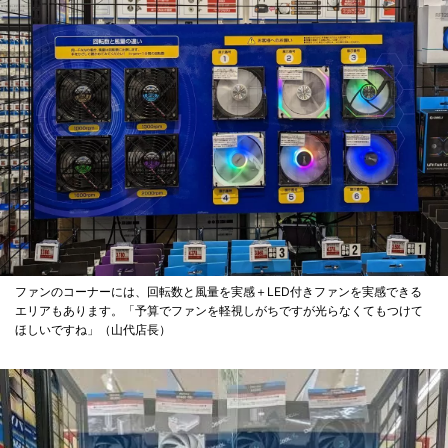
ファンのコーナーには、回転数と風量を実感＋LED付きファンを実感できる
エリアもあります。「予算でファンを軽視しがちですが光らなくてもつけて
ほしいですね」（山代店長）