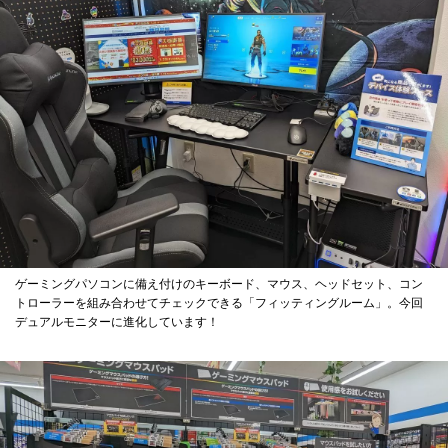
ゲーミングパソコンに備え付けのキーボード、マウス、ヘッドセット、コン
トローラーを組み合わせてチェックできる「フィッティングルーム」。今回
デュアルモニターに進化しています！