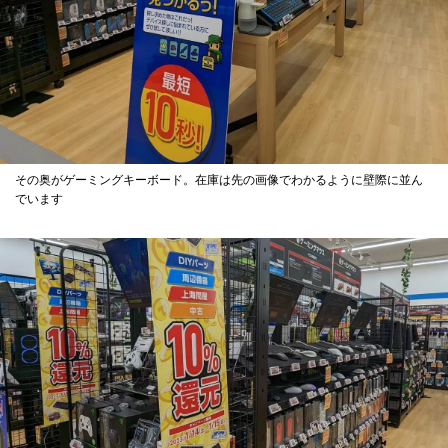
その奥がゲーミングキーボード。在庫は先の画像でわかるように壁際に並ん
でいます