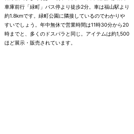
車庫前行「緑町」バス停より徒歩2分。車は福山駅より
約1.8kmです。緑町公園に隣接しているのでわかりや
すいでしょう。年中無休で営業時間は11時30分から20
時までと、多くのドスパラと同じ。アイテムは約1,500
ほど展示・販売されています。