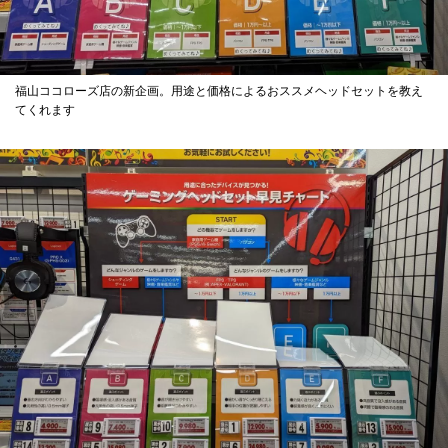
福山ココローズ店の新企画。用途と価格によるおススメヘッドセットを教え
てくれます