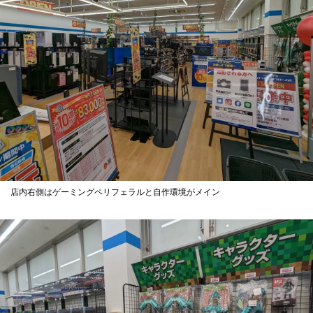
店内右側はゲーミングペリフェラルと自作環境がメイン