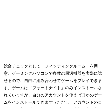
総合チェックとして「フィッティングルーム」を用
意。ゲーミングパソコンで多数の周辺機器を実際に試
せるので、自由に組み合わせてゲームをプレイできま
す。ゲームは『フォートナイト』のみインストールさ
れていますが、自分のアカウントを使えばほかのゲー
ムをインストールできます（ただし、アカウントのロ