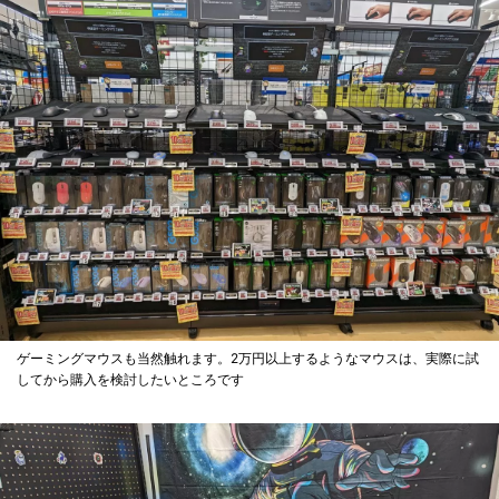
ゲーミングマウスも当然触れます。2万円以上するようなマウスは、実際に試
してから購入を検討したいところです