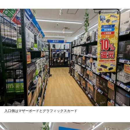
入口側はマザーボードとグラフィックスカード