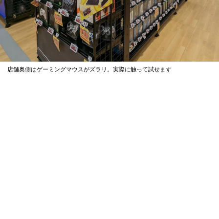
店舗奥側はゲーミングマウスがズラリ。実際に触って試せます