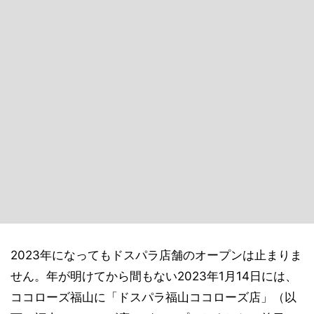
2023年になってもドスパラ店舗のオープンは止まりま
せん。年が明けてから間もない2023年1月14日には、
ココローズ福山に「ドスパラ福山ココローズ店」（以