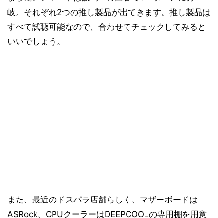
岐。それぞれ2つの推し製品が出てきます。推し製品は
すべて試聴可能なので、合わせてチェックしてみると
いいでしょう。
また、最近のドスパラ店舗らしく、マザーボードは
ASRock、CPUクーラーはDEEPCOOLの専用棚を用意