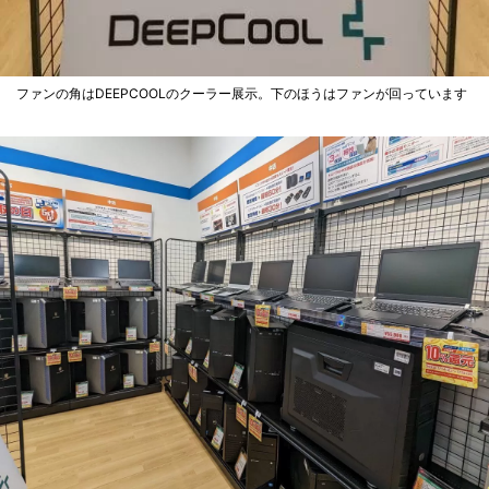
ファンの角はDEEPCOOLのクーラー展示。下のほうはファンが回っています