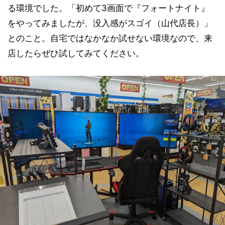
る環境でした。「初めて3画面で『フォートナイト』
をやってみましたが、没入感がスゴイ（山代店長）」
とのこと。自宅ではなかなか試せない環境なので、来
店したらぜひ試してみてください。