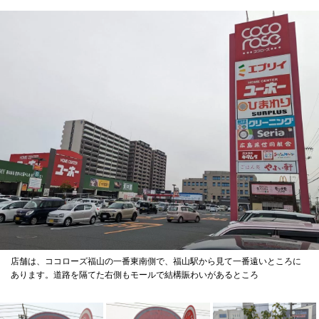
店舗は、ココローズ福山の一番東南側で、福山駅から見て一番遠いところに
あります。道路を隔てた右側もモールで結構賑わいがあるところ