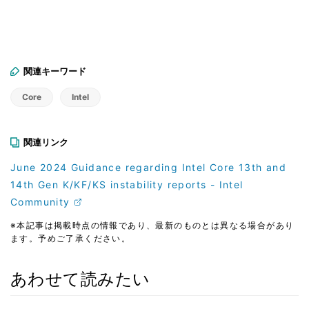
関連キーワード
Core
Intel
関連リンク
June 2024 Guidance regarding Intel Core 13th and
14th Gen K/KF/KS instability reports - Intel
Community
※本記事は掲載時点の情報であり、最新のものとは異なる場合があり
ます。予めご了承ください。
あわせて読みたい