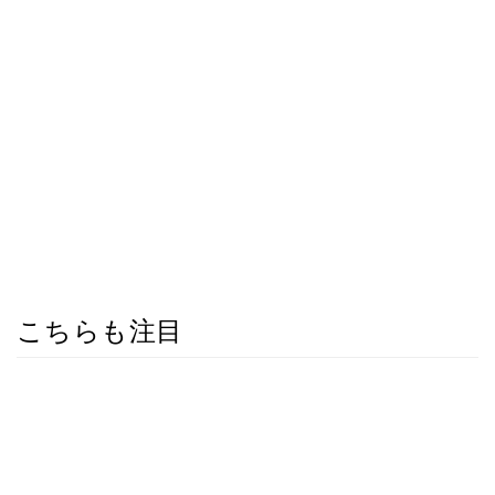
こちらも注目