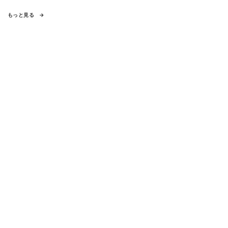
もっと見る