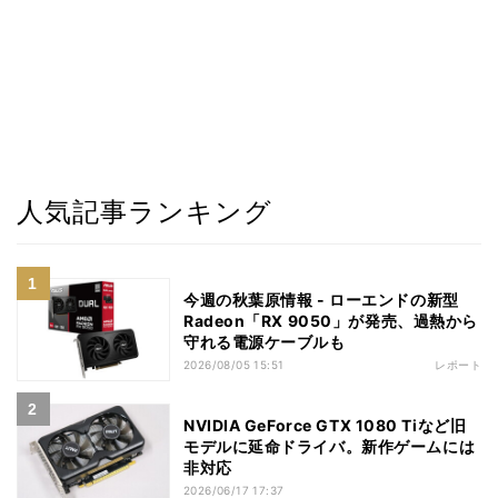
人気記事ランキング
今週の秋葉原情報 - ローエンドの新型
Radeon「RX 9050」が発売、過熱から
守れる電源ケーブルも
2026/08/05 15:51
レポート
NVIDIA GeForce GTX 1080 Tiなど旧
モデルに延命ドライバ。新作ゲームには
非対応
2026/06/17 17:37