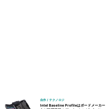
自作 / テクノロジ
Intel Baseline Profileはボードメーカー