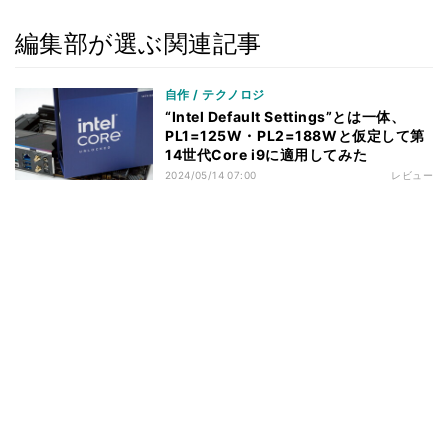
編集部が選ぶ関連記事
自作 / テクノロジ
“Intel Default Settings”とは一体、
PL1=125W・PL2=188Wと仮定して第
14世代Core i9に適用してみた
2024/05/14 07:00
レビュー