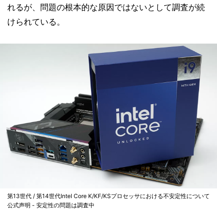
れるが、問題の根本的な原因ではないとして調査が続
けられている。
第13世代 / 第14世代Intel Core K/KF/KSプロセッサにおける不安定性について
公式声明 - 安定性の問題は調査中