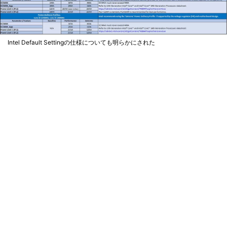
Intel Default Settingの仕様についても明らかにされた