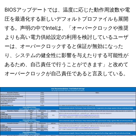
BIOSアップデートでは、温度に応じた動作周波数や電
圧を最適化する新しいデフォルトプロファイルも展開
する。声明の中でIntelは、「オーバークロックや推奨
よりも高い電力供給設定の利用を検討しているユーザ
ーは、オーバークロックすると保証が無効になった
り、システムの健全性に影響を与えたりする可能性が
あるため、自己責任で行うことができます」と改めて
オーバークロックが自己責任であると言及している。