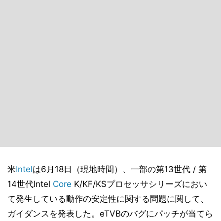
米
Intel
は6月18日（現地時間）、一部の第13世代 / 第
14世代Intel
Core
K/KF/KSプロセッサシリーズにおい
て発生している動作の安定性に関する問題に関して、
ガイダンスを発表した。eTVBのバグにパッチが当てら