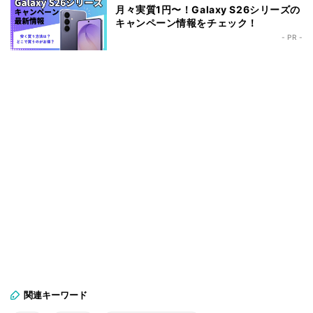
月々実質1円〜！Galaxy S26シリーズの
キャンペーン情報をチェック！
- PR -
関連キーワード