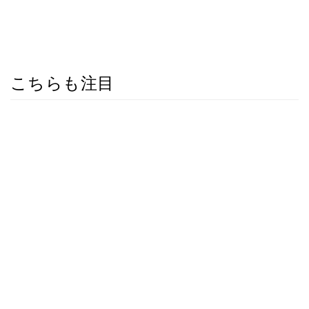
こちらも注目