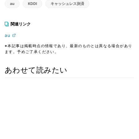
au
KDDI
キャッシュレス決済
関連リンク
au
※本記事は掲載時点の情報であり、最新のものとは異なる場合があり
ます。予めご了承ください。
あわせて読みたい