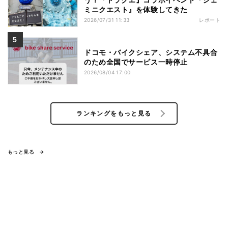
ミニクエスト』を体験してきた
2026/07/31 11:33
レポート
ドコモ・バイクシェア、システム不具合
のため全国でサービス一時停止
2026/08/04 17:00
ランキングをもっと見る
もっと見る