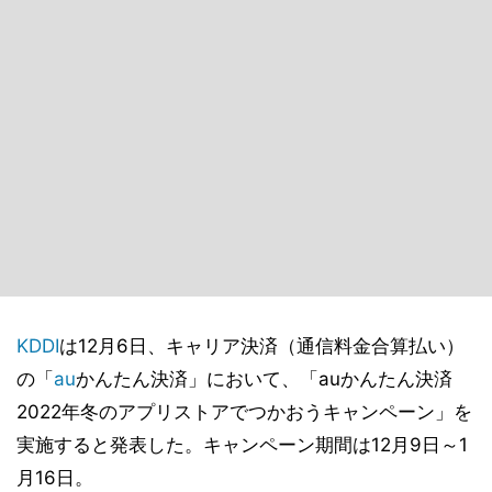
KDDI
は12月6日、キャリア決済（通信料金合算払い）
の「
au
かんたん決済」において、「auかんたん決済
2022年冬のアプリストアでつかおうキャンペーン」を
実施すると発表した。キャンペーン期間は12月9日～1
月16日。