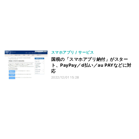
スマホアプリ / サービス
国税の「スマホアプリ納付」がスター
ト、PayPay／d払い／au PAYなどに対
応
2022/12/01 15:28