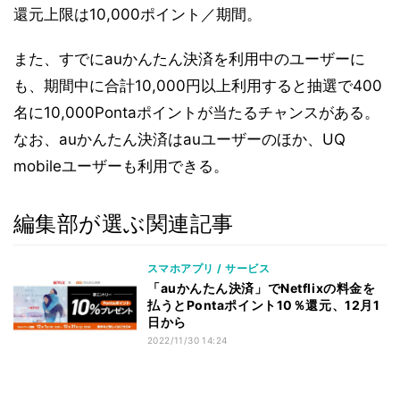
還元上限は10,000ポイント／期間。
また、すでにauかんたん決済を利用中のユーザーに
も、期間中に合計10,000円以上利用すると抽選で400
名に10,000Pontaポイントが当たるチャンスがある。
なお、auかんたん決済はauユーザーのほか、UQ
mobileユーザーも利用できる。
編集部が選ぶ関連記事
スマホアプリ / サービス
「auかんたん決済」でNetflixの料金を
払うとPontaポイント10％還元、12月1
日から
2022/11/30 14:24