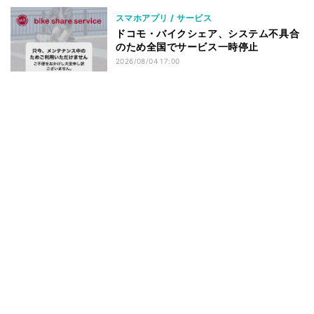
スマホアプリ / サービス
ドコモ・バイクシェア、システム不具合
のため全国でサービス一時停止
2026/08/04 17:00