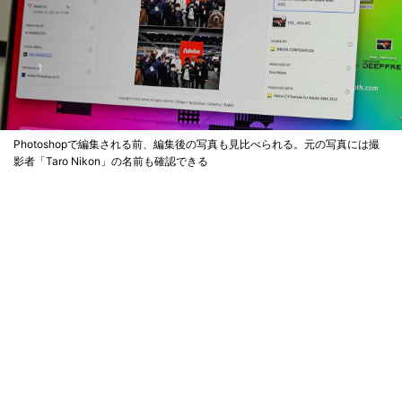
Photoshopで編集される前、編集後の写真も見比べられる。元の写真には撮
影者「Taro Nikon」の名前も確認できる