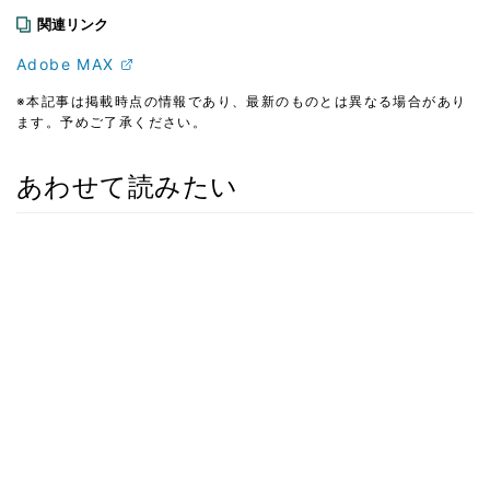
関連リンク
Adobe MAX
※本記事は掲載時点の情報であり、最新のものとは異なる場合があり
ます。予めご了承ください。
あわせて読みたい