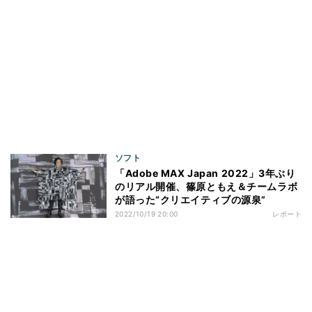
ソフト
「Adobe MAX Japan 2022」3年ぶり
のリアル開催、篠原ともえ＆チームラボ
が語った“クリエイティブの源泉”
2022/10/19 20:00
レポート