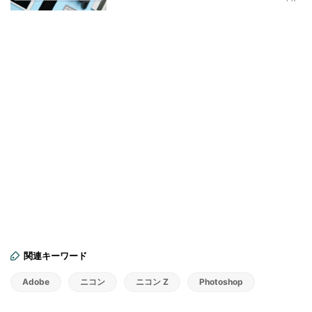
関連キーワード
Adobe
ニコン
ニコン Z
Photoshop