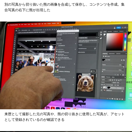
別の写真から切り抜いた熊の画像を合成して保存し、コンテンツを作成。集
合写真の右下に熊が出現した
来歴として撮影した元の写真や、熊の切り抜きに使用した写真が、アセット
として登録されているのが確認できる