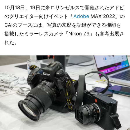
10月18日、19日に米ロサンゼルスで開催されたアドビ
のクリエイター向けイベント「
Adobe
MAX 2022」の
CAIのブースには、写真の来歴を記録ができる機能を
搭載したミラーレスカメラ「Nikon Z9」も参考出展さ
れた。