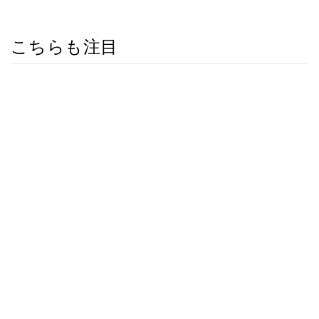
こちらも注目