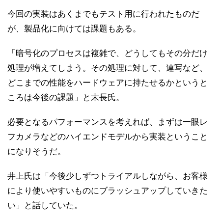
今回の実装はあくまでもテスト用に行われたものだ
が、製品化に向けては課題もある。
「暗号化のプロセスは複雑で、どうしてもその分だけ
処理が増えてしまう。その処理に対して、連写など、
どこまでの性能をハードウェアに持たせるかというと
ころは今後の課題」と末長氏。
必要となるパフォーマンスを考えれば、まずは一眼レ
フカメラなどのハイエンドモデルから実装ということ
になりそうだ。
井上氏は「今後少しずつトライアルしながら、お客様
により使いやすいものにブラッシュアップしていきた
い」と話していた。