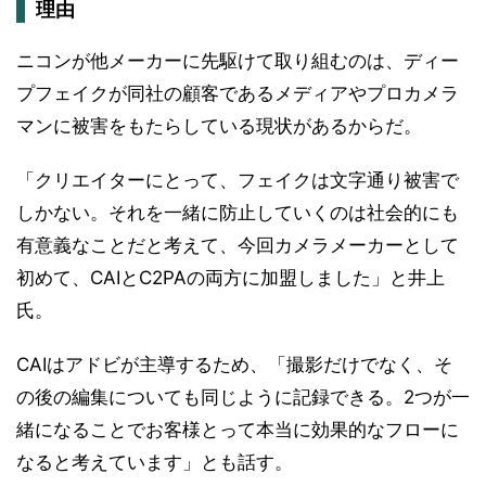
理由
ニコンが他メーカーに先駆けて取り組むのは、ディー
プフェイクが同社の顧客であるメディアやプロカメラ
マンに被害をもたらしている現状があるからだ。
「クリエイターにとって、フェイクは文字通り被害で
しかない。それを一緒に防止していくのは社会的にも
有意義なことだと考えて、今回カメラメーカーとして
初めて、CAIとC2PAの両方に加盟しました」と井上
氏。
CAIはアドビが主導するため、「撮影だけでなく、そ
の後の編集についても同じように記録できる。2つが一
緒になることでお客様とって本当に効果的なフローに
なると考えています」とも話す。