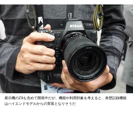
展示機のZ9も含めて開発中だが、機能や利用対象を考えると、来歴記録機能
はハイエンドモデルからの実装となりそうだ