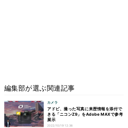
編集部が選ぶ関連記事
カメラ
アドビ、撮った写真に来歴情報を添付で
きる「ニコンZ9」をAdobe MAXで参考
展示
2022/10/19 12:36