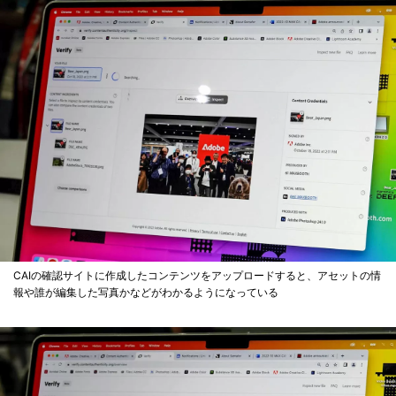
CAIの確認サイトに作成したコンテンツをアップロードすると、アセットの情
報や誰が編集した写真かなどがわかるようになっている