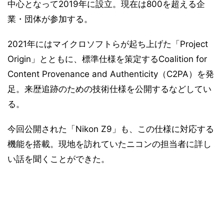
中心となって2019年に設立。現在は800を超える企
業・団体が参加する。
2021年にはマイクロソフトらが起ち上げた「Project
Origin」とともに、標準仕様を策定するCoalition for
Content Provenance and Authenticity（C2PA）を発
足。来歴追跡のための技術仕様を公開するなどしてい
る。
今回公開された「Nikon Z9」も、この仕様に対応する
機能を搭載。現地を訪れていたニコンの担当者に詳し
い話を聞くことができた。