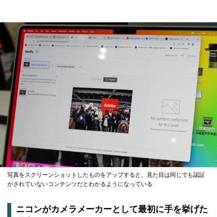
写真をスクリーンショットしたものをアップすると、見た目は同じでも認証
がされていないコンテンツだとわかるようになっている
ニコンがカメラメーカーとして最初に手を挙げた