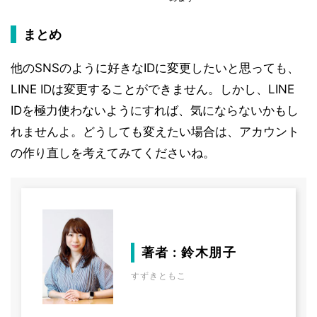
まとめ
他のSNSのように好きなIDに変更したいと思っても、
LINE IDは変更することができません。しかし、LINE
IDを極力使わないようにすれば、気にならないかもし
れませんよ。どうしても変えたい場合は、アカウント
の作り直しを考えてみてくださいね。
著者 : 鈴木朋子
すずきともこ