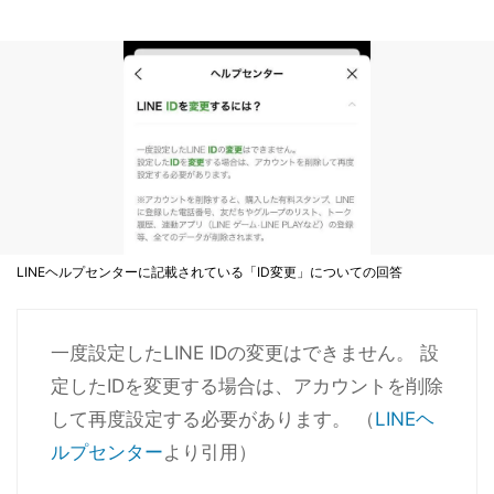
LINEヘルプセンターに記載されている「ID変更」についての回答
一度設定したLINE IDの変更はできません。 設
定したIDを変更する場合は、アカウントを削除
して再度設定する必要があります。 （
LINEヘ
ルプセンター
より引用）