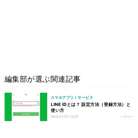
編集部が選ぶ関連記事
スマホアプリ / サービス
LINE IDとは？ 設定方法（登録方法）と
使い方
2022/11/21 12:23
ハウツー