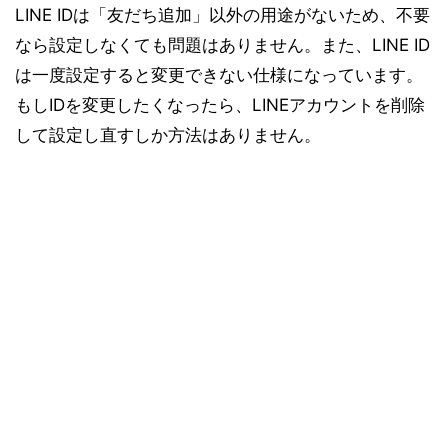
LINE IDは「友だち追加」以外の用途がないため、不要
なら設定しなくても問題はありません。また、LINE ID
は一度設定すると変更できない仕様になっています。
もしIDを変更したくなったら、LINEアカウントを削除
して設定し直すしか方法はありません。