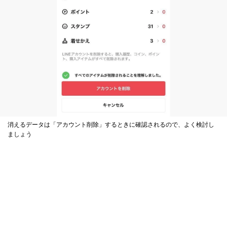
消えるデータは「アカウント削除」するときに確認されるので、よく検討し
ましょう