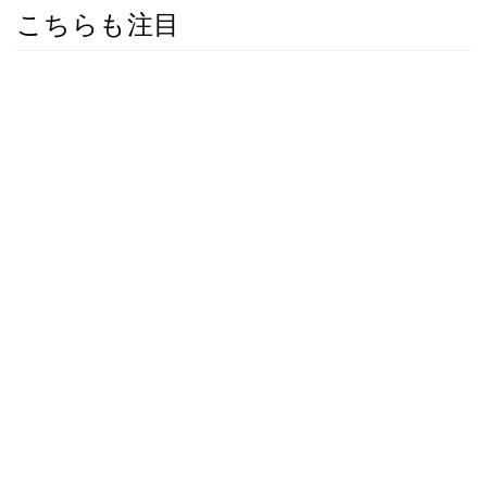
こちらも注目