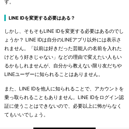
す。
LINE IDを変更する必要はある？
しかし、そもそもLINE IDを変更する必要はあるのでし
ょうか？ LINE IDは自分のLINEアプリ以外には表示さ
れません。「以前は好きだった芸能人の名前を入れた
けどもう好きじゃない」などの理由で変えたい人もい
るかもしれませんが、自分から教えない限り友だちや
LINEユーザーに知られることはありません。
また、LINE IDを他人に知られることで、アカウントを
乗っ取られることもありません。LINE IDをログイン認
証に使うことはできないので、必要以上に怖がらなく
てもいいでしょう。