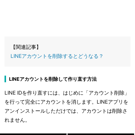
【関連記事】
LINEアカウントを削除するとどうなる？
LINEアカウントを削除して作り直す方法
LINE IDを作り直すには、はじめに「アカウント削除」
を行って完全にアカウントを消します。LINEアプリを
アンインストールしただけでは、アカウントは削除さ
れません。