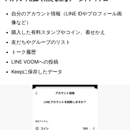
自分のアカウント情報（LINE IDやプロフィール画
像など）
購入した有料スタンプやコイン、着せかえ
友だちやグループのリスト
トーク履歴
LINE VOOMへの投稿
Keepに保存したデータ