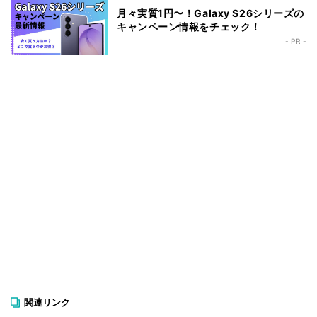
月々実質1円〜！Galaxy S26シリーズの
キャンペーン情報をチェック！
- PR -
関連リンク