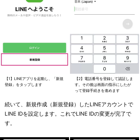
【1】LINEアプリを起動し、「新規
【2】電話番号を登録して認証しま
登録」をタップします
す。その後は画面の指示にしたが
って登録手続きを進めます
続いて、新規作成（新規登録）したLINEアカウントで
LINE IDを設定します。これでLINE IDの変更が完了で
す。