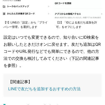
【1】LINEの「設定」から「プライ
【2】「IDによる友だち追加を許
バシー管理」を選択します
可」をオフにします
設定はいつでも変更できるので、知り合いにID検索を
お願いしたときだけオンに戻せます。友だち追加はQR
コードやURL発行などでも簡単にできるので、他の方
法での交換も検討してみてください（下記の関連記事
を参照）。
【関連記事】
LINEで友だちを追加するおすすめの方法