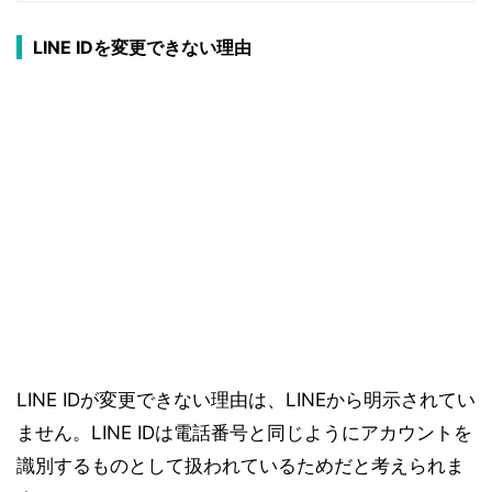
LINE IDを変更できない理由
LINE IDが変更できない理由は、LINEから明示されてい
ません。LINE IDは電話番号と同じようにアカウントを
識別するものとして扱われているためだと考えられま