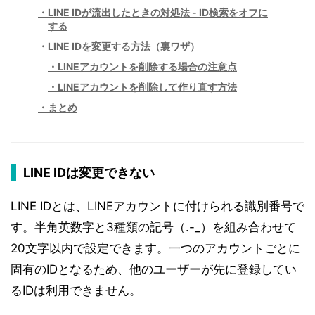
LINE IDが流出したときの対処法 - ID検索をオフに
する
LINE IDを変更する方法（裏ワザ）
LINEアカウントを削除する場合の注意点
LINEアカウントを削除して作り直す方法
まとめ
LINE IDは変更できない
LINE IDとは、LINEアカウントに付けられる識別番号で
す。半角英数字と3種類の記号（.-_）を組み合わせて
20文字以内で設定できます。一つのアカウントごとに
固有のIDとなるため、他のユーザーが先に登録してい
るIDは利用できません。