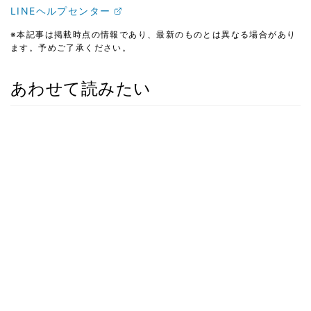
LINEヘルプセンター
※本記事は掲載時点の情報であり、最新のものとは異なる場合があり
ます。予めご了承ください。
あわせて読みたい