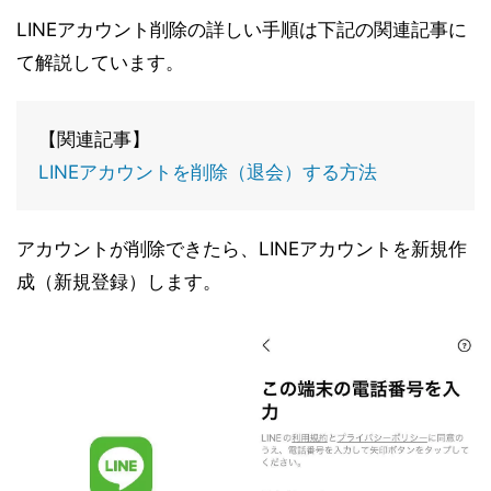
LINEアカウント削除の詳しい手順は下記の関連記事に
て解説しています。
【関連記事】
LINEアカウントを削除（退会）する方法
アカウントが削除できたら、LINEアカウントを新規作
成（新規登録）します。