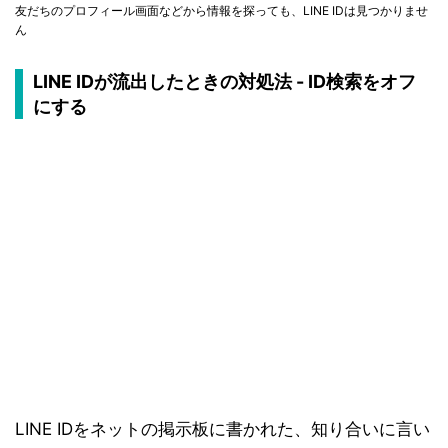
友だちのプロフィール画面などから情報を探っても、LINE IDは見つかりませ
ん
LINE IDが流出したときの対処法 - ID検索をオフ
にする
LINE IDをネットの掲示板に書かれた、知り合いに言い