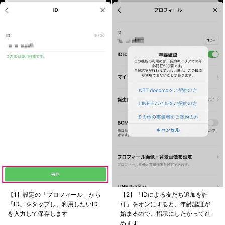
【1】設定の「プロフィール」から
【2】「IDによる友だち追加を許
「ID」をタップし、利用したいID
可」をオンにすると、年齢認証が
を入力して保存します
始まるので、指示にしたがって進
めます