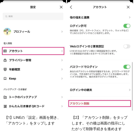
【1】LINEの「設定」画面を開き、
【2】「アカウント削除」をタップ
「アカウント」をタップします
します。その後は画面の指示にし
たがって削除手続きを進めます