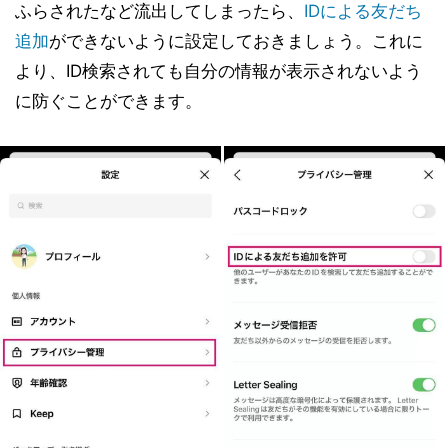
ふらされたなど流出してしまったら、
IDによる友だち
追加
ができないように設定しておきましょう。これに
より、ID検索されても自分の情報が表示されないよう
に防ぐことができます。