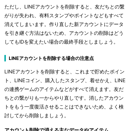
ただし、LINEアカウントを削除すると、友だちとの繋
がりが失われ、有料スタンプやポイントなどもすべて
消えてしまいます。作り直した新アカウントにデータ
を引き継ぐ方法はないため、アカウントの削除はどう
してもIDを変えたい場合の最終手段としましょう。
LINEアカウントを削除する場合の注意点
LINEアカウントを削除すると、これまで貯めたポイン
ト、LINEコイン、購入したスタンプ、着せかえ、LINE
の連携ゲームのアイテムなどがすべて消えます。友だ
ちとの繋がりも一からやり直しです。消したアカウン
トをもう一度復活させることはできないため、よく検
討してから削除しましょう。
アカウント削除で消える主なデータやアイテム