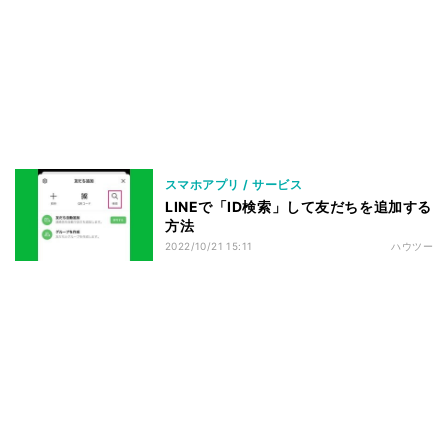
スマホアプリ / サービス
LINEで「ID検索」して友だちを追加する
方法
2022/10/21 15:11
ハウツー