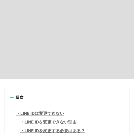
目次
LINE IDは変更できない
LINE IDを変更できない理由
LINE IDを変更する必要はある？