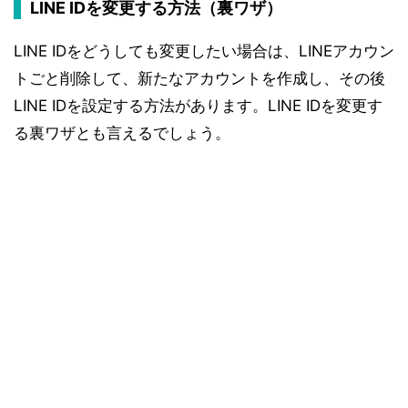
LINE IDを変更する方法（裏ワザ）
LINE IDをどうしても変更したい場合は、LINEアカウン
トごと削除して、新たなアカウントを作成し、その後
LINE IDを設定する方法があります。LINE IDを変更す
る裏ワザとも言えるでしょう。