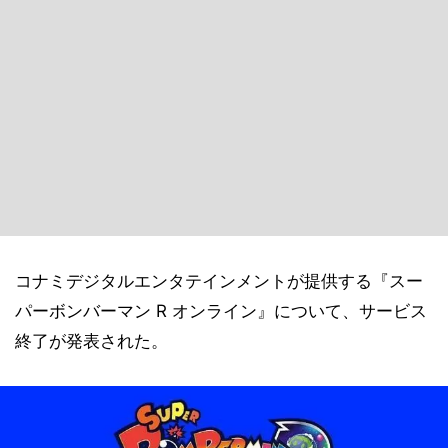
コナミデジタルエンタテインメントが提供する『スー
パーボンバーマン R オンライン』について、サービス
終了が発表された。