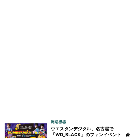
周辺機器
ウエスタンデジタル、名古屋で
「WD_BLACK」のファンイベント 豪