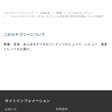
マイナビニューストップ
+Digital
家電
デジタルコンテンツ
『スーパーボンバーマン R オンライン』が2022年12月1日10時にサービス終了
このカテゴリーについて
映像、音楽、あらゆるデジタルコンテンツのニュース、レビュー、最新
トレンドをお届け。
サイトインフォメーション
お知らせ
利用規約