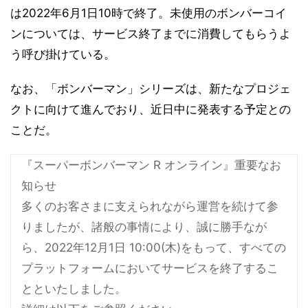
は2022年6月1日10時で終了。未使用のボンバーコイ
ンについては、サービス終了までに消費してもらうよ
う呼び掛けている。
なお、「ボンバーマン」シリーズは、新たなプロジェ
クトに向けて進んでおり、近日中に発表する予定との
ことだ。
『スーパーボンバーマン R オンライン』重要なお
知らせ
多くのお客さまに支えられながら運営を続けて参
りましたが、諸般の事情により、誠に勝手なが
ら、2022年12月1日 10:00(木)をもって、すべての
プラットフォームにおいてサービスを終了するこ
とといたしました。