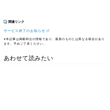
関連リンク
サービス終了のお知らせ
※本記事は掲載時点の情報であり、最新のものとは異なる場合があり
ます。予めご了承ください。
あわせて読みたい