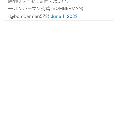
詳細は以下をご参照ください。
— ボンバーマン公式 (BOMBERMAN)
(@bomberman573)
June 1, 2022