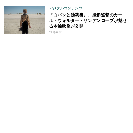
デジタルコンテンツ
『白パンと独裁者』、撮影監督のカー
ル・ウォルター・リンデンローブが魅せ
る本編映像が公開
21時間前