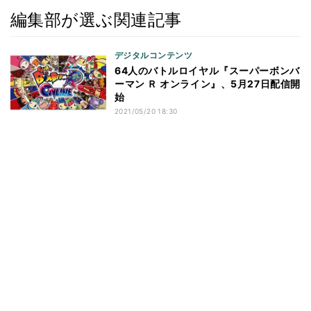
編集部が選ぶ関連記事
デジタルコンテンツ
64人のバトルロイヤル『スーパーボンバ
ーマン Ｒ オンライン』、5月27日配信開
始
2021/05/20 18:30