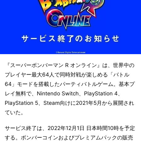
『スーパーボンバーマン R オンライン』は、世界中の
プレイヤー最大64人で同時対戦が楽しめる「バトル
64」モードを搭載したパーティバトルゲーム。基本プ
レイ無料で、Nintendo Switch、PlayStation 4、
PlayStation 5、Steam向けに2021年5月から展開され
ていた。
サービス終了は、2022年12月1日 日本時間10時を予定
する。ボンバーコインおよびプレミアムパックの販売