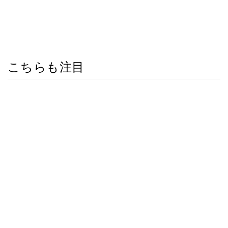
こちらも注目