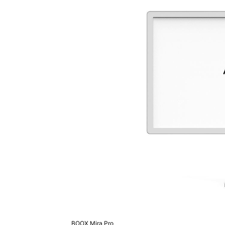
BOOX Mira Pro