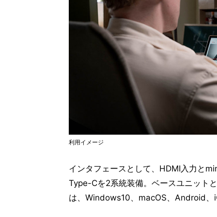
利用イメージ
インタフェースとして、HDMI入力とmini 
Type-Cを2系統装備。ベースユニットと
は、Windows10、macOS、Android、i