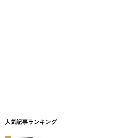
人気記事ランキング