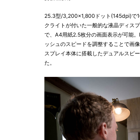
25.3型/3,200×1,800ドット(145
クライトが付いた一般的な液晶ディスプ
で、A4用紙2.5枚分の画面表示が可能。
ッシュのスピードを調整することで画像
スプレイ本体に搭載したデュアルスピー
た。