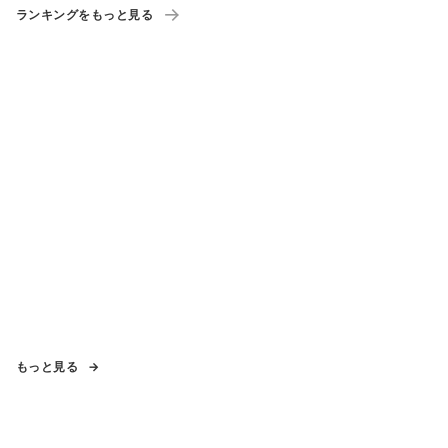
ランキングをもっと見る
もっと見る