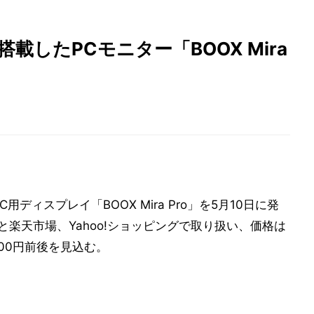
ー搭載したPCモニター「BOOX Mira
PC用ディスプレイ「BOOX Mira Pro」を5月10日に発
」と楽天市場、Yahoo!ショッピングで取り扱い、価格は
000円前後を見込む。