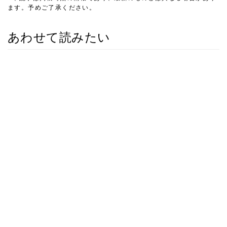
ます。予めご了承ください。
あわせて読みたい