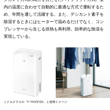
内の温度に合わせて自動的に最適な方式で運転するた
め、年間を通して活躍する。また、デシカント素子を
除湿するときにはヒーターで温めるだけでなく、コン
プレッサーから生じる排熱も再利用。効率的な除湿を
実現している。
ミドルクラスの「F-YHVX120」と使用イメージ