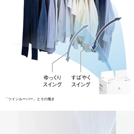
「ツインルーバー」とその働き