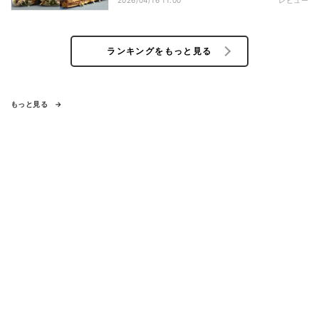
ランキングをもっと見る
もっと見る