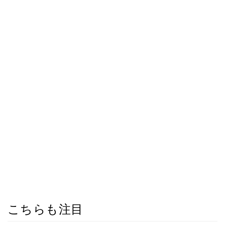
こちらも注目