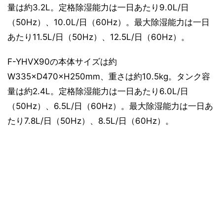
量は約3.2L。定格除湿能力は一日あたり9.0L/日
（50Hz）、10.0L/日（60Hz）。最大除湿能力は一日
あたり11.5L/日（50Hz）、12.5L/日（60Hz）。
F-YHVX90の本体サイズは約
W335×D470×H250mm、重さは約10.5kg。タンク容
量は約2.4L。定格除湿能力は一日あたり6.0L/日
（50Hz）、6.5L/日（60Hz）。最大除湿能力は一日あ
たり7.8L/日（50Hz）、8.5L/日（60Hz）。