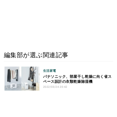
編集部が選ぶ関連記事
生活家電
パナソニック、部屋干し乾燥に向く省ス
ペース設計の衣類乾燥除湿機
2022/03/24 20:42