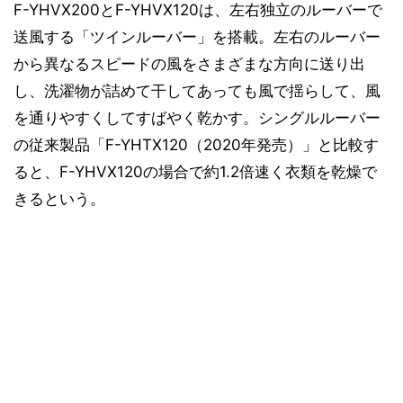
F-YHVX200とF-YHVX120は、左右独立のルーバーで
送風する「ツインルーバー」を搭載。左右のルーバー
から異なるスピードの風をさまざまな方向に送り出
し、洗濯物が詰めて干してあっても風で揺らして、風
を通りやすくしてすばやく乾かす。シングルルーバー
の従来製品「F-YHTX120（2020年発売）」と比較す
ると、F-YHVX120の場合で約1.2倍速く衣類を乾燥で
きるという。