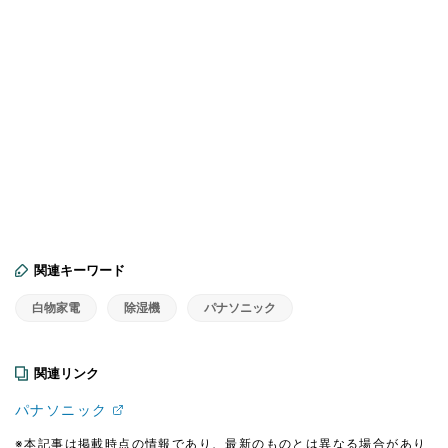
関連キーワード
白物家電
除湿機
パナソニック
関連リンク
パナソニック
※本記事は掲載時点の情報であり、最新のものとは異なる場合があり