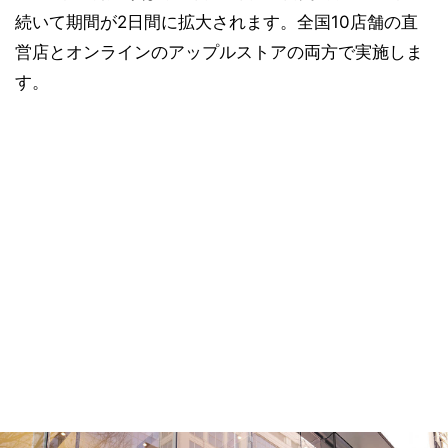
続いて期間が2日間に拡大されます。全国10店舗の直
営店とオンラインのアップルストアの両方で実施しま
す。