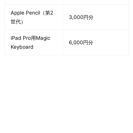
Apple Pencil（第2
3,000円分
世代）
iPad Pro用Magic
6,000円分
Keyboard