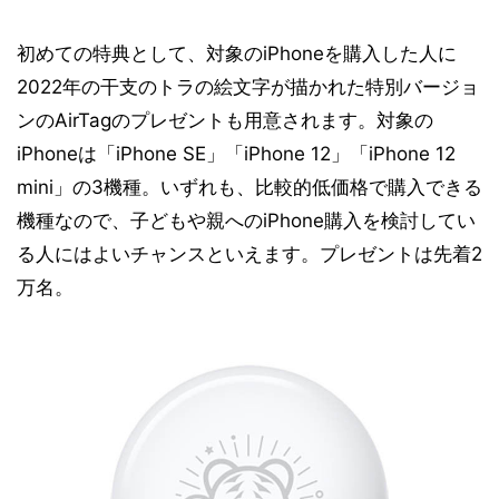
初めての特典として、対象のiPhoneを購入した人に
2022年の干支のトラの絵文字が描かれた特別バージョ
ンのAirTagのプレゼントも用意されます。対象の
iPhoneは「iPhone SE」「iPhone 12」「iPhone 12
mini」の3機種。いずれも、比較的低価格で購入できる
機種なので、子どもや親へのiPhone購入を検討してい
る人にはよいチャンスといえます。プレゼントは先着2
万名。