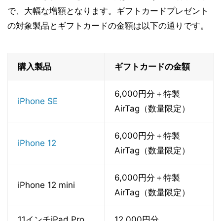
で、大幅な増額となります。ギフトカードプレゼント
の対象製品とギフトカードの金額は以下の通りです。
購入製品
ギフトカードの金額
6,000円分＋特製
iPhone SE
AirTag（数量限定）
6,000円分＋特製
iPhone 12
AirTag（数量限定）
6,000円分＋特製
iPhone 12 mini
AirTag（数量限定）
11インチiPad Pro
12,000円分