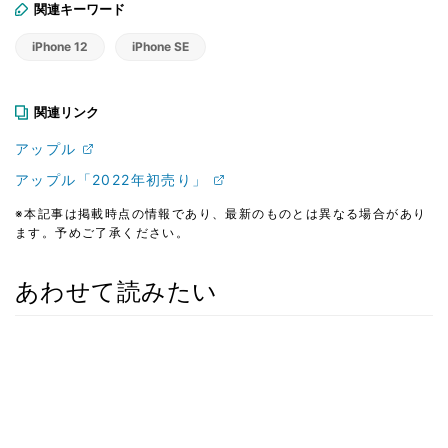
関連キーワード
iPhone 12
iPhone SE
関連リンク
アップル
アップル「2022年初売り」
※本記事は掲載時点の情報であり、最新のものとは異なる場合があり
ます。予めご了承ください。
あわせて読みたい