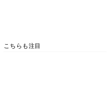
こちらも注目