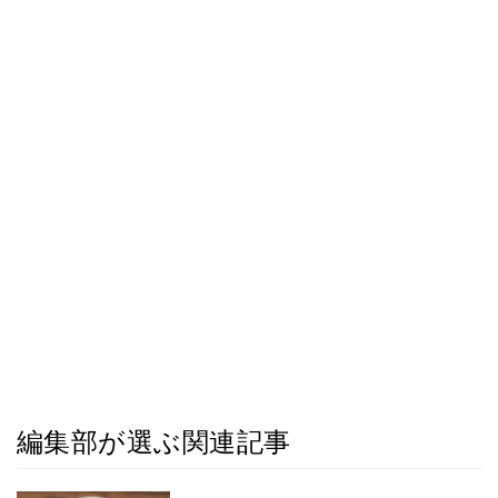
編集部が選ぶ関連記事