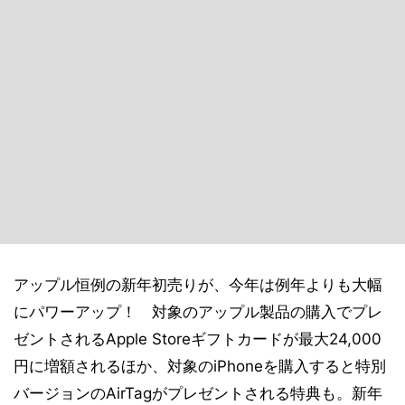
アップル恒例の新年初売りが、今年は例年よりも大幅
にパワーアップ！ 対象のアップル製品の購入でプレ
ゼントされるApple Storeギフトカードが最大24,000
円に増額されるほか、対象のiPhoneを購入すると特別
バージョンのAirTagがプレゼントされる特典も。新年