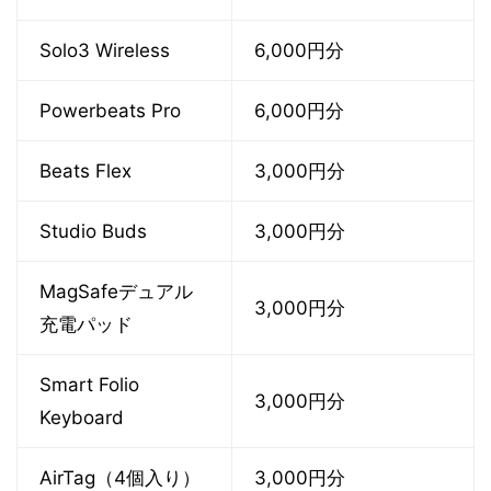
Solo3 Wireless
6,000円分
Powerbeats Pro
6,000円分
Beats Flex
3,000円分
Studio Buds
3,000円分
MagSafeデュアル
3,000円分
充電パッド
Smart Folio
3,000円分
Keyboard
AirTag（4個入り）
3,000円分