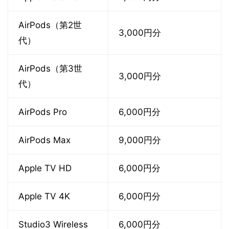
AirPods（第2世
3,000円分
代）
AirPods（第3世
3,000円分
代）
AirPods Pro
6,000円分
AirPods Max
9,000円分
Apple TV HD
6,000円分
Apple TV 4K
6,000円分
Studio3 Wireless
6,000円分