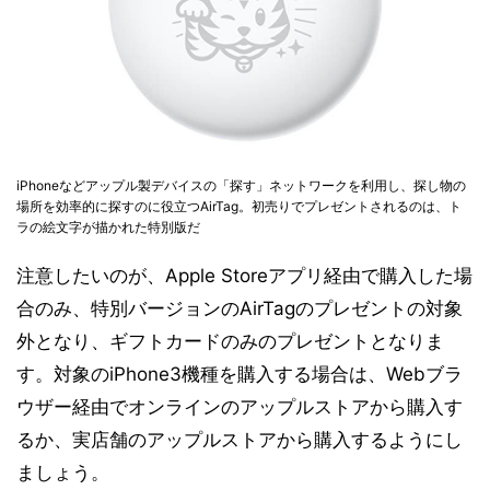
iPhoneなどアップル製デバイスの「探す」ネットワークを利用し、探し物の
場所を効率的に探すのに役立つAirTag。初売りでプレゼントされるのは、ト
ラの絵文字が描かれた特別版だ
注意したいのが、Apple Storeアプリ経由で購入した場
合のみ、特別バージョンのAirTagのプレゼントの対象
外となり、ギフトカードのみのプレゼントとなりま
す。対象のiPhone3機種を購入する場合は、Webブラ
ウザー経由でオンラインのアップルストアから購入す
るか、実店舗のアップルストアから購入するようにし
ましょう。