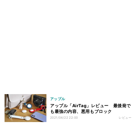
アップル
アップル「AirTag」レビュー 最後発で
も最強の内容、悪用もブロック
2021/04/22 22:00
レビュー