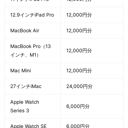
12.9インチiPad Pro
12,000円分
MacBook Air
12,000円分
MacBook Pro（13
12,000円分
インチ、M1）
Mac Mini
12,000円分
27インチiMac
24,000円分
Apple Watch
6,000円分
Series 3
Apple Watch SE
6,000円分