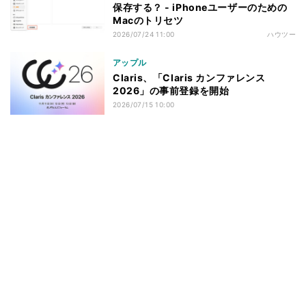
保存する？ - iPhoneユーザーのための
Macのトリセツ
2026/07/24 11:00
ハウツー
アップル
Claris、「Claris カンファレンス
2026」の事前登録を開始
2026/07/15 10:00