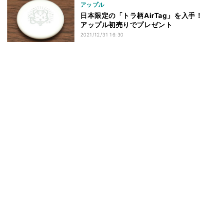
アップル
日本限定の「トラ柄AirTag」を入手！
アップル初売りでプレゼント
2021/12/31 16:30