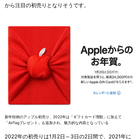
から注目の初売りとなりそうです。
新年恒例のアップル初売り、2022年は「ギフトカード増額」に加えて
「AirTagプレゼント」も追加され、魅力的な内容となっている
2022年の初売りは1月2日～3日の2日間で、2021年に