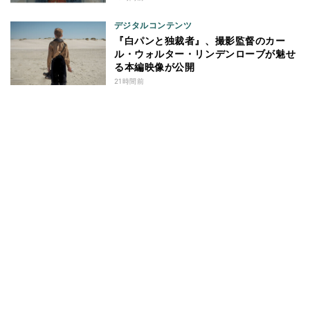
デジタルコンテンツ
『白パンと独裁者』、撮影監督のカー
ル・ウォルター・リンデンローブが魅せ
る本編映像が公開
21時間前