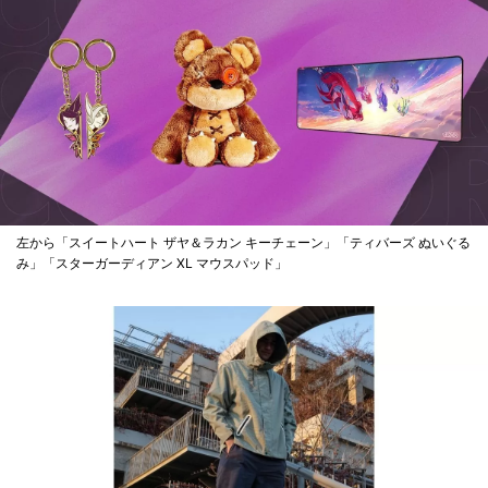
左から「スイートハート ザヤ＆ラカン キーチェーン」「ティバーズ ぬいぐる
み」「スターガーディアン XL マウスパッド」