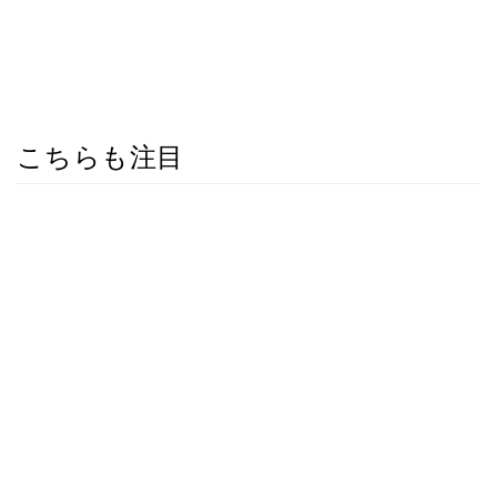
こちらも注目