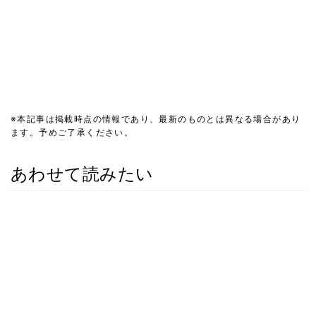
※本記事は掲載時点の情報であり、最新のものとは異なる場合があり
ます。予めご了承ください。
あわせて読みたい