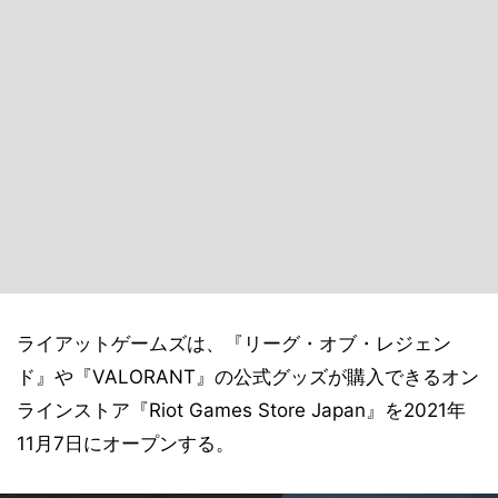
ライアットゲームズは、『リーグ・オブ・レジェン
ド』や『VALORANT』の公式グッズが購入できるオン
ラインストア『Riot Games Store Japan』を2021年
11月7日にオープンする。