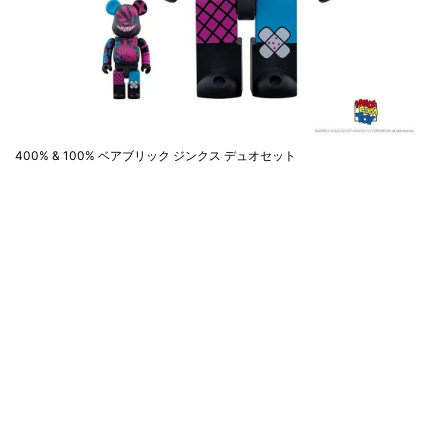
400% & 100% ベアブリック ジンクス デュオセット