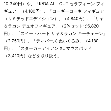
10,340円）や、「K/DA ALL OUT セラフィーン フィ
ギュア」（4,180円）、「コーギーコーキ フィギュア
（リミテッドエディション）」（4,840円）、「ザヤ
＆ラカン デュオフィギュア」（2体セットで6,820
円）、「スイートハート ザヤ＆ラカン キーチェーン」
（2,750円）、「ティバーズ ぬいぐるみ」（4,180
円）、「スターガーディアン XL マウスパッド」
（3,410円）などを取り扱う。