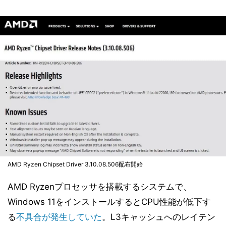
AMD Ryzen Chipset Driver 3.10.08.506配布開始
AMD Ryzenプロセッサを搭載するシステムで、
Windows 11をインストールするとCPU性能が低下す
る
不具合が発生していた
。L3キャッシュへのレイテン