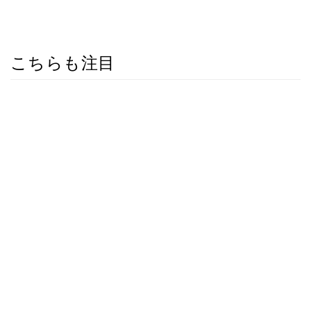
こちらも注目