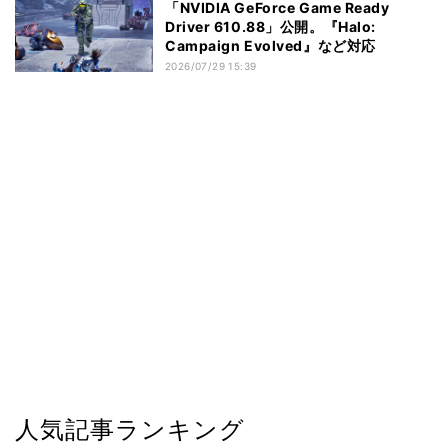
「NVIDIA GeForce Game Ready
Driver 610.88」公開。『Halo:
Campaign Evolved』など対応
2026/07/29 15:39
人気記事ランキング