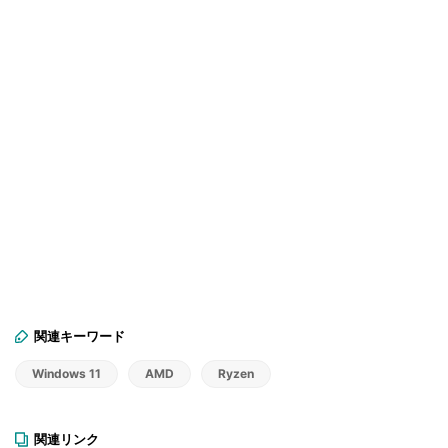
関連キーワード
Windows 11
AMD
Ryzen
関連リンク