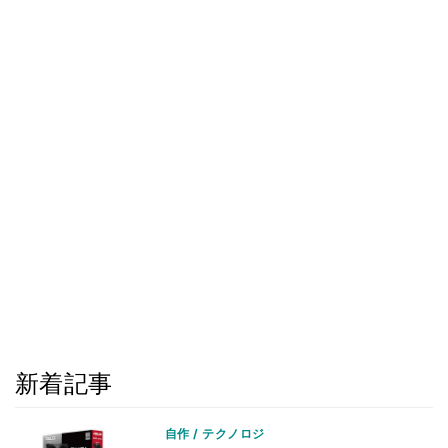
新着記事
自作 / テクノロジ