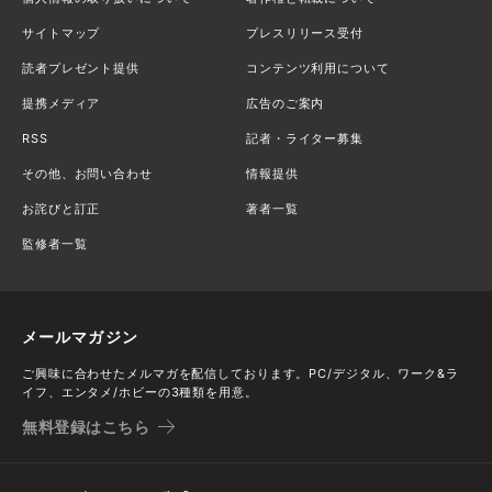
サイトマップ
プレスリリース受付
読者プレゼント提供
コンテンツ利用について
提携メディア
広告のご案内
RSS
記者・ライター募集
その他、お問い合わせ
情報提供
お詫びと訂正
著者一覧
監修者一覧
メールマガジン
ご興味に合わせたメルマガを配信しております。PC/デジタル、ワーク&ラ
イフ、エンタメ/ホビーの3種類を用意。
無料登録はこちら