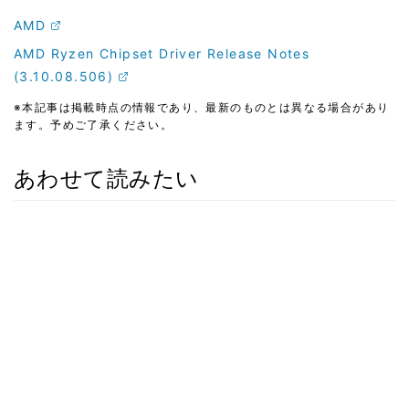
AMD
AMD Ryzen Chipset Driver Release Notes
(3.10.08.506)
※本記事は掲載時点の情報であり、最新のものとは異なる場合があり
ます。予めご了承ください。
あわせて読みたい