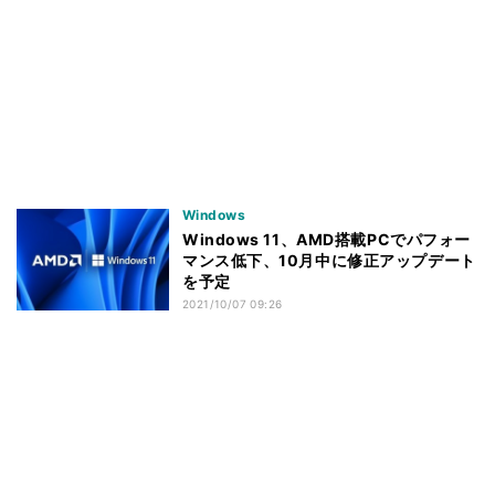
Windows
Windows 11、AMD搭載PCでパフォー
マンス低下、10月中に修正アップデート
を予定
2021/10/07 09:26