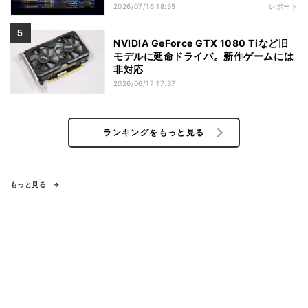
2026/07/16 18:35
レポート
NVIDIA GeForce GTX 1080 Tiなど旧
モデルに延命ドライバ。新作ゲームには
非対応
2026/06/17 17:37
ランキングをもっと見る
もっと見る