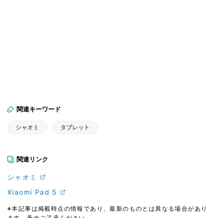
関連キーワード
シャオミ
タブレット
関連リンク
シャオミ
Xiaomi Pad 5
※本記事は掲載時点の情報であり、最新のものとは異なる場合があり
ます。予めご了承ください。