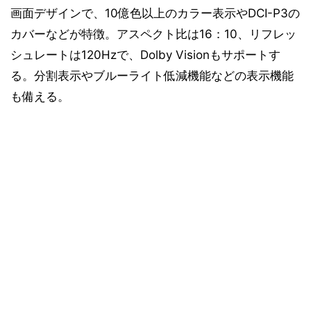
画面デザインで、10億色以上のカラー表示やDCI-P3の
カバーなどが特徴。アスペクト比は16：10、リフレッ
シュレートは120Hzで、Dolby Visionもサポートす
る。分割表示やブルーライト低減機能などの表示機能
も備える。