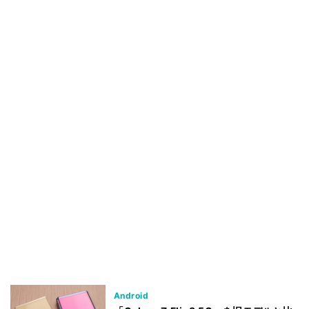
Android