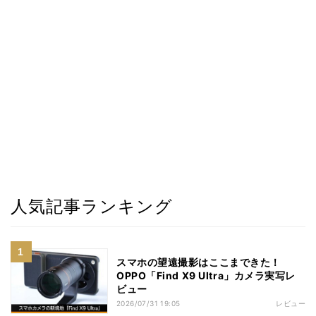
人気記事ランキング
スマホの望遠撮影はここまできた！
OPPO「Find X9 Ultra」カメラ実写レ
ビュー
2026/07/31 19:05
レビュー