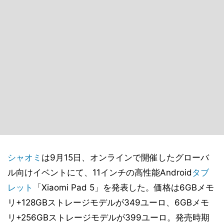
シャオミ
は9月15日、オンラインで開催したグローバ
ル向けイベントにて、11インチの高性能Android
タブ
レット
「Xiaomi Pad 5」を発表した。価格は6GBメモ
リ+128GBストレージモデルが349ユーロ、6GBメモ
リ+256GBストレージモデルが399ユーロ。発売時期