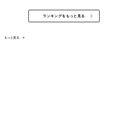
ランキングをもっと見る
もっと見る