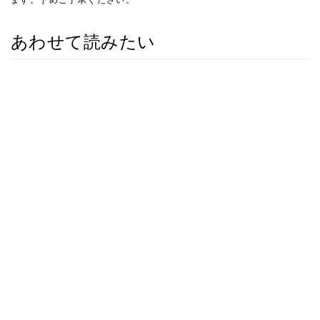
あわせて読みたい