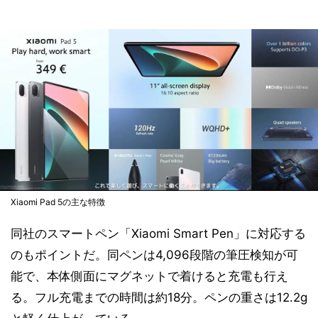
Xiaomi Pad 5の主な特徴
同社のスマートペン「Xiaomi Smart Pen」に対応する
のもポイントだ。同ペンは4,096段階の筆圧検知が可
能で、本体側面にマグネットで着けると充電も行え
る。フル充電までの時間は約18分。ペンの重さは12.2g