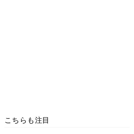
こちらも注目