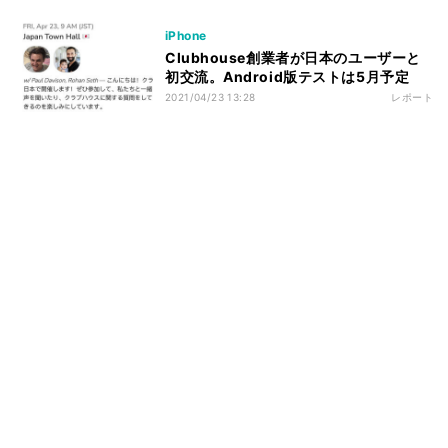
iPhone
Clubhouse創業者が日本のユーザーと
初交流。Android版テストは5月予定
2021/04/23 13:28
レポート