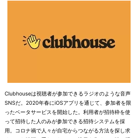
Clubhouseは視聴者が参加できるラジオのような音声
SNSだ。2020年春にiOSアプリを通じて、参加者を限
ったベータサービスを開始した。利用者が招待枠を使
って招待した人のみが参加できる招待システムを採
用。コロナ禍で人々が自宅からつながる方法を探し求