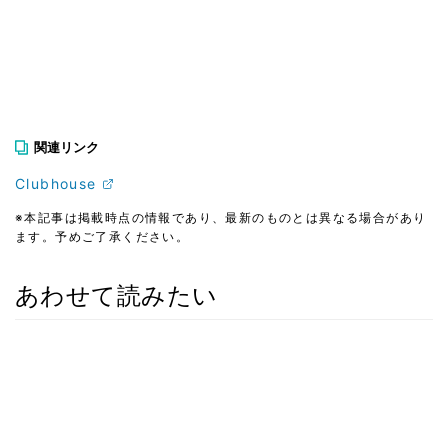
関連リンク
Clubhouse
※本記事は掲載時点の情報であり、最新のものとは異なる場合があり
ます。予めご了承ください。
あわせて読みたい