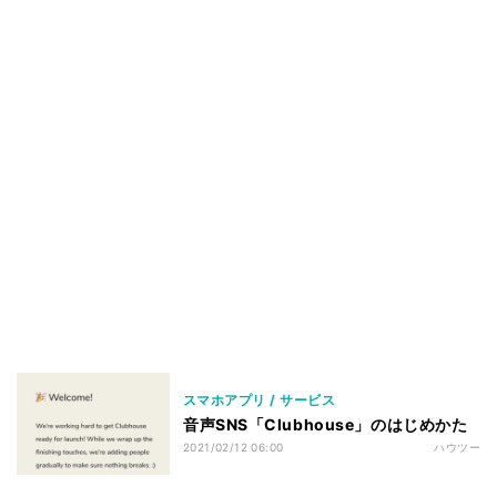
スマホアプリ / サービス
音声SNS「Clubhouse」のはじめかた
2021/02/12 06:00
ハウツー