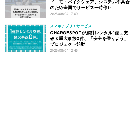
ドコモ・バイクシェア、システム不具合
のため全国でサービス一時停止
2026/08/04 17:00
スマホアプリ / サービス
CHARGESPOTが累計レンタル1億回突
破＆重大事故0件、「安全を借りよう」
プロジェクト始動
2026/08/04 12:46