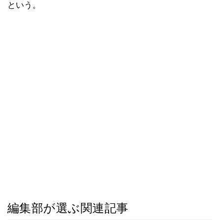
という。
編集部が選ぶ関連記事