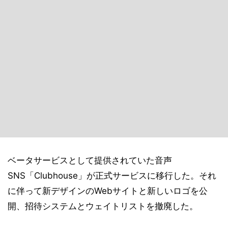
ベータサービスとして提供されていた音声
SNS「Clubhouse」が正式サービスに移行した。それ
に伴って新デザインのWebサイトと新しいロゴを公
開、招待システムとウェイトリストを撤廃した。