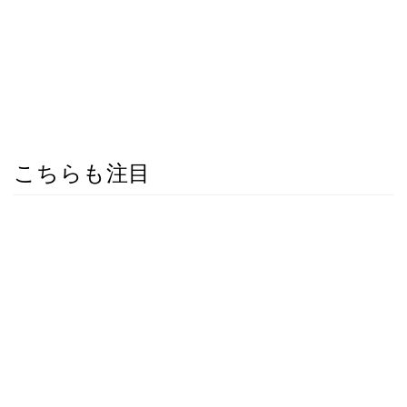
こちらも注目