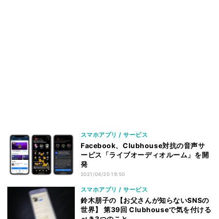
スマホアプリ / サービス
Facebook、Clubhouse対抗の音声サ
ービス「ライブオーディオルーム」を開
発
2021/04/20 19:50
スマホアプリ / サービス
鈴木朋子の【お父さんが知らないSNSの
世界】 第39回 Clubhouseで気を付ける
べき3つのこと