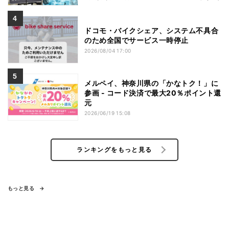
ドコモ・バイクシェア、システム不具合
のため全国でサービス一時停止
2026/08/04 17:00
メルペイ、神奈川県の「かなトク！」に
参画 - コード決済で最大20％ポイント還
元
2026/06/19 15:08
ランキングをもっと見る
もっと見る