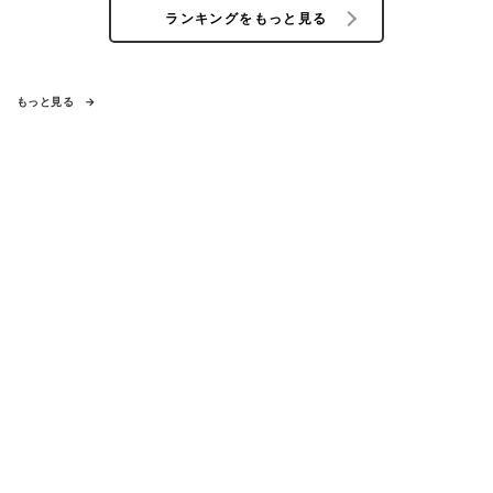
ランキングをもっと見る
もっと見る