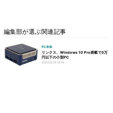
編集部が選ぶ関連記事
PC本体
リンクス、Windows 10 Pro搭載で3万
円以下の小型PC
2021/03/18 18:19