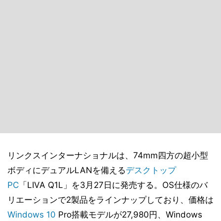
リンクスインターナショナルは、74mm四方の超小型
ボディにデュアルLANを備える
デスクトップ
PC
「LIVA Q1L」を3月27日に発売する。OS仕様のバ
リエーションで2製品をラインナップしており、価格は
Windows 10
Pro搭載モデルが27,980円、Windows