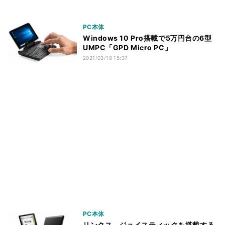
PC本体
Windows 10 Pro搭載で5万円台の6型
UMPC「GPD Micro PC」
2021/03/10 15:37
PC本体
リンクス、ジョイスティックを搭載する