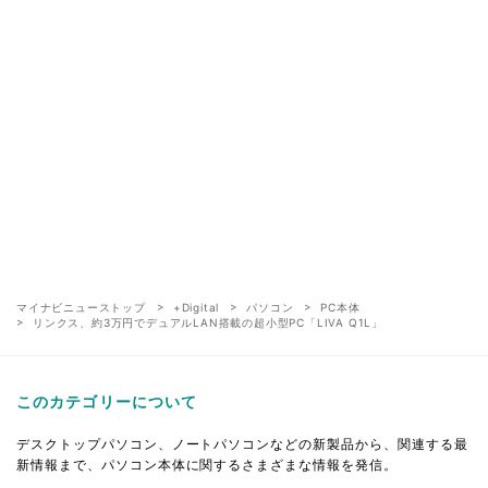
マイナビニューストップ
+Digital
パソコン
PC本体
リンクス、約3万円でデュアルLAN搭載の超小型PC「LIVA Q1L」
このカテゴリーについて
デスクトップパソコン、ノートパソコンなどの新製品から、関連する最
新情報まで、パソコン本体に関するさまざまな情報を発信。