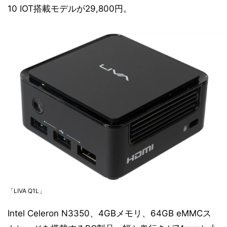
10 IOT搭載モデルが29,800円。
「LIVA Q1L」
Intel Celeron N3350、4GBメモリ、64GB eMMCス