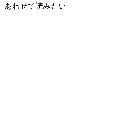
あわせて読みたい