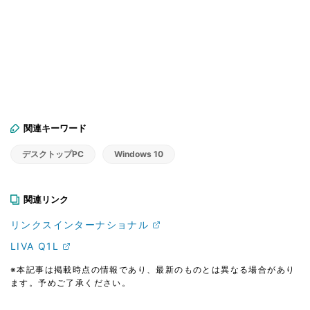
関連キーワード
デスクトップPC
Windows 10
関連リンク
リンクスインターナショナル
LIVA Q1L
※本記事は掲載時点の情報であり、最新のものとは異なる場合があり
ます。予めご了承ください。