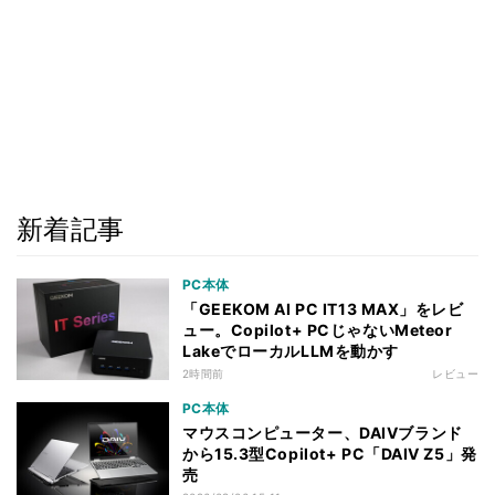
新着記事
PC本体
「GEEKOM AI PC IT13 MAX」をレビ
ュー。Copilot+ PCじゃないMeteor
LakeでローカルLLMを動かす
2時間前
レビュー
PC本体
マウスコンピューター、DAIVブランド
から15.3型Copilot+ PC「DAIV Z5」発
売