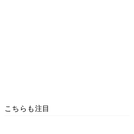
こちらも注目