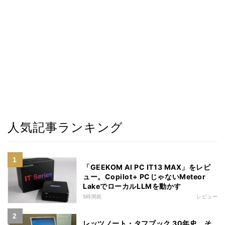
人気記事ランキング
「GEEKOM AI PC IT13 MAX」をレビ
ュー。Copilot+ PCじゃないMeteor
LakeでローカルLLMを動かす
5時間前
レビュー
レッツノート・タフブック 30年史、そ