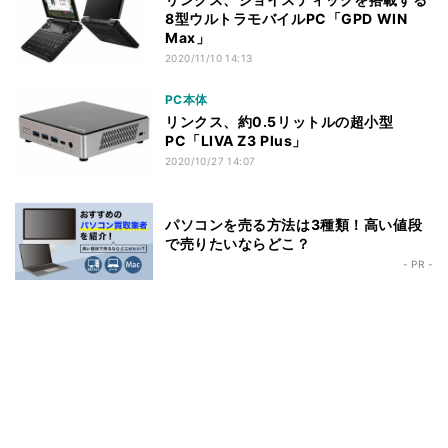
8型ウルトラモバイルPC「GPD WIN
Max」
2020/11/10 14:13
PC本体
リンクス、約0.5リットルの超小型
PC「LIVA Z3 Plus」
2020/10/27 14:07
パソコンを売る方法は3種類！高い値段
で売りたいならどこ？
- PR -