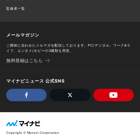
監修者一覧
メールマガジン
ご興味に合わせたメルマガを配信しております。PC/デジタル、ワーク&ラ
イフ、エンタメ/ホビーの3種類を用意。
無料登録はこちら
マイナビニュース 公式SNS
Copyright © Mynavi Corporation