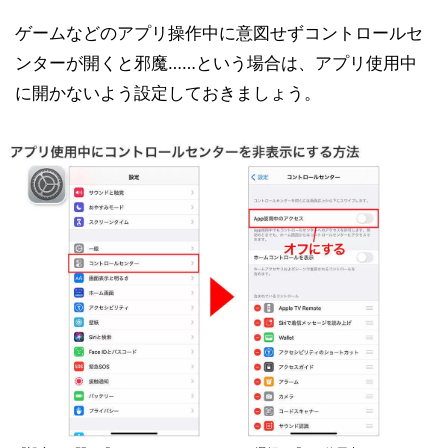
ゲームなどのアプリ操作中に意図せずコントロールセ
ンターが開くと邪魔……という場合は、アプリ使用中
に開かないよう設定しておきましょう。