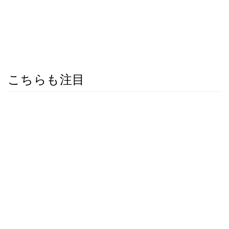
こちらも注目