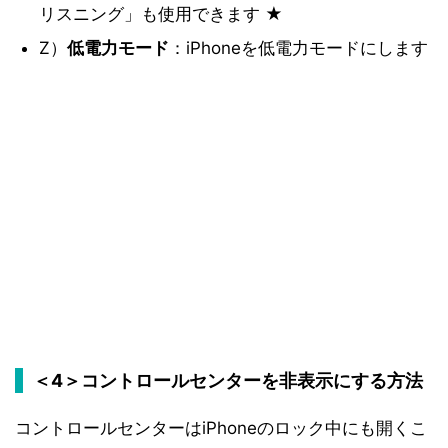
リスニング」も使用できます ★
Z）
低電力モード
：iPhoneを低電力モードにします
＜4＞コントロールセンターを非表示にする方法
コントロールセンターはiPhoneのロック中にも開くこ