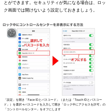
とができます。セキュリティが気になる場合は、ロッ
ク画面では開けないよう設定しておきましょう。
「設定」を開き「Face IDとパスコード」（または「Touch IDとパスコー
ド」）を選択→パスコードを入力して開き「ロック中にアクセスを許可」の
「コントロールセンター」をオフにします