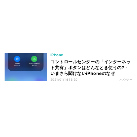
iPhone
コントロールセンターの「インターネッ
ト共有」ボタンはどんなとき使うの? -
いまさら聞けないiPhoneのなぜ
2021/01/14 16:30
ハウツー