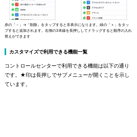
赤の「－」→「削除」をタップすると非表示になります。緑の「＋」をタッ
プすると追加されます。右側の3本線を長押ししてドラッグすると順序の入れ
替えができます
カスタマイズで利用できる機能一覧
コントロールセンターで利用できる機能は以下の通り
です。★印は長押しでサブメニューが開くことを示し
ています。