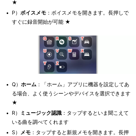
★
P）
ボイスメモ
：ボイスメモを開きます。長押しで
すぐに録音開始が可能 ★
Q）
ホーム
：「ホーム」アプリに機器を設定してあ
る場合、よく使うシーンやデバイスを選択できます
★
R）
ミュージック認識
：タップするといま聞こえて
いる曲を調べてくれます
S）
メモ
：タップすると新規メモを開きます。長押