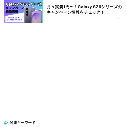
月々実質1円〜！Galaxy S26シリーズの
キャンペーン情報をチェック！
- PR -
関連キーワード