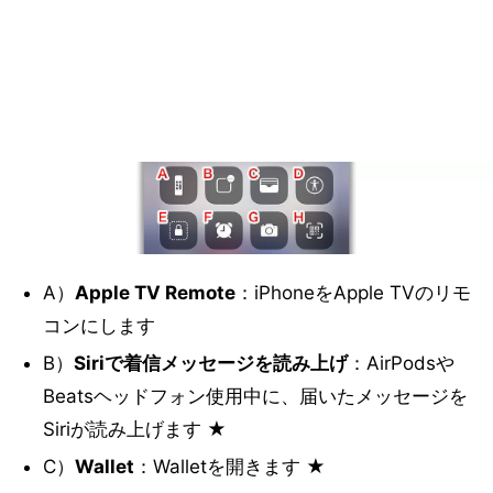
A）
Apple TV Remote
：iPhoneをApple TVのリモ
コンにします
B）
Siriで着信メッセージを読み上げ
：AirPodsや
Beatsヘッドフォン使用中に、届いたメッセージを
Siriが読み上げます ★
C）
Wallet
：Walletを開きます ★