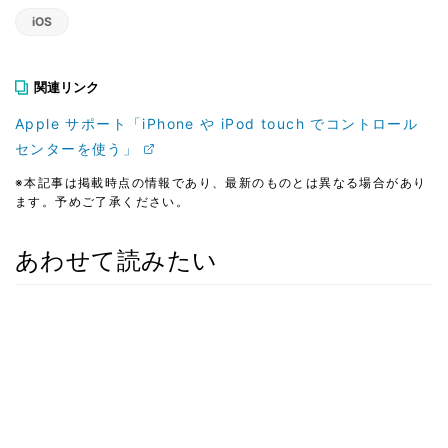
iOS
関連リンク
Apple サポート「iPhone や iPod touch でコントロール
センターを使う」
※本記事は掲載時点の情報であり、最新のものとは異なる場合があり
ます。予めご了承ください。
あわせて読みたい