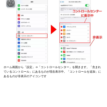
ホーム画面から「設定」→「コントロールセンター」を開きます。「含まれ
ているコントロール」にあるものが現在表示中。「コントロールを追加」に
あるものが非表示のアイコンです