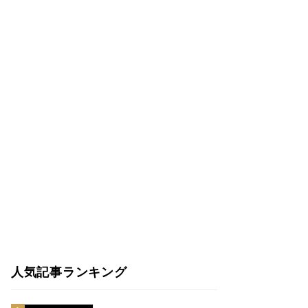
人気記事ランキング