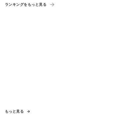
ランキングをもっと見る
もっと見る