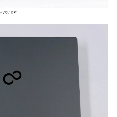
作られています