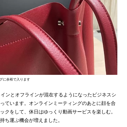
ッグに余裕で入ります
ラインとオフラインが混在するようになったビジネスシ
っています。オンラインミーティングのあとに顔を合
ックをして、休日はゆっくり動画サービスを楽しむ。
持ち運ぶ機会が増えました。