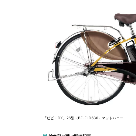
「ビビ・DX」26型（BE-ELD636）マットハニー