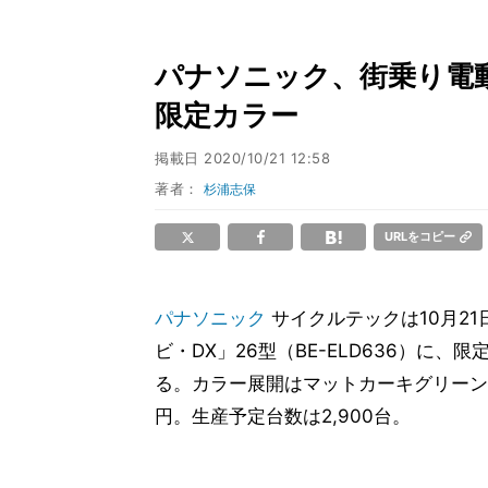
パナソニック、街乗り電
限定カラー
掲載日
2020/10/21 12:58
著者：
杉浦志保
URLをコピー
パナソニック
サイクルテックは10月2
ビ・DX」26型（BE-ELD636）に、
る。カラー展開はマットカーキグリーン、
円。生産予定台数は2,900台。