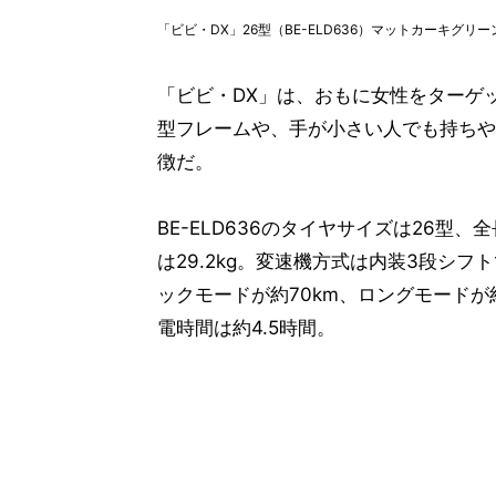
「ビビ・DX」26型（BE-ELD636）マットカーキグリー
「ビビ・DX」は、おもに女性をターゲ
型フレームや、手が小さい人でも持ちや
徴だ。
BE-ELD636のタイヤサイズは26型、全
は29.2kg。変速機方式は内装3段シ
ックモードが約70km、ロングモードが約
電時間は約4.5時間。