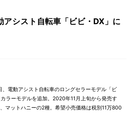
動アシスト自転車「ビビ・DX」に
1日、電動アシスト自転車のロングセラーモデル「ビ
限定カラーモデルを追加。2020年11月上旬から発売す
マットハニーの2種。希望小売価格は税別11万800