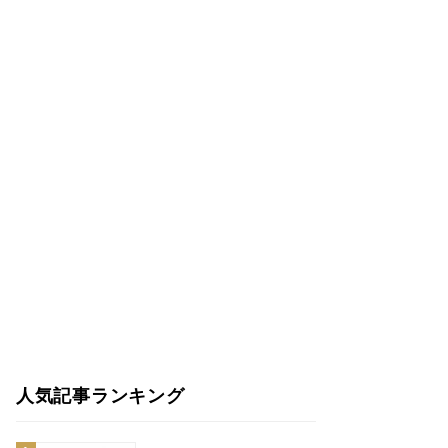
人気記事ランキング