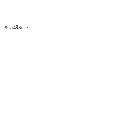
もっと見る