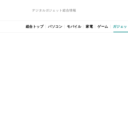
デジタルガジェット総合情報
総合トップ
パソコン
モバイル
家電
ゲーム
ガジェッ