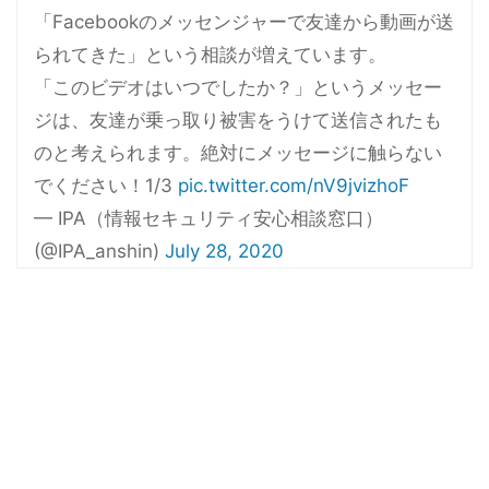
「Facebookのメッセンジャーで友達から動画が送
られてきた」という相談が増えています。
「このビデオはいつでしたか？」というメッセー
ジは、友達が乗っ取り被害をうけて送信されたも
のと考えられます。絶対にメッセージに触らない
でください！1/3
pic.twitter.com/nV9jvizhoF
— IPA（情報セキュリティ安心相談窓口）
(@IPA_anshin)
July 28, 2020