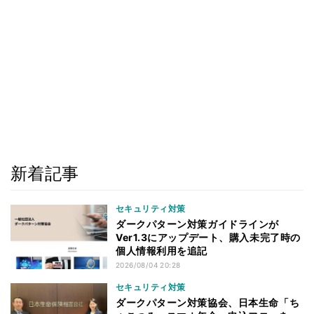
新着記事
セキュリティ対策
ダークパターン対策ガイドラインが
Ver1.3にアップデート、購入未完了時の
個人情報利用を追記
2026/08/04 20:28
セキュリティ対策
ダークパターン対策協会、日本生命「ち