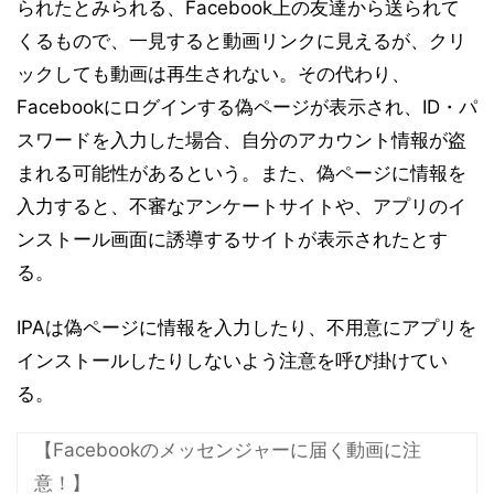
られたとみられる、Facebook上の友達から送られて
くるもので、一見すると動画リンクに見えるが、クリ
ックしても動画は再生されない。その代わり、
Facebookにログインする偽ページが表示され、ID・パ
スワードを入力した場合、自分のアカウント情報が盗
まれる可能性があるという。また、偽ページに情報を
入力すると、不審なアンケートサイトや、アプリのイ
ンストール画面に誘導するサイトが表示されたとす
る。
IPAは偽ページに情報を入力したり、不用意にアプリを
インストールしたりしないよう注意を呼び掛けてい
る。
【Facebookのメッセンジャーに届く動画に注
意！】