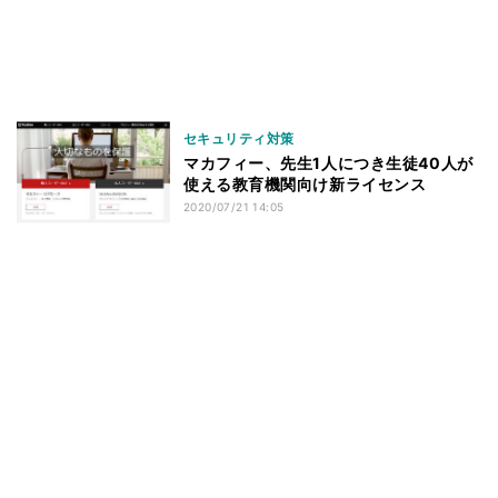
セキュリティ対策
マカフィー、先生1人につき生徒40人が
使える教育機関向け新ライセンス
2020/07/21 14:05