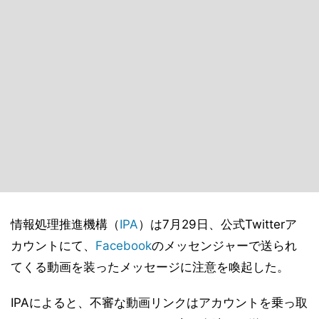
情報処理推進機構（
IPA
）は7月29日、公式Twitterア
カウントにて、
Facebook
のメッセンジャーで送られ
てくる動画を装ったメッセージに注意を喚起した。
IPAによると、不審な動画リンクはアカウントを乗っ取