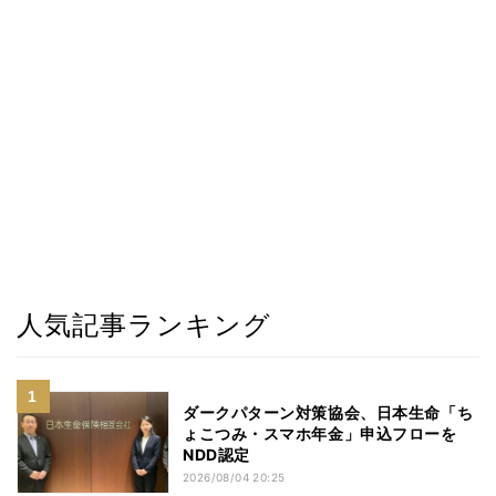
人気記事ランキング
ダークパターン対策協会、日本生命「ち
ょこつみ・スマホ年金」申込フローを
NDD認定
2026/08/04 20:25