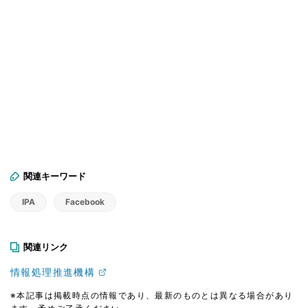
関連キーワード
IPA
Facebook
関連リンク
情報処理推進機構
※本記事は掲載時点の情報であり、最新のものとは異なる場合があり