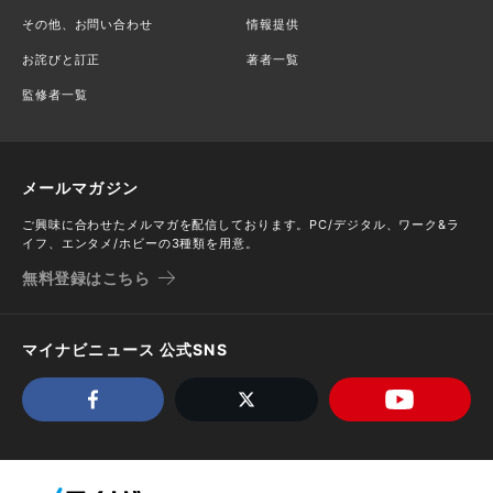
その他、お問い合わせ
情報提供
お詫びと訂正
著者一覧
監修者一覧
メールマガジン
ご興味に合わせたメルマガを配信しております。PC/デジタル、ワーク&ラ
イフ、エンタメ/ホビーの3種類を用意。
無料登録はこちら
マイナビニュース 公式SNS