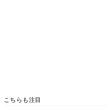
こちらも注目