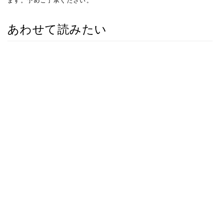
ます。予めご了承ください。
あわせて読みたい