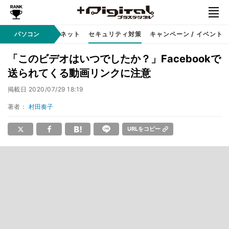
ソフト
パソコン
インターネット
セキュリティ対策
キャンペーン / イベント
「このビデオはいつでしたか？」Facebookで
送られてくる動画リンクに注意
掲載日
2020/07/29 18:19
著者：
村田奏子
URLをコピー