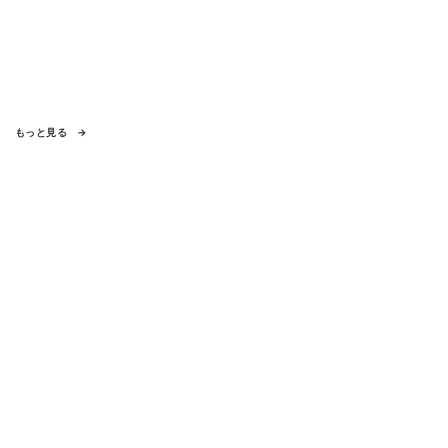
もっと見る