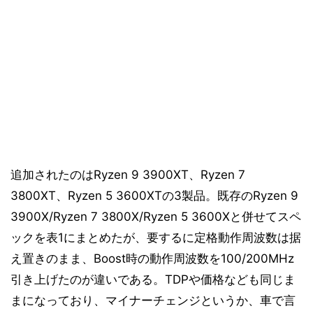
追加されたのはRyzen 9 3900XT、Ryzen 7
3800XT、Ryzen 5 3600XTの3製品。既存のRyzen 9
3900X/Ryzen 7 3800X/Ryzen 5 3600Xと併せてスペ
ックを表1にまとめたが、要するに定格動作周波数は据
え置きのまま、Boost時の動作周波数を100/200MHz
引き上げたのが違いである。TDPや価格なども同じま
まになっており、マイナーチェンジというか、車で言