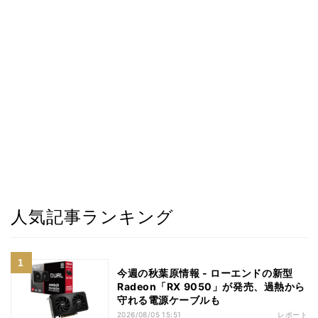
人気記事ランキング
今週の秋葉原情報 - ローエンドの新型
Radeon「RX 9050」が発売、過熱から
守れる電源ケーブルも
2026/08/05 15:51
レポート