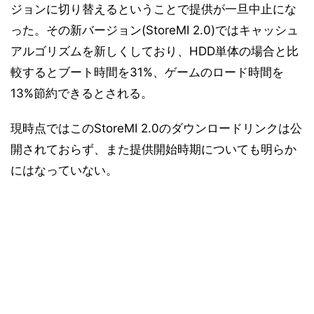
ジョンに切り替えるということで提供が一旦中止にな
った。その新バージョン(StoreMI 2.0)ではキャッシュ
アルゴリズムを新しくしており、HDD単体の場合と比
較するとブート時間を31%、ゲームのロード時間を
13%節約できるとされる。
現時点ではこのStoreMI 2.0のダウンロードリンクは公
開されておらず、また提供開始時期についても明らか
にはなっていない。