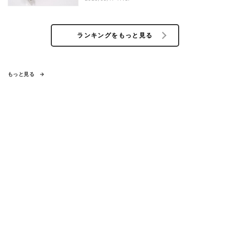
ランキングをもっと見る
もっと見る