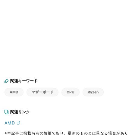
関連キーワード
AMD
マザーボード
CPU
Ryzen
関連リンク
AMD
※本記事は掲載時点の情報であり、最新のものとは異なる場合があり