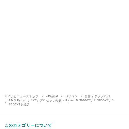
マイナビニューストップ
+Digital
パソコン
自作 / テクノロジ
AMD Ryzenに「XT」プロセッサ発表 - Ryzen 9 3900XT、7 3800XT、5
3600XTを追加
このカテゴリーについて