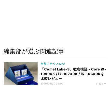
編集部が選ぶ関連記事
自作 / テクノロジ
「Comet Lake-S」徹底検証 - Core i9-
10900K / i7-10700K / i5-10600Kを
比較レビュー
2020/05/20 22:00
レビュー