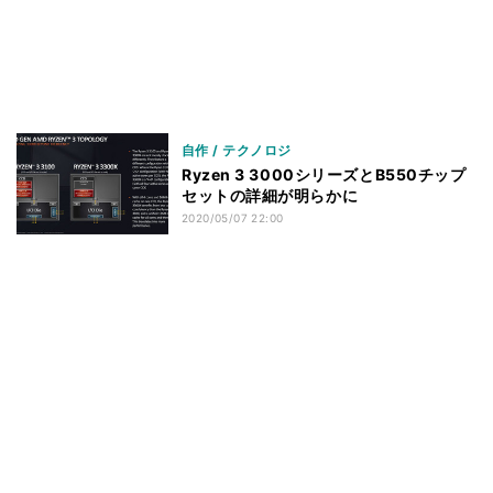
自作 / テクノロジ
Ryzen 3 3000シリーズとB550チップ
セットの詳細が明らかに
2020/05/07 22:00