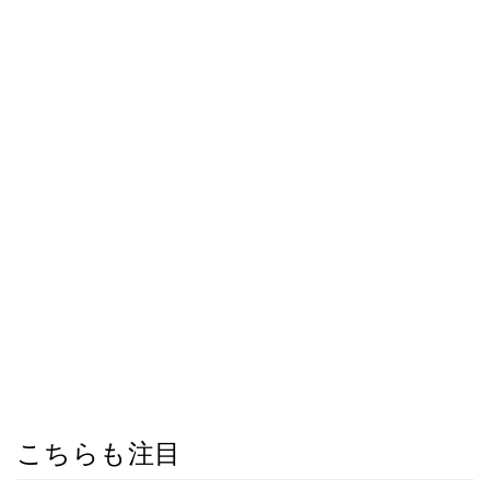
こちらも注目