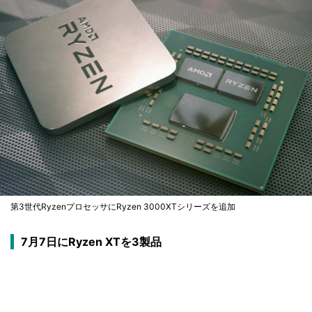
第3世代RyzenプロセッサにRyzen 3000XTシリーズを追加
7月7日にRyzen XTを3製品