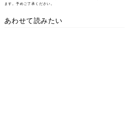
ます。予めご了承ください。
あわせて読みたい