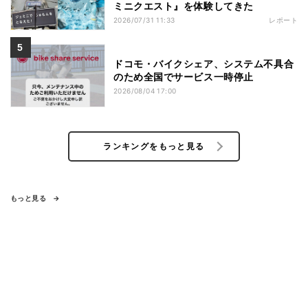
ミニクエスト』を体験してきた
2026/07/31 11:33
レポート
ドコモ・バイクシェア、システム不具合
のため全国でサービス一時停止
2026/08/04 17:00
ランキングをもっと見る
もっと見る