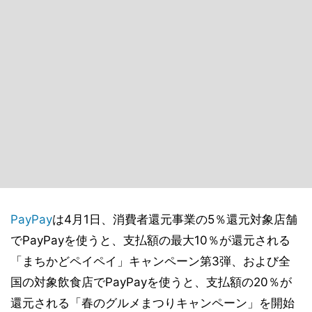
PayPay
は4月1日、消費者還元事業の5％還元対象店舗
でPayPayを使うと、支払額の最大10％が還元される
「まちかどペイペイ」キャンペーン第3弾、および全
国の対象飲食店でPayPayを使うと、支払額の20％が
還元される「春のグルメまつりキャンペーン」を開始