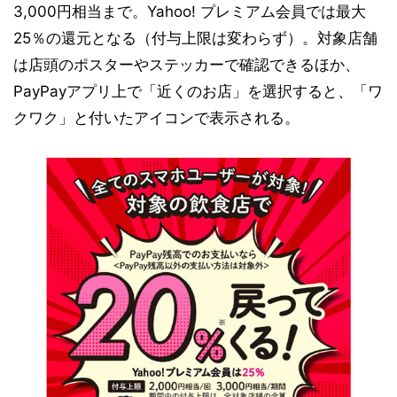
3,000円相当まで。Yahoo! プレミアム会員では最大
25％の還元となる（付与上限は変わらず）。対象店舗
は店頭のポスターやステッカーで確認できるほか、
PayPayアプリ上で「近くのお店」を選択すると、「ワ
クワク」と付いたアイコンで表示される。