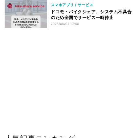
スマホアプリ / サービス
ドコモ・バイクシェア、システム不具合
のため全国でサービス一時停止
2026/08/04 17:00