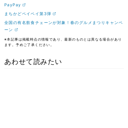
PayPay
まちかどペイペイ第3弾
全国の有名飲食チェーンが対象！春のグルメまつりキャンペ
ーン
※本記事は掲載時点の情報であり、最新のものとは異なる場合があり
ます。予めご了承ください。
あわせて読みたい