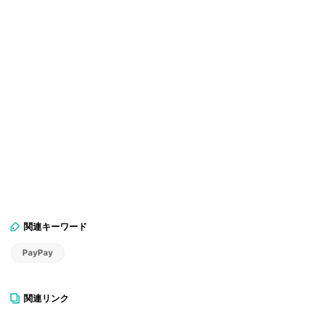
関連キーワード
PayPay
関連リンク