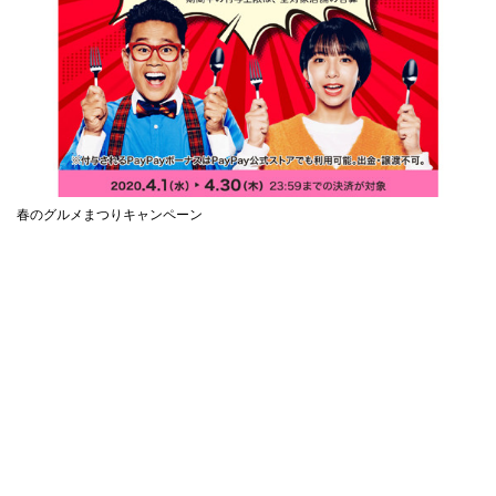
春のグルメまつりキャンペーン