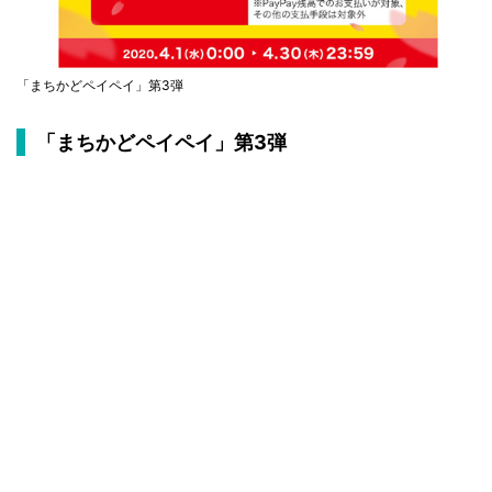
「まちかどペイペイ」第3弾
「まちかどペイペイ」第3弾