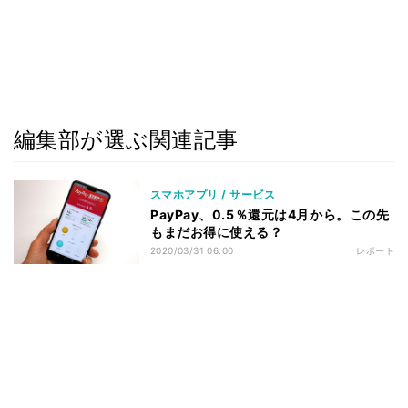
編集部が選ぶ関連記事
スマホアプリ / サービス
PayPay、0.5％還元は4月から。この先
もまだお得に使える？
2020/03/31 06:00
レポート