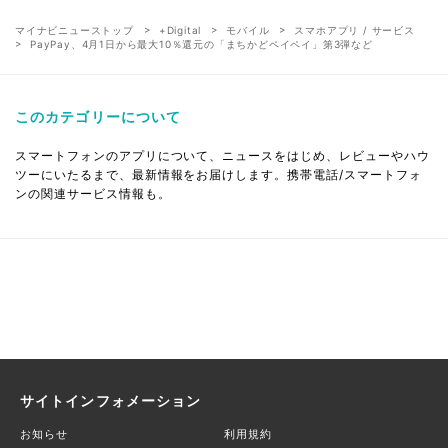
マイナビニューストップ
+Digital
モバイル
スマホアプリ / サービス
PayPay、4月1日から最大10％還元の「まちかどペイペイ」第3弾など
このカテゴリーについて
スマートフォンのアプリについて、ニュースをはじめ、レビューやハウ
ツーにいたるまで、最新情報をお届けします。携帯電話/スマートフォ
ンの関連サービス情報も。
サイトインフォメーション
お知らせ
利用規約