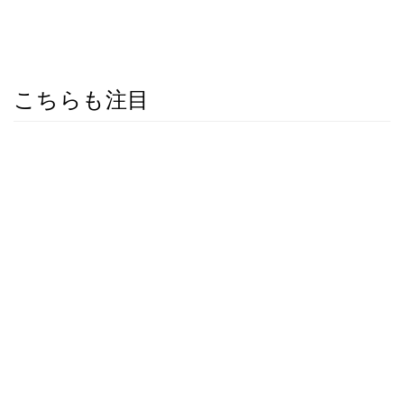
こちらも注目