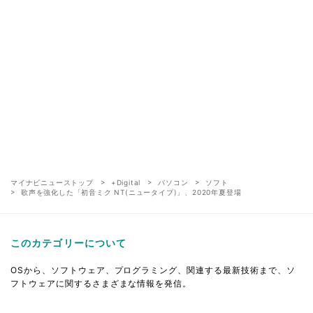
マイナビニューストップ
+Digital
パソコン
ソフト
歌声を強化した「初音ミク NT(ニュータイプ)」、2020年夏登場
このカテゴリーについて
OSから、ソフトウェア、プログラミング、関連する最新技術まで、ソ
フトウェアに関するさまざまな情報を発信。