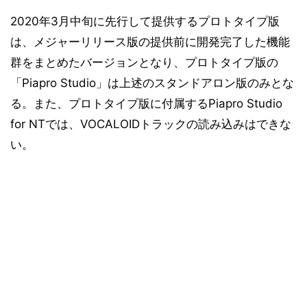
2020年3月中旬に先行して提供するプロトタイプ版
は、メジャーリリース版の提供前に開発完了した機能
群をまとめたバージョンとなり、プロトタイプ版の
「Piapro Studio」は上述のスタンドアロン版のみとな
る。また、プロトタイプ版に付属するPiapro Studio
for NTでは、VOCALOIDトラックの読み込みはできな
い。