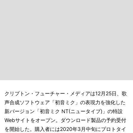
クリプトン・フューチャー・メディアは12月25日、歌
声合成ソフトウェア「初音ミク」の表現力を強化した
新バージョン「初音ミク NT(ニュータイプ)」の特設
Webサイトをオープン。ダウンロード製品の予約受付
を開始した。購入者には2020年3月中旬にプロトタイ