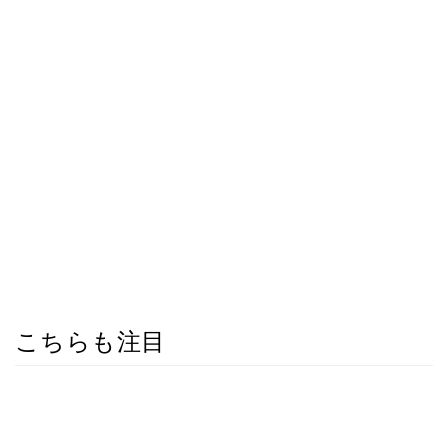
こちらも注目