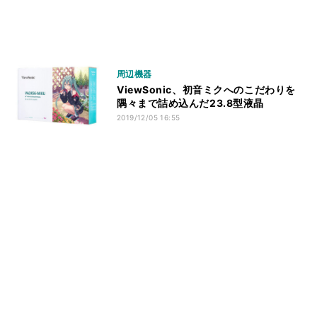
周辺機器
ViewSonic、初音ミクへのこだわりを
隅々まで詰め込んだ23.8型液晶
2019/12/05 16:55