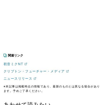
関連リンク
初音ミクNT
クリプトン・フューチャー・メディア
ニュースリリース
※本記事は掲載時点の情報であり、最新のものとは異なる場合があり
ます。予めご了承ください。
あわせて読みたい