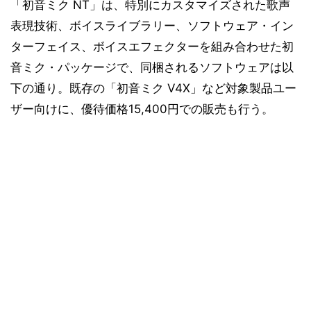
「初音ミク NT」は、特別にカスタマイズされた歌声
表現技術、ボイスライブラリー、ソフトウェア・イン
ターフェイス、ボイスエフェクターを組み合わせた初
音ミク・パッケージで、同梱されるソフトウェアは以
下の通り。既存の「初音ミク V4X」など対象製品ユー
ザー向けに、優待価格15,400円での販売も行う。