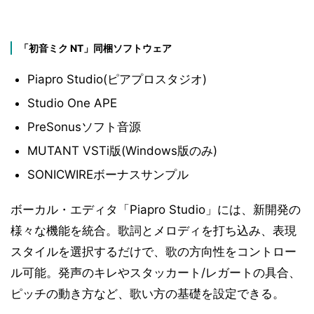
「初音ミク NT」同梱ソフトウェア
Piapro Studio(ピアプロスタジオ)
Studio One APE
PreSonusソフト音源
MUTANT VSTi版(Windows版のみ)
SONICWIREボーナスサンプル
ボーカル・エディタ「Piapro Studio」には、新開発の
様々な機能を統合。歌詞とメロディを打ち込み、表現
スタイルを選択するだけで、歌の方向性をコントロー
ル可能。発声のキレやスタッカート/レガートの具合、
ピッチの動き方など、歌い方の基礎を設定できる。