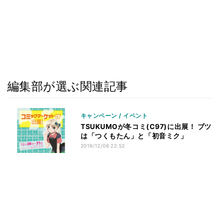
編集部が選ぶ関連記事
キャンペーン / イベント
TSUKUMOが冬コミ(C97)に出展！ ブツ
は「つくもたん」と「初音ミク」
2019/12/06 22:52