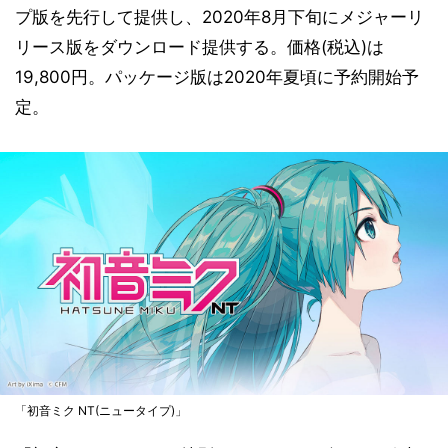
プ版を先行して提供し、2020年8月下旬にメジャーリ
リース版をダウンロード提供する。価格(税込)は
19,800円。パッケージ版は2020年夏頃に予約開始予
定。
「初音ミク NT(ニュータイプ)」