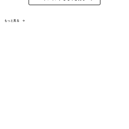
もっと見る