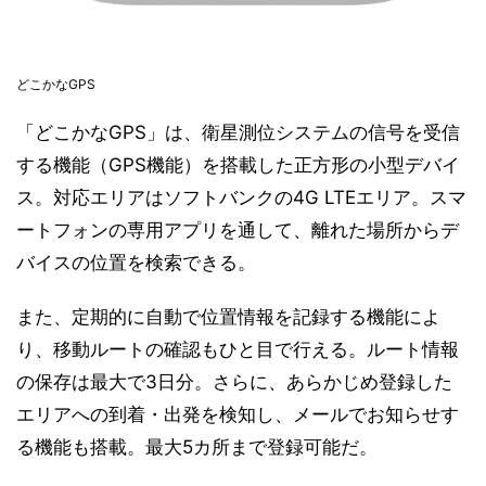
どこかなGPS
「どこかなGPS」は、衛星測位システムの信号を受信
する機能（GPS機能）を搭載した正方形の小型デバイ
ス。対応エリアはソフトバンクの4G LTEエリア。スマ
ートフォンの専用アプリを通して、離れた場所からデ
バイスの位置を検索できる。
また、定期的に自動で位置情報を記録する機能によ
り、移動ルートの確認もひと目で行える。ルート情報
の保存は最大で3日分。さらに、あらかじめ登録した
エリアへの到着・出発を検知し、メールでお知らせす
る機能も搭載。最大5カ所まで登録可能だ。