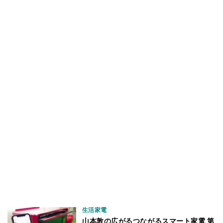
生活家電
山本敦の広がるつながるスマート家電 第