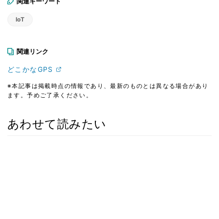
関連キーワード
IoT
関連リンク
どこかなGPS
※本記事は掲載時点の情報であり、最新のものとは異なる場合があり
ます。予めご了承ください。
あわせて読みたい