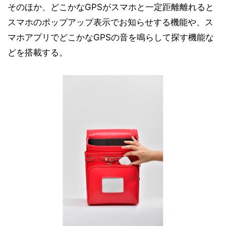
そのほか、どこかなGPSがスマホと一定距離離れると
スマホのポップアップ表示でお知らせする機能や、ス
マホアプリでどこかなGPSの音を鳴らして探す機能な
どを搭載する。