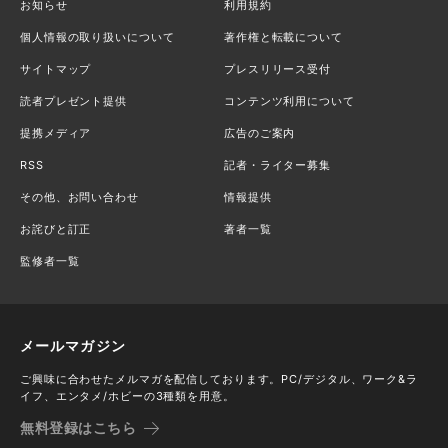
お知らせ
利用規約
個人情報の取り扱いについて
著作権と転載について
サイトマップ
プレスリリース受付
読者プレゼント提供
コンテンツ利用について
提携メディア
広告のご案内
RSS
記者・ライター募集
その他、お問い合わせ
情報提供
お詫びと訂正
著者一覧
監修者一覧
メールマガジン
ご興味に合わせたメルマガを配信しております。PC/デジタル、ワーク&ラ
イフ、エンタメ/ホビーの3種類を用意。
無料登録はこちら