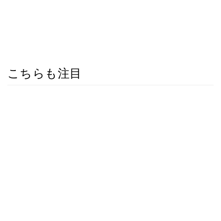
こちらも注目