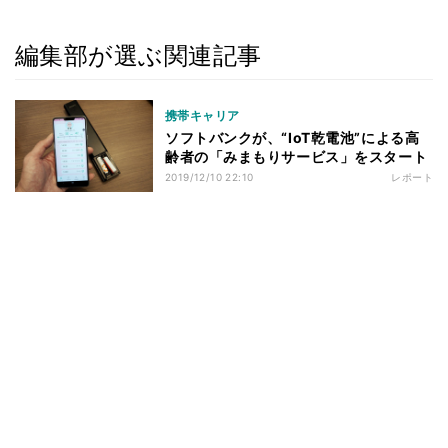
編集部が選ぶ関連記事
携帯キャリア
ソフトバンクが、“IoT乾電池”による高
齢者の「みまもりサービス」をスタート
2019/12/10 22:10
レポート