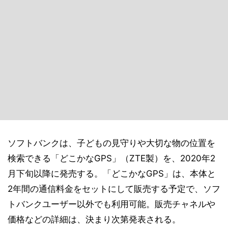
ソフトバンクは、子どもの見守りや大切な物の位置を
検索できる「どこかなGPS」（ZTE製）を、2020年2
月下旬以降に発売する。「どこかなGPS」は、本体と
2年間の通信料金をセットにして販売する予定で、ソフ
トバンクユーザー以外でも利用可能。販売チャネルや
価格などの詳細は、決まり次第発表される。