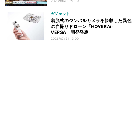
2026/08/03 20:54
ガジェット
着脱式のジンバルカメラを搭載した異色
の自撮りドローン「HOVERAir
VERSA」開発発表
2026/07/31 13:00