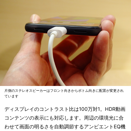
片側のステレオスピーカーはフロント向きからボトム向きに配置が変更され
ています
ディスプレイのコントラスト比は100万対1。HDR動画
コンテンツの表示にも対応します。周辺の環境光に合
わせて画面の明るさを自動調節するアンビエントEQ機