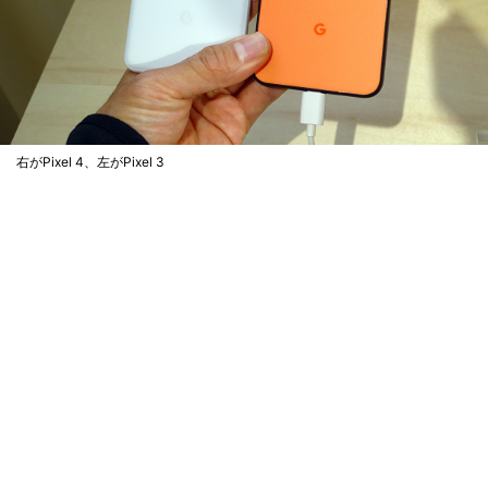
右がPixel 4、左がPixel 3