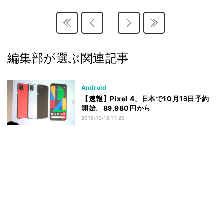
編集部が選ぶ関連記事
Android
【速報】Pixel 4、日本で10月16日予約
開始。89,980円から
2019/10/16 11:20