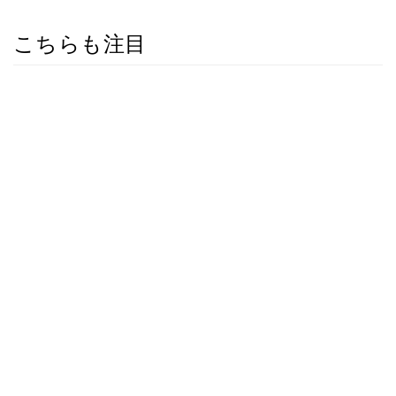
こちらも注目