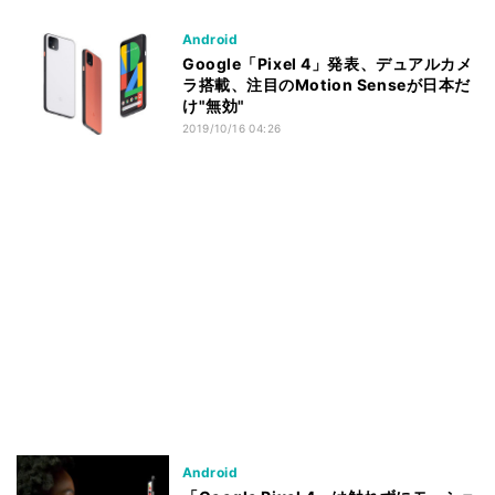
Android
Google「Pixel 4」発表、デュアルカメ
ラ搭載、注目のMotion Senseが日本だ
け"無効"
2019/10/16 04:26
Android