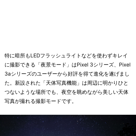
特に暗所もLEDフラッシュライトなどを使わずキレイ
に撮影できる「夜景モード」はPixel 3シリーズ、Pixel
3aシリーズのユーザーから好評を得て進化を遂げまし
た。新設された「天体写真機能」は周辺に明かりひと
つないような場所でも、夜空を眺めながら美しい天体
写真が撮れる撮影モードです。