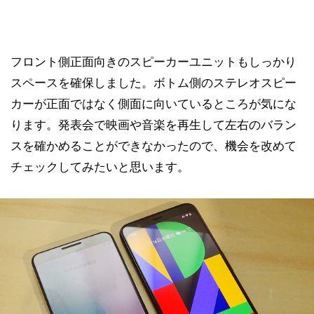
フロント側正面向きのスピーカーユニットもしっかり
スペースを確保しました。ボトム側のステレオスピー
カーが正面ではなく側面に向いているところが気にな
ります。発表会で映画や音楽を再生して左右のバラン
スを確かめることができなかったので、機会を改めて
チェックしてみたいと思います。