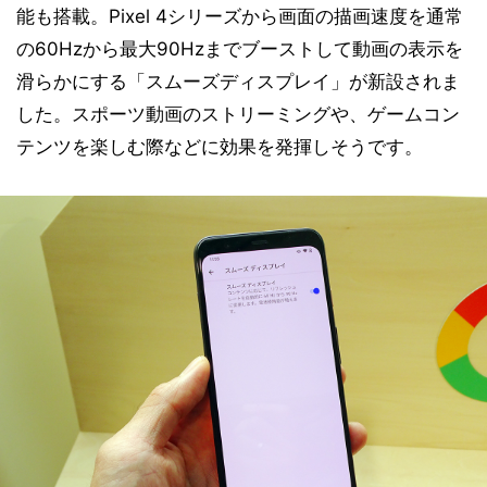
能も搭載。Pixel 4シリーズから画面の描画速度を通常
の60Hzから最大90Hzまでブーストして動画の表示を
滑らかにする「スムーズディスプレイ」が新設されま
した。スポーツ動画のストリーミングや、ゲームコン
テンツを楽しむ際などに効果を発揮しそうです。