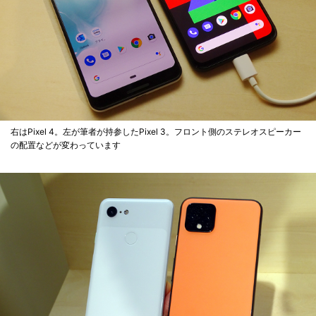
右はPixel 4。左が筆者が持参したPixel 3。フロント側のステレオスピーカー
の配置などが変わっています