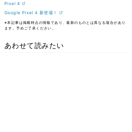
Pixel 4
Google Pixel 4 新登場！
※本記事は掲載時点の情報であり、最新のものとは異なる場合があり
ます。予めご了承ください。
あわせて読みたい