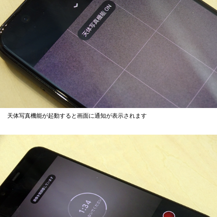
天体写真機能が起動すると画面に通知が表示されます