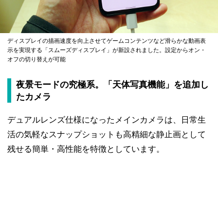
ディスプレイの描画速度を向上させてゲームコンテンツなど滑らかな動画表
示を実現する「スムーズディスプレイ」が新設されました。設定からオン・
オフの切り替えが可能
夜景モードの究極系。「天体写真機能」を追加し
たカメラ
デュアルレンズ仕様になったメインカメラは、日常生
活の気軽なスナップショットも高精細な静止画として
残せる簡単・高性能を特徴としています。