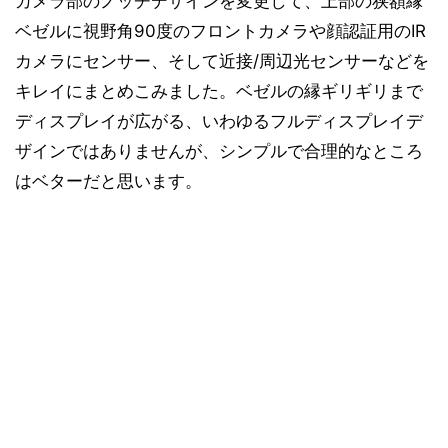
カメラ部のノッチデザインを変更して、上部の狭額縁
ベゼルに視野角90度のフロントカメラや顔認証用のIR
カメラにセンサー、そして近接/周辺光センサーなどを
キレイにまとめこみました。ベゼルの縁ギリギリまで
ディスプレイが広がる、いわゆるフルディスプレイデ
ザインではありませんが、シンプルで合理的なところ
はベターだと思います。