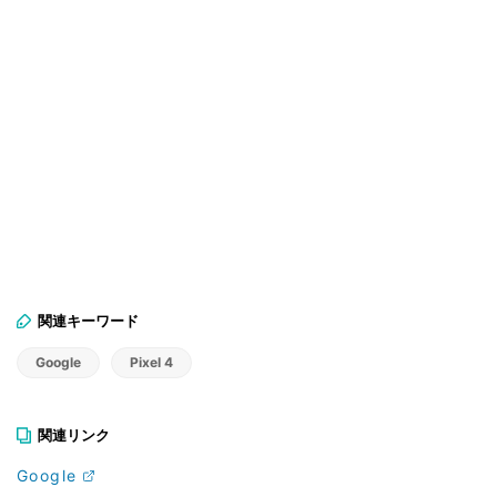
関連キーワード
Google
Pixel 4
関連リンク
Google