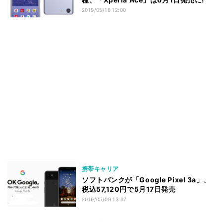
2019/05/16 12:00
携帯キャリア
ソフトバンクが「Google Pixel 3a」、
税込57,120円で5月17日発売
2019/05/09 13:37