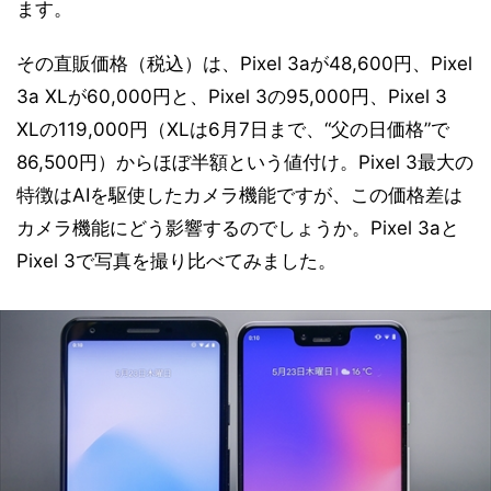
ます。
その直販価格（税込）は、Pixel 3aが48,600円、Pixel
3a XLが60,000円と、Pixel 3の95,000円、Pixel 3
XLの119,000円（XLは6月7日まで、“父の日価格”で
86,500円）からほぼ半額という値付け。Pixel 3最大の
特徴はAIを駆使したカメラ機能ですが、この価格差は
カメラ機能にどう影響するのでしょうか。Pixel 3aと
Pixel 3で写真を撮り比べてみました。