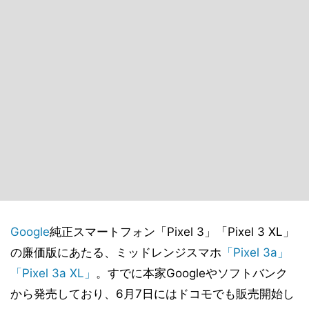
Google
純正スマートフォン「Pixel 3」「Pixel 3 XL」
の廉価版にあたる、ミッドレンジスマホ
「Pixel 3a」
「Pixel 3a XL」
。すでに本家Googleやソフトバンク
から発売しており、6月7日にはドコモでも販売開始し