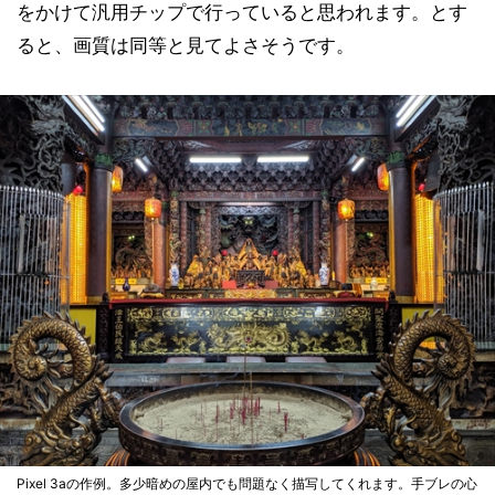
をかけて汎用チップで行っていると思われます。とす
ると、画質は同等と見てよさそうです。
Pixel 3aの作例。多少暗めの屋内でも問題なく描写してくれます。手ブレの心