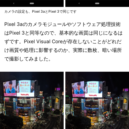
カメラの設定も、Pixel 3aとPixel 3で同じです
Pixel 3aのカメラモジュールやソフトウェア処理技術
はPixel 3と同等なので、基本的な画質は同じになるは
ずです。Pixel Visual Coreが存在しないことがどれだ
け画質や処理に影響するのか、実際に数枚、暗い場所
で撮影してみました。