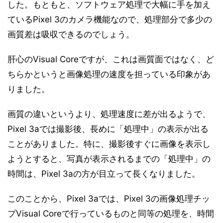
した。もともと、ソフトウェア処理で大幅に手を加え
ているPixel 3のカメラ機能なので、処理部分で多少の
画質差は吸収できるのでしょう。
肝心のVisual Coreですが、これは画質面ではなく、ど
ちらかというと画像処理の速度を担っている印象があ
りました。
画質の違いというより、処理速度に差が出るようで、
Pixel 3aでは撮影後、長めに「処理中」の表示が出る
ことがありました。特に、撮影後すぐに画像を表示し
ようとすると、写真が表示されるまでの「処理中」の
時間は、Pixel 3aの方が目立って長くなりました。
このことから、Pixel 3aでは、Pixel 3の画像処理チッ
プVisual Coreで行っているものと同等の処理を、時間