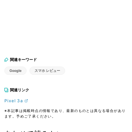
関連キーワード
Google
スマホ レビュー
関連リンク
Pixel 3a
※本記事は掲載時点の情報であり、最新のものとは異なる場合があり
ます。予めご了承ください。