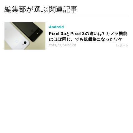
編集部が選ぶ関連記事
Android
Pixel 3aとPixel 3の違いは? カメラ機能
はほぼ同じ、でも低価格になったワケ
2019/05/09 06:00
レポート