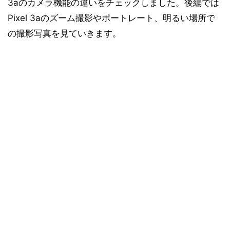
3aのカメラ機能の違いをチェックしました。後編では
Pixel 3aのズーム撮影やポートレート、明るい場所で
の撮影写真を見ていきます。