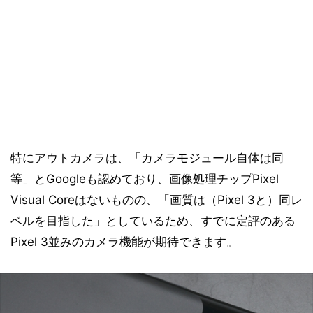
特にアウトカメラは、「カメラモジュール自体は同
等」とGoogleも認めており、画像処理チップPixel
Visual Coreはないものの、「画質は（Pixel 3と）同レ
ベルを目指した」としているため、すでに定評のある
Pixel 3並みのカメラ機能が期待できます。