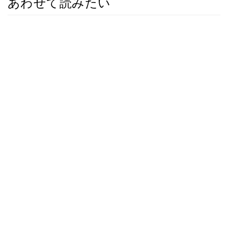
あわせて読みたい