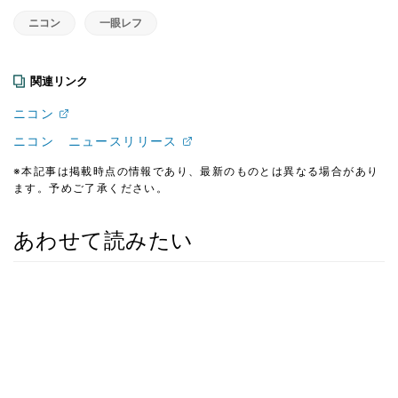
ニコン
一眼レフ
関連リンク
ニコン
ニコン ニュースリリース
※本記事は掲載時点の情報であり、最新のものとは異なる場合があり
ます。予めご了承ください。
あわせて読みたい