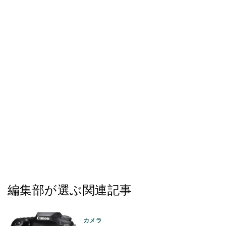
編集部が選ぶ関連記事
カメラ