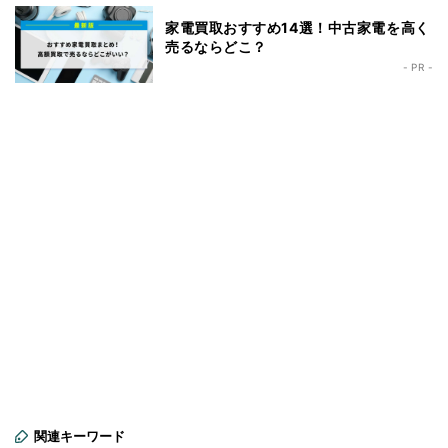
家電買取おすすめ14選！中古家電を高く
売るならどこ？
- PR -
関連キーワード