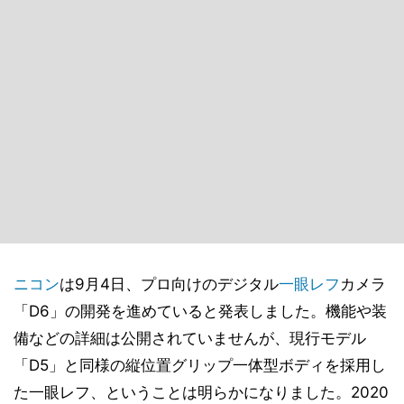
ニコン
は9月4日、プロ向けのデジタル
一眼レフ
カメラ
「D6」の開発を進めていると発表しました。機能や装
備などの詳細は公開されていませんが、現行モデル
「D5」と同様の縦位置グリップ一体型ボディを採用し
た一眼レフ、ということは明らかになりました。2020