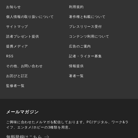
お知らせ
利用規約
個人情報の取り扱いについて
著作権と転載について
サイトマップ
プレスリリース受付
読者プレゼント提供
コンテンツ利用について
提携メディア
広告のご案内
RSS
記者・ライター募集
その他、お問い合わせ
情報提供
お詫びと訂正
著者一覧
監修者一覧
メールマガジン
ご興味に合わせたメルマガを配信しております。PC/デジタル、ワーク&ラ
イフ、エンタメ/ホビーの3種類を用意。
無料登録はこちら