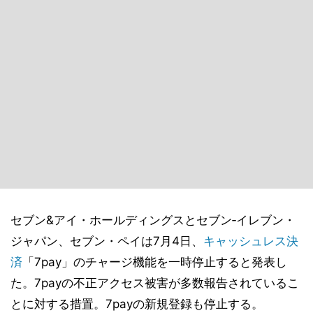
セブン&アイ・ホールディングスとセブン‐イレブン・
ジャパン、セブン・ペイは7月4日、
キャッシュレス決
済
「7pay」のチャージ機能を一時停止すると発表し
た。7payの不正アクセス被害が多数報告されているこ
とに対する措置。7payの新規登録も停止する。