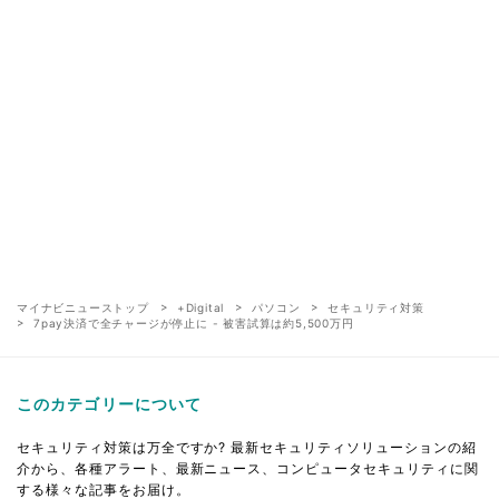
マイナビニューストップ
+Digital
パソコン
セキュリティ対策
7pay決済で全チャージが停止に - 被害試算は約5,500万円
このカテゴリーについて
セキュリティ対策は万全ですか? 最新セキュリティソリューションの紹
介から、各種アラート、最新ニュース、コンピュータセキュリティに関
する様々な記事をお届け。