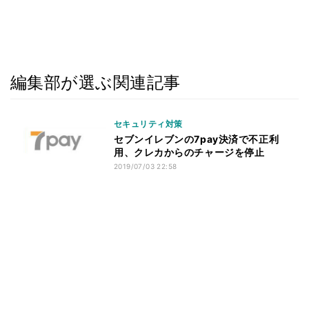
編集部が選ぶ関連記事
セキュリティ対策
セブンイレブンの7pay決済で不正利
用、クレカからのチャージを停止
2019/07/03 22:58