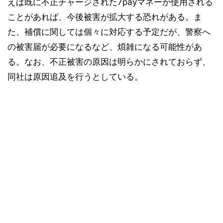
えば既に不正チャージされた7payマネーが使用される
ことがあれば、今後被害が拡大する恐れがある。ま
た、補償に関しては個々に対応する予定だが、警察へ
の被害届が必要になるなど、煩雑になる可能性があ
る。なお、不正被害の原因は明らかにされておらず、
同社は原因追及を行うとしている。