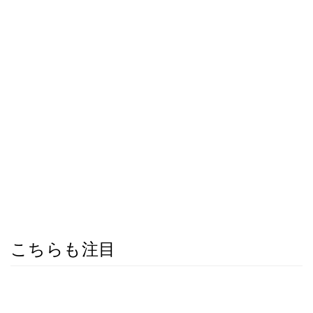
こちらも注目