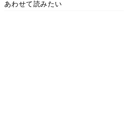
あわせて読みたい