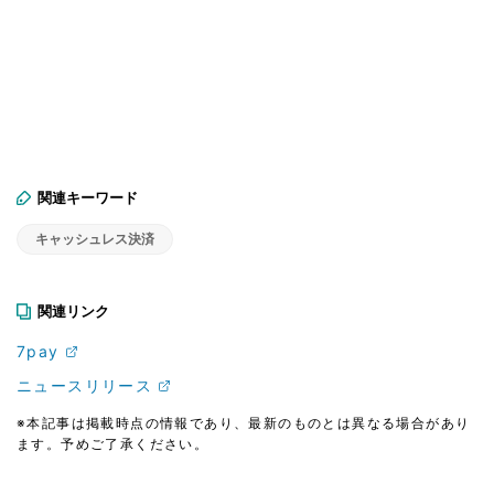
関連キーワード
キャッシュレス決済
関連リンク
7pay
ニュースリリース
※本記事は掲載時点の情報であり、最新のものとは異なる場合があり
ます。予めご了承ください。