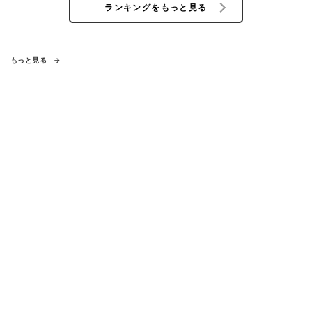
ランキングをもっと見る
もっと見る