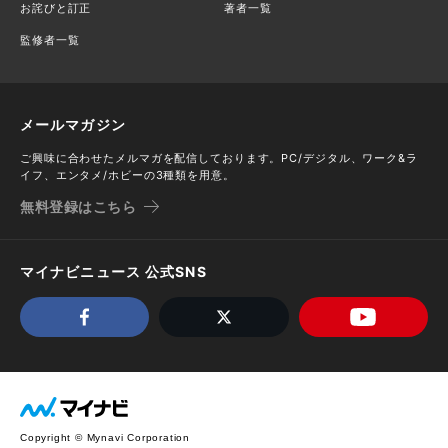
お詫びと訂正
著者一覧
監修者一覧
メールマガジン
ご興味に合わせたメルマガを配信しております。PC/デジタル、ワーク&ラ
イフ、エンタメ/ホビーの3種類を用意。
無料登録はこちら
マイナビニュース 公式SNS
Copyright © Mynavi Corporation