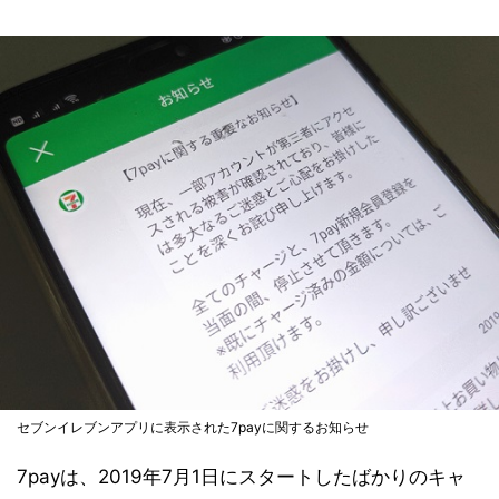
セブンイレブンアプリに表示された7payに関するお知らせ
7payは、2019年7月1日にスタートしたばかりのキャ