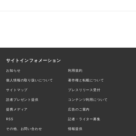
サイトインフォメーション
お知らせ
利用規約
個人情報の取り扱いについて
著作権と転載について
サイトマップ
プレスリリース受付
読者プレゼント提供
コンテンツ利用について
提携メディア
広告のご案内
RSS
記者・ライター募集
その他、お問い合わせ
情報提供