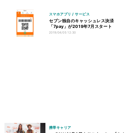
スマホアプリ / サービス
セブン独自のキャッシュレス決済
「7pay」が2019年7月スタート
2019/04/05 12:30
携帯キャリア