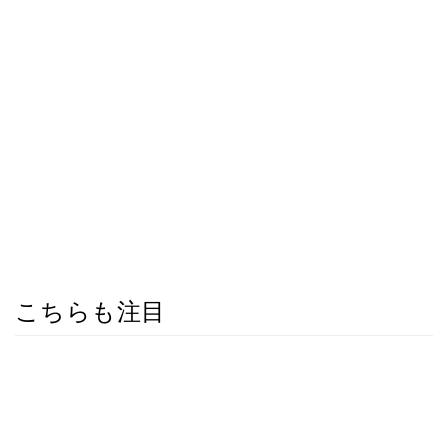
こちらも注目