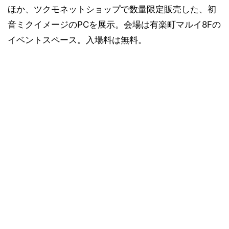
ほか、ツクモネットショップで数量限定販売した、初
音ミクイメージのPCを展示。会場は有楽町マルイ8Fの
イベントスペース。入場料は無料。