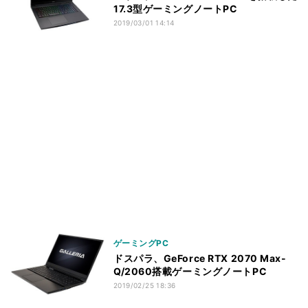
17.3型ゲーミングノートPC
2019/03/01 14:14
ゲーミングPC
ドスパラ、GeForce RTX 2070 Max-
Q/2060搭載ゲーミングノートPC
2019/02/25 18:36