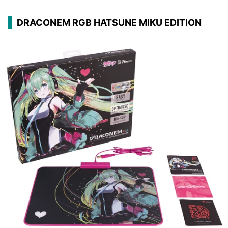
DRACONEM RGB HATSUNE MIKU EDITION