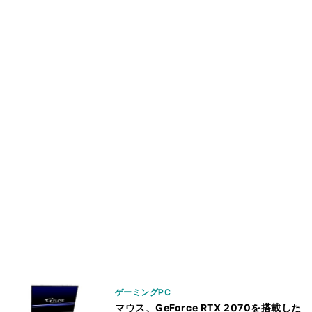
ゲーミングPC
マウス、GeForce RTX 2070を搭載した