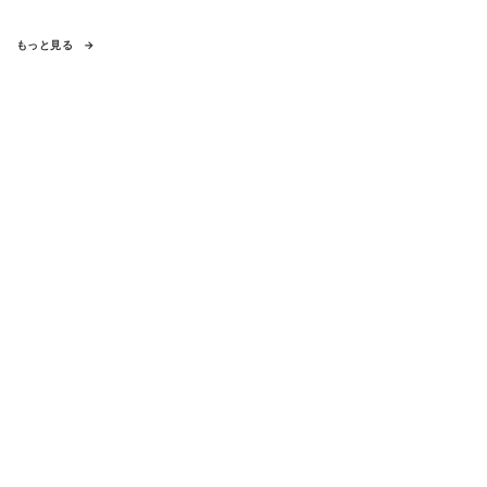
もっと見る