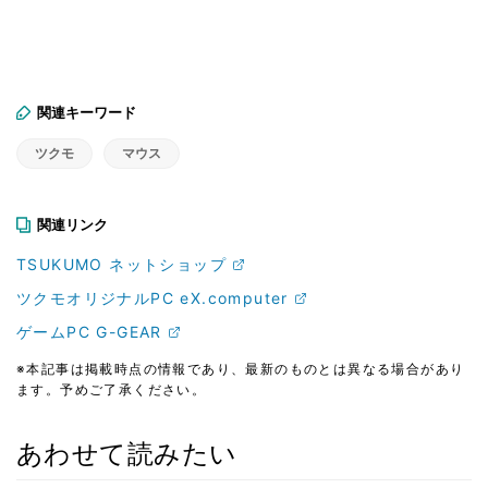
関連キーワード
ツクモ
マウス
関連リンク
TSUKUMO ネットショップ
ツクモオリジナルPC eX.computer
ゲームPC G-GEAR
※本記事は掲載時点の情報であり、最新のものとは異なる場合があり
ます。予めご了承ください。
あわせて読みたい