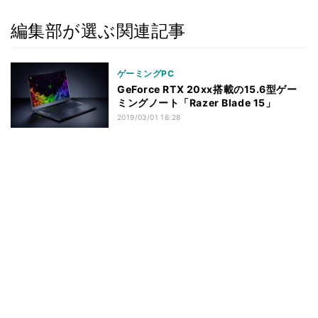
編集部が選ぶ関連記事
ゲーミングPC
GeForce RTX 20xx搭載の15.6型ゲー
ミングノート「Razer Blade 15」
2019/03/01 16:28