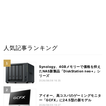
人気記事ランキング
Synology、4GBメモリーで価格を抑え
たNAS新製品「DiskStation neo+」シ
リーズ
2026/08/06 16:35
アイオー、高コスパのゲーミングモニタ
ー「GCFX」に24.5型の新モデル
2026/08/05 19:27