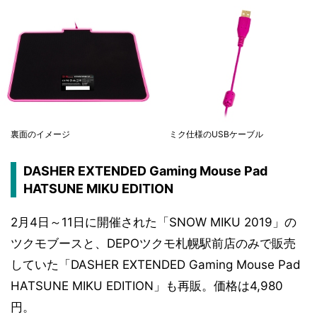
裏面のイメージ
ミク仕様のUSBケーブル
DASHER EXTENDED Gaming Mouse Pad
HATSUNE MIKU EDITION
2月4日～11日に開催された「SNOW MIKU 2019」の
ツクモブースと、DEPOツクモ札幌駅前店のみで販売
していた「DASHER EXTENDED Gaming Mouse Pad
HATSUNE MIKU EDITION」も再販。価格は4,980
円。