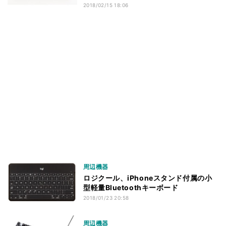
2018/02/15 18:06
周辺機器
ロジクール、iPhoneスタンド付属の小
型軽量Bluetoothキーボード
2018/01/23 20:58
周辺機器