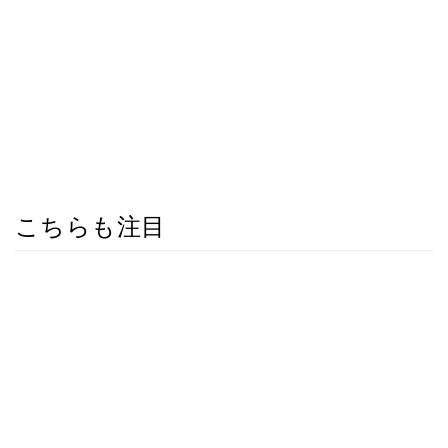
こちらも注目