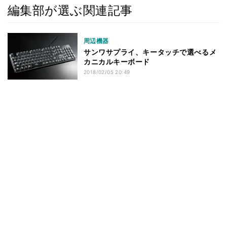
編集部が選ぶ関連記事
周辺機器
サンワサプライ、キータッチで選べるメ
カニカルキーボード
2018/02/05 20:49