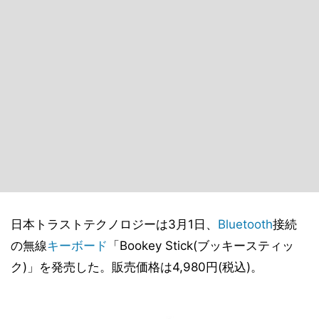
日本トラストテクノロジーは3月1日、
Bluetooth
接続
の無線
キーボード
「Bookey Stick(ブッキースティッ
ク)」を発売した。販売価格は4,980円(税込)。