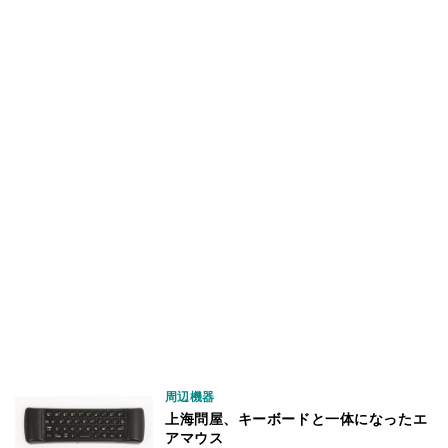
周辺機器
上海問屋、キーボードと一体になったエ
アマウス