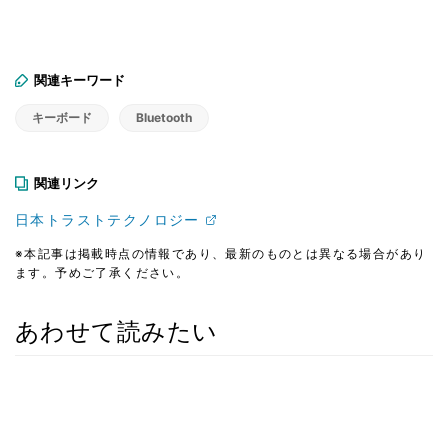
関連キーワード
キーボード
Bluetooth
関連リンク
日本トラストテクノロジー
※本記事は掲載時点の情報であり、最新のものとは異なる場合があり
ます。予めご了承ください。
あわせて読みたい