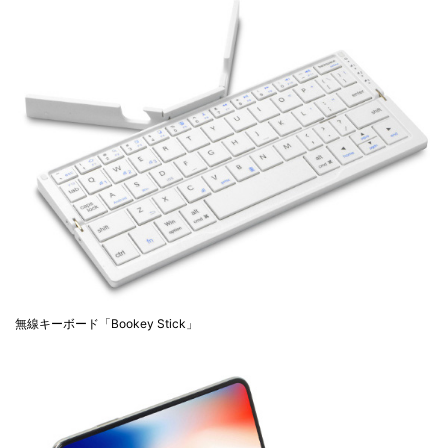
無線キーボード「Bookey Stick」