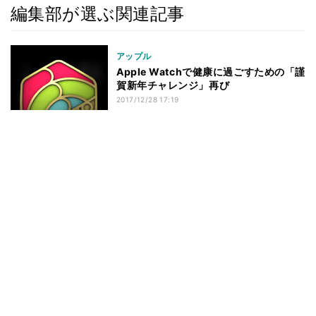
編集部が選ぶ関連記事
アップル
Apple Watchで健康に過ごすための「謹
賀新年チャレンジ」再び
2017/12/28 17:19