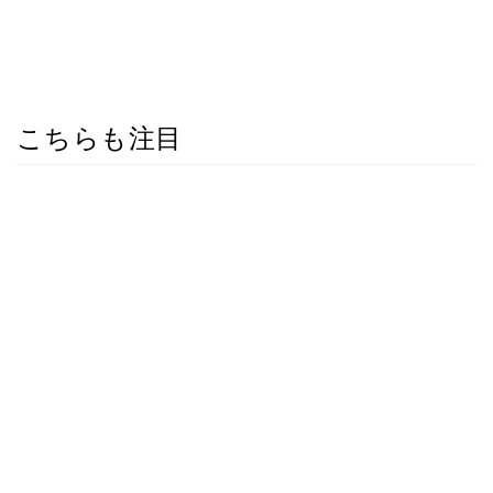
こちらも注目