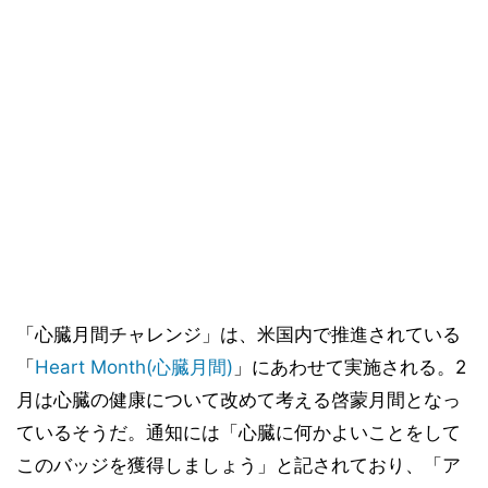
「心臓月間チャレンジ」は、米国内で推進されている
「
Heart Month(心臓月間)
」にあわせて実施される。2
月は心臓の健康について改めて考える啓蒙月間となっ
ているそうだ。通知には「心臓に何かよいことをして
このバッジを獲得しましょう」と記されており、「ア