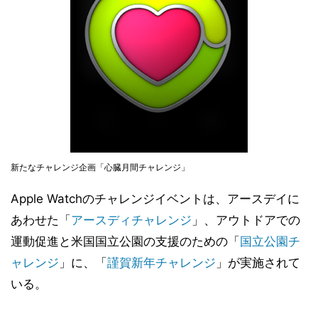
新たなチャレンジ企画「心臓月間チャレンジ」
Apple Watchのチャレンジイベントは、アースデイに
あわせた「
アースディチャレンジ
」、アウトドアでの
運動促進と米国国立公園の支援のための「
国立公園チ
ャレンジ
」に、「
謹賀新年チャレンジ
」が実施されて
いる。