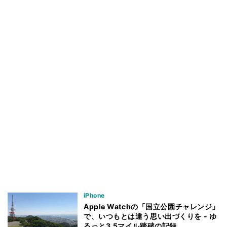
iPhone
Apple Watchの「国立公園チャレンジ」
で、いつもとは違う思い出づくりを - ゆ
るっと3.5マイル踏破の記録