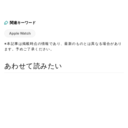
関連キーワード
Apple Watch
※本記事は掲載時点の情報であり、最新のものとは異なる場合があり
ます。予めご了承ください。
あわせて読みたい