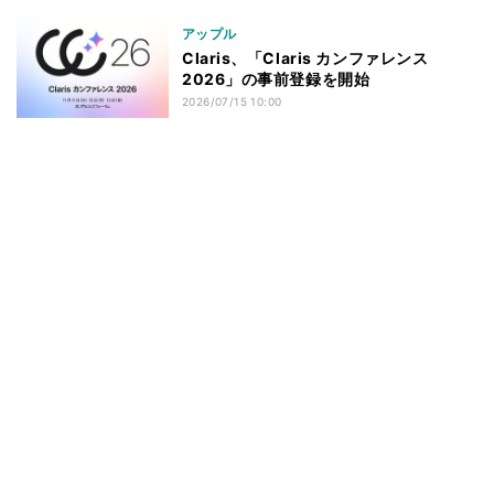
アップル
Claris、「Claris カンファレンス
2026」の事前登録を開始
2026/07/15 10:00