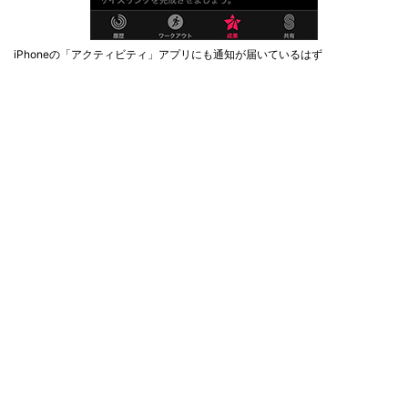
iPhoneの「アクティビティ」アプリにも通知が届いているはず