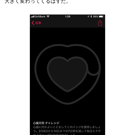
大きく変わってくるはずだ。