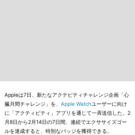
Appleは7日、新たなアクテビティチャレンジ企画「心
臓月間チャレンジ」を、
Apple Watch
ユーザーに向け
に「アクティビティ」アプリを通じて一斉送信した。2
月8日から2月14日の7日間、連続でエクササイズゴー
ルを達成すると、特別なバッジを獲得できる。