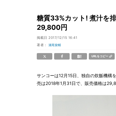
糖質33%カット! 煮汁
29,800円
掲載日
2017/12/15 16:41
著者：
瀬尾俊輔
URLをコピー
サンコーは12月15日、独自の炊飯機構
売は2018年1月31日で、販売価格は29,8