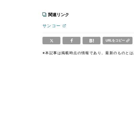
関連リンク
サンコー
URLをコピー
※本記事は掲載時点の情報であり、最新のものと