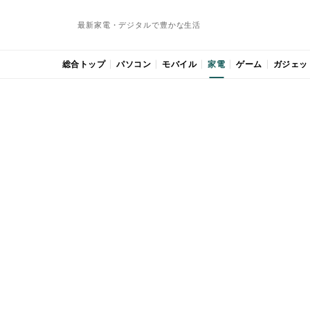
最新家電・デジタルで豊かな生活
総合トップ
パソコン
モバイル
家電
ゲーム
ガジェッ