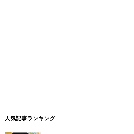
人気記事ランキング