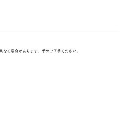
は異なる場合があります。予めご了承ください。