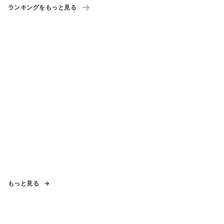
ランキングをもっと見る
もっと見る