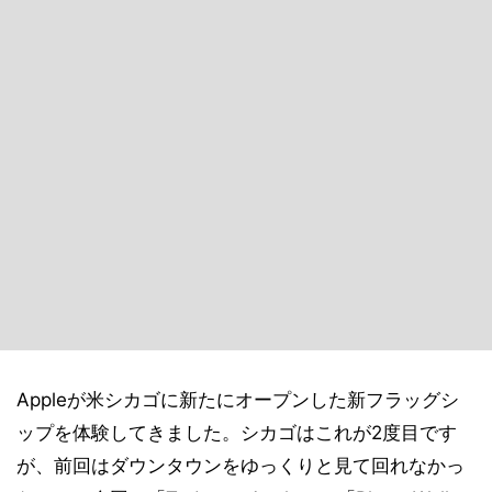
Appleが米シカゴに新たにオープンした新フラッグシ
ップを体験してきました。シカゴはこれが2度目です
が、前回はダウンタウンをゆっくりと見て回れなかっ