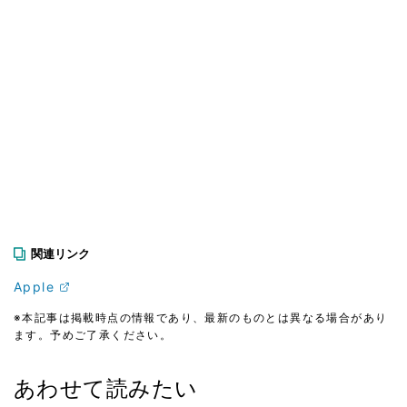
関連リンク
Apple
※本記事は掲載時点の情報であり、最新のものとは異なる場合があり
ます。予めご了承ください。
あわせて読みたい