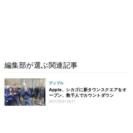
編集部が選ぶ関連記事
アップル
Apple、シカゴに新タウンスクエアをオ
ープン、数千人でカウントダウン
2017/10/21 20:11