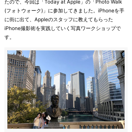
たので、今回は「Today at Apple」の「Photo Walk
(フォトウォーク)」に参加してきました。iPhoneを手
に街に出て、Appleのスタッフに教えてもらった
iPhone撮影術を実践していく写真ワークショップで
す。