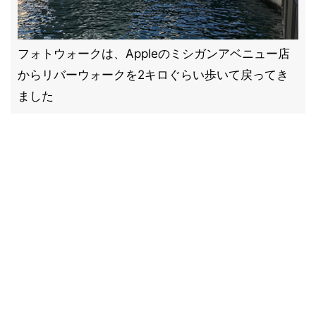
フォトウォークは、Appleのミシガンアベニュー店
からリバーウォークを2キロぐらい歩いて戻ってき
ました