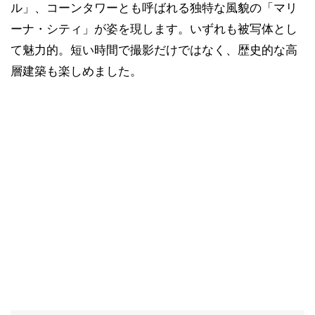
ル」、コーンタワーとも呼ばれる独特な風貌の「マリ
ーナ・シティ」が姿を現します。いずれも被写体とし
て魅力的。短い時間で撮影だけではなく、歴史的な高
層建築も楽しめました。