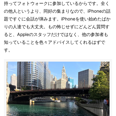
持ってフォトウォークに参加しているからです。全く
の他人というより、同好の集まりなので、iPhoneの話
題ですぐに会話が弾みます。iPhoneを使い始めたばか
りの人達でも大丈夫。もの怖じせずにどんどん質問す
ると、Appleのスタッフだけではなく、他の参加者も
知っていることを色々アドバイスしてくれるはずで
す。