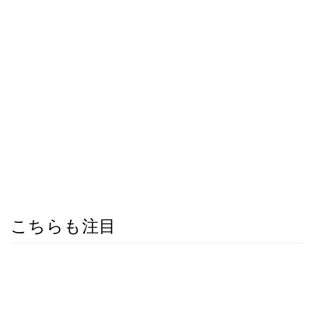
こちらも注目