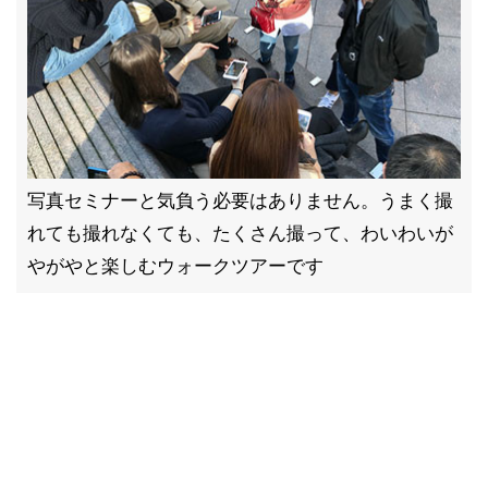
写真セミナーと気負う必要はありません。うまく撮
れても撮れなくても、たくさん撮って、わいわいが
やがやと楽しむウォークツアーです