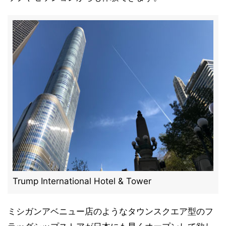
Trump International Hotel & Tower
ミシガンアベニュー店のようなタウンスクエア型のフ