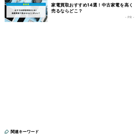
家電買取おすすめ14選！中古家電を高く
売るならどこ？
- PR -
関連キーワード