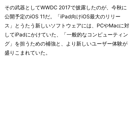
その武器としてWWDC 2017で披露したのが、今秋に
公開予定のiOS 11だ。「iPad向けiOS最大のリリー
ス」とうたう新しいソフトウェアには、PCやMacに対
してiPadにかけていた、「一般的なコンピューティン
グ」を担うための補強と、より新しいユーザー体験が
盛りこまれていた。