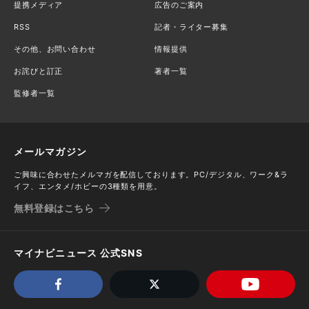
提携メディア
広告のご案内
RSS
記者・ライター募集
その他、お問い合わせ
情報提供
お詫びと訂正
著者一覧
監修者一覧
メールマガジン
ご興味に合わせたメルマガを配信しております。PC/デジタル、ワーク&ラ
イフ、エンタメ/ホビーの3種類を用意。
無料登録はこちら
マイナビニュース 公式SNS