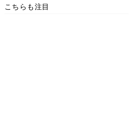
こちらも注目