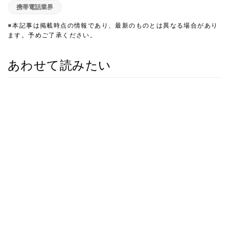
携帯電話業界
※本記事は掲載時点の情報であり、最新のものとは異なる場合があり
ます。予めご了承ください。
あわせて読みたい