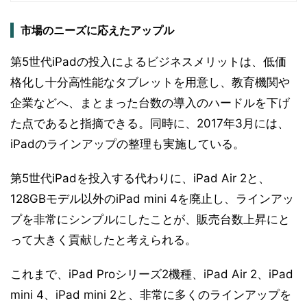
市場のニーズに応えたアップル
第5世代iPadの投入によるビジネスメリットは、低価
格化し十分高性能なタブレットを用意し、教育機関や
企業などへ、まとまった台数の導入のハードルを下げ
た点であると指摘できる。同時に、2017年3月には、
iPadのラインアップの整理も実施している。
第5世代iPadを投入する代わりに、iPad Air 2と、
128GBモデル以外のiPad mini 4を廃止し、ラインアッ
プを非常にシンプルにしたことが、販売台数上昇にと
って大きく貢献したと考えられる。
これまで、iPad Proシリーズ2機種、iPad Air 2、iPad
mini 4、iPad mini 2と、非常に多くのラインアップを