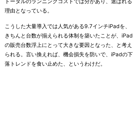
トータルのランニングコストでは分があり、選ばれる
理由となっている。
こうした大量導入では人気がある9.7インチiPadを、
きちんと台数が揃えられる体制を築いたことが、iPad
の販売台数浮上にとって大きな要因となった、と考え
られる。言い換えれば、機会損失を防いで、iPadの下
落トレンドを食い止めた、というわけだ。