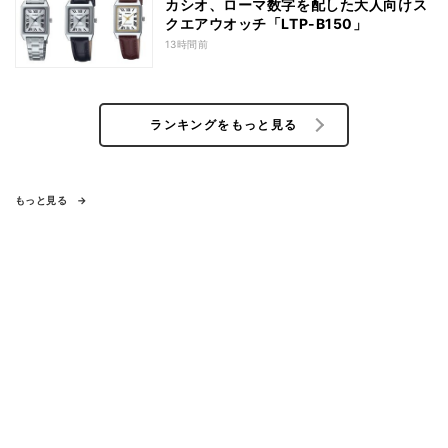
カシオ、ローマ数字を配した大人向けス
クエアウオッチ「LTP-B150」
13時間前
ランキングをもっと見る
もっと見る