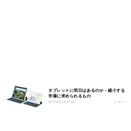
タブレットに明日はあるのか - 縮小する
市場に求められるもの
2017/05/14 07:00
レポート