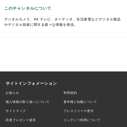
このチャンネルについて
デジタルカメラ、4K テレビ、オーディオ、生活家電などデジタル製品
やデジタル技術に関する様々な情報を発信。
サイトインフォメーション
お知らせ
利用規約
個人情報の取り扱いについて
著作権と転載について
サイトマップ
プレスリリース受付
読者プレゼント提供
コンテンツ利用について