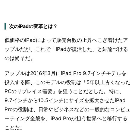
次のiPadの変革とは？
低価格のiPadによって販売台数の上昇へこぎ着けたア
ップルだが、これで「iPadが復活した」と結論づける
のは尚早だ。
アップルは2016年3月にiPad Pro 9.7インチモデルを
投入する際、このモデルの役割は「5年以上古くなった
PCのリプレイス需要」を狙うことだとした。特に、
9.7インチから10.5インチにサイズを拡大させたiPad
Proの役割は、日常やビジネスなどの一般的なコンピュ
ーティング全般を、iPad Proが担う世界へと移行する
ことだ。