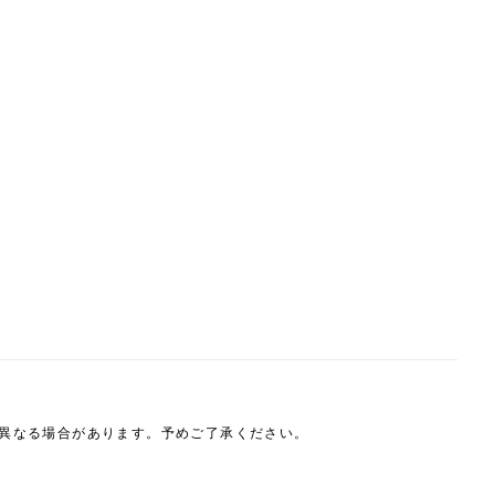
は異なる場合があります。予めご了承ください。