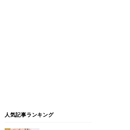
人気記事ランキング