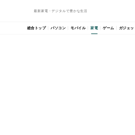
最新家電・デジタルで豊かな生活
総合トップ
パソコン
モバイル
家電
ゲーム
ガジェッ