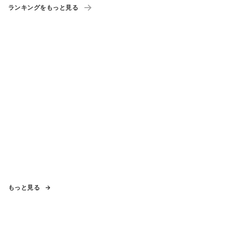
ランキングをもっと見る
もっと見る