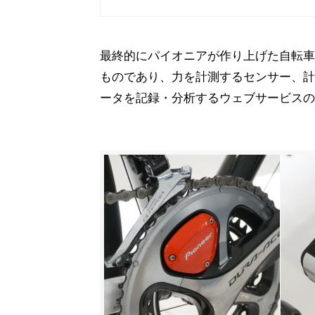
最終的にパイオニアが作り上げた自転車
ものであり、力を計測するセンサー、計
ータを記録・分析するウェブサービスの