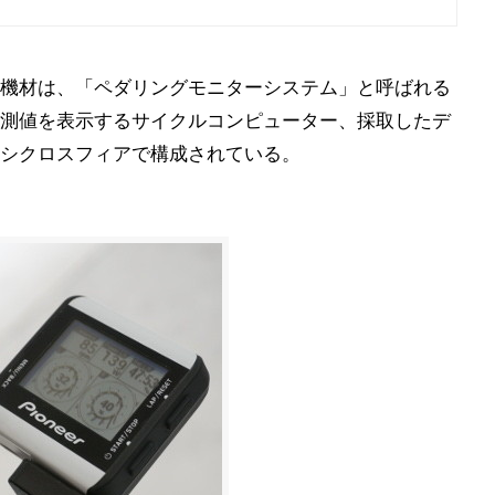
機材は、「ペダリングモニターシステム」と呼ばれる
測値を表示するサイクルコンピューター、採取したデ
シクロスフィアで構成されている。