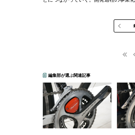
編集部が選ぶ関連記事