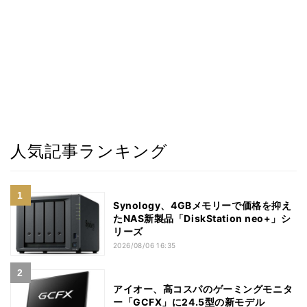
人気記事ランキング
Synology、4GBメモリーで価格を抑え
たNAS新製品「DiskStation neo+」シ
リーズ
2026/08/06 16:35
アイオー、高コスパのゲーミングモニタ
ー「GCFX」に24.5型の新モデル