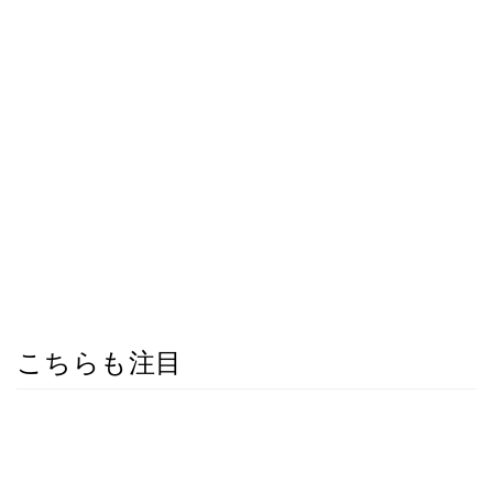
こちらも注目