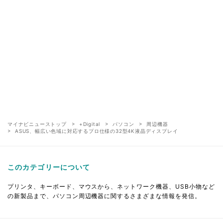
マイナビニューストップ
+Digital
パソコン
周辺機器
ASUS、幅広い色域に対応するプロ仕様の32型4K液晶ディスプレイ
このカテゴリーについて
プリンタ、キーボード、マウスから、ネットワーク機器、USB小物など
の新製品まで、パソコン周辺機器に関するさまざまな情報を発信。