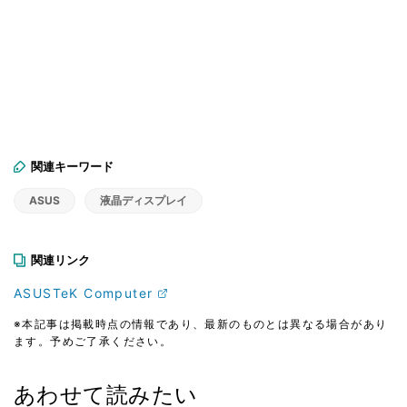
関連キーワード
ASUS
液晶ディスプレイ
関連リンク
ASUSTeK Computer
※本記事は掲載時点の情報であり、最新のものとは異なる場合があり
ます。予めご了承ください。
あわせて読みたい