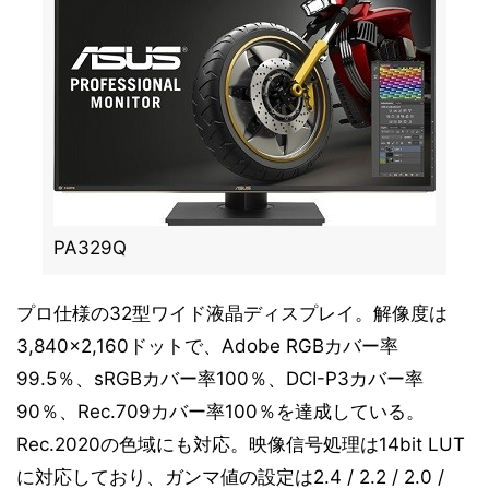
PA329Q
プロ仕様の32型ワイド液晶ディスプレイ。解像度は
3,840×2,160ドットで、Adobe RGBカバー率
99.5％、sRGBカバー率100％、DCI-P3カバー率
90％、Rec.709カバー率100％を達成している。
Rec.2020の色域にも対応。映像信号処理は14bit LUT
に対応しており、ガンマ値の設定は2.4 / 2.2 / 2.0 /