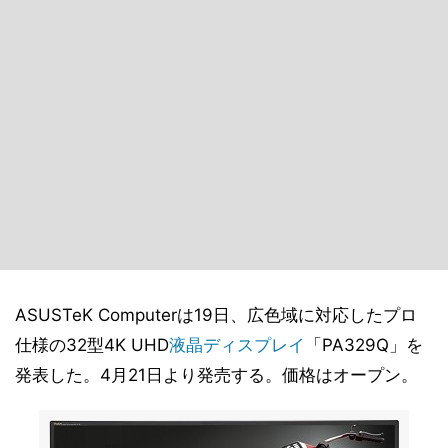
ASUSTeK Computerは19日、広色域に対応したプロ
仕様の32型4K UHD
液晶ディスプレイ
「PA329Q」を
発表した。4月21日より発売する。価格はオープン。