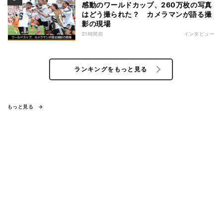
感動のワールドカップ、260万枚の写真
はどう撮られた？ カメラマンが語る撮
影の現場
21時間前
インタビュー
ランキングをもっと見る
もっと見る