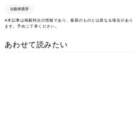
自動車業界
※本記事は掲載時点の情報であり、最新のものとは異なる場合があり
ます。予めご了承ください。
あわせて読みたい