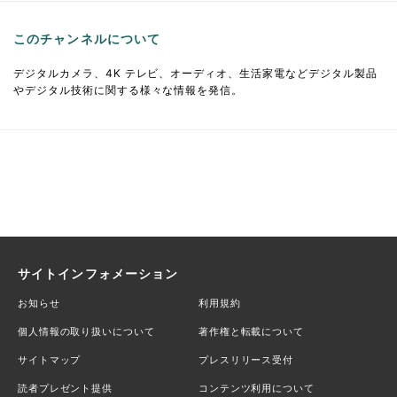
このチャンネルについて
デジタルカメラ、4K テレビ、オーディオ、生活家電などデジタル製品
やデジタル技術に関する様々な情報を発信。
サイトインフォメーション
お知らせ
利用規約
個人情報の取り扱いについて
著作権と転載について
サイトマップ
プレスリリース受付
読者プレゼント提供
コンテンツ利用について