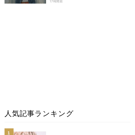
17時間前
人気記事ランキング