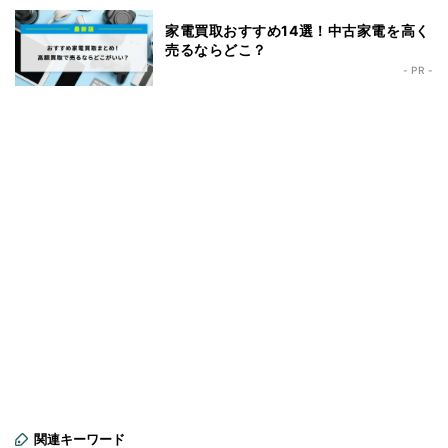
家電買取おすすめ14選！中古家電を高く
売るならどこ？
- PR -
関連キーワード