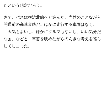
たという想定だろう。
さて、バスは横浜北線へと進んだ。当然のことながら
開通前の高速道路だ。ほかに走行する車両はなく、
「天気もよいし、ほかにクルマもないし、いい気分だ
なぁ」などと、車窓を眺めながらのんきな考えを巡ら
してしまった。