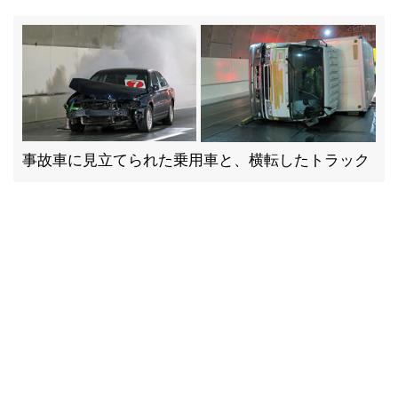
事故車に見立てられた乗用車と、横転したトラック