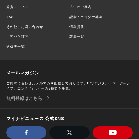
提携メディア
広告のご案内
RSS
記者・ライター募集
その他、お問い合わせ
情報提供
お詫びと訂正
著者一覧
監修者一覧
メールマガジン
ご興味に合わせたメルマガを配信しております。PC/デジタル、ワーク&ラ
イフ、エンタメ/ホビーの3種類を用意。
無料登録はこちら
マイナビニュース 公式SNS