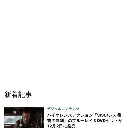
新着記事
デジタルコンテンツ
バイオレンスアクション『SISU/シス 復
讐の血闘』のブルーレイ＆DVDセットが
12月2日に発売