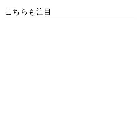
こちらも注目