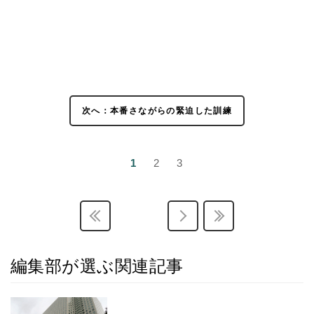
次へ：本番さながらの緊迫した訓練
1
2
3
編集部が選ぶ関連記事