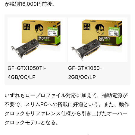
が税別16,000円前後。
GF-GTX1050Ti-
GF-GTX1050-
4GB/OC/LP
2GB/OC/LP
いずれもロープロファイル対応に加えて、補助電源が
不要で、スリムPCへの搭載に好適という。また、動作
クロックをリファレンス仕様から引き上げたオーバー
クロックモデルとなる。