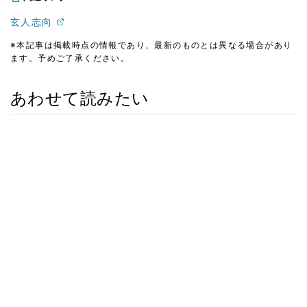
玄人志向
※本記事は掲載時点の情報であり、最新のものとは異なる場合があり
ます。予めご了承ください。
あわせて読みたい