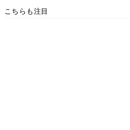
こちらも注目