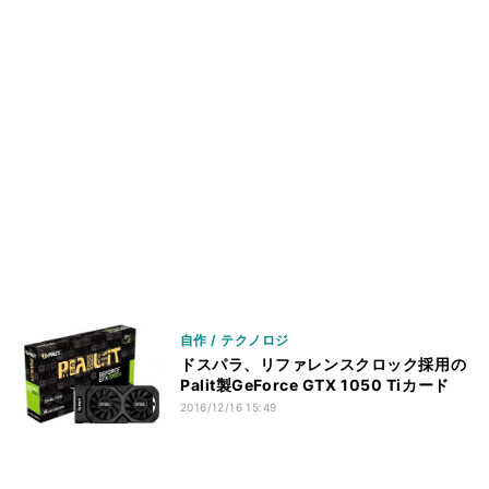
自作 / テクノロジ
ドスパラ、リファレンスクロック採用の
Palit製GeForce GTX 1050 Tiカード
2016/12/16 15:49