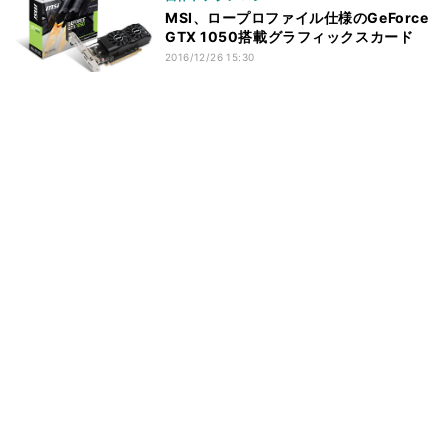
MSI、ロープロファイル仕様のGeForce
GTX 1050搭載グラフィックスカード
2016/12/26 15:30