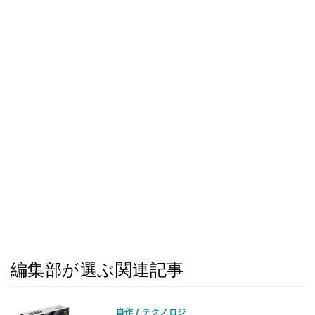
編集部が選ぶ関連記事
自作 / テクノロジ