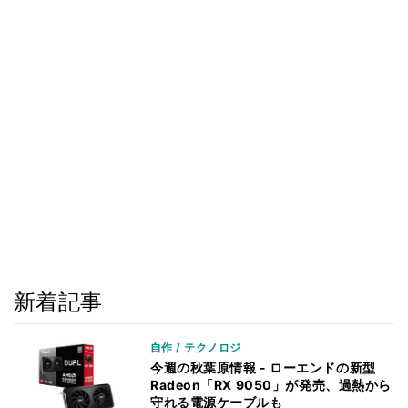
新着記事
自作 / テクノロジ
今週の秋葉原情報 - ローエンドの新型
Radeon「RX 9050」が発売、過熱から
守れる電源ケーブルも