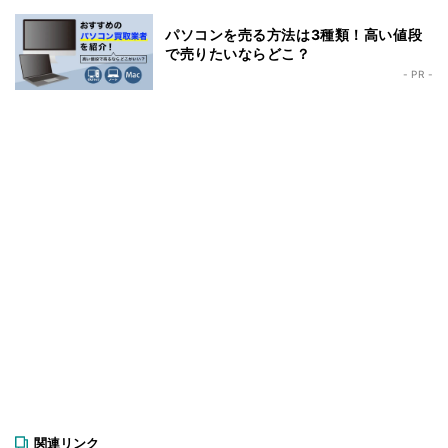
パソコンを売る方法は3種類！高い値段
で売りたいならどこ？
- PR -
関連リンク