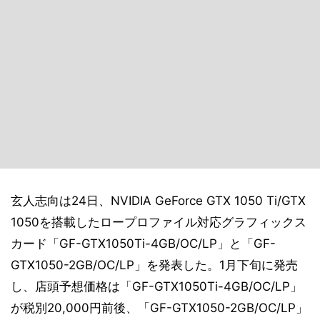
玄人志向は24日、NVIDIA GeForce GTX 1050 Ti/GTX
1050を搭載したロープロファイル対応グラフィックス
カード「GF-GTX1050Ti-4GB/OC/LP」と「GF-
GTX1050-2GB/OC/LP」を発表した。1月下旬に発売
し、店頭予想価格は「GF-GTX1050Ti-4GB/OC/LP」
が税別20,000円前後、「GF-GTX1050-2GB/OC/LP」