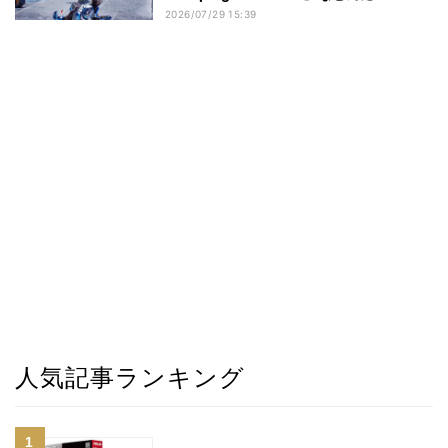
2026/07/29 15:39
人気記事ランキング