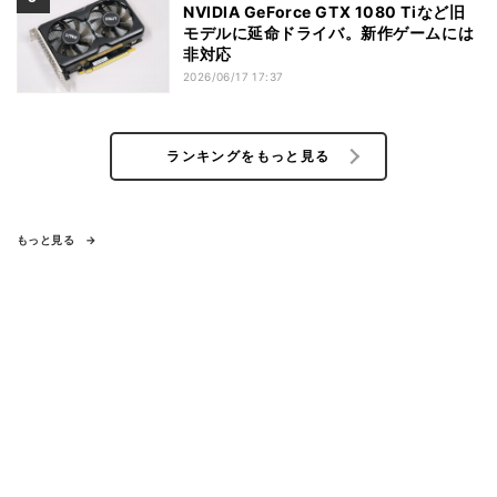
NVIDIA GeForce GTX 1080 Tiなど旧
モデルに延命ドライバ。新作ゲームには
非対応
2026/06/17 17:37
ランキングをもっと見る
もっと見る