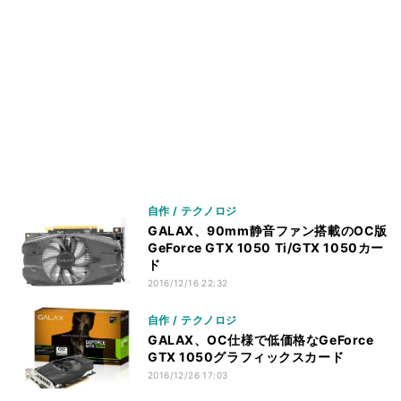
自作 / テクノロジ
GALAX、90mm静音ファン搭載のOC版
GeForce GTX 1050 Ti/GTX 1050カー
ド
2016/12/16 22:32
自作 / テクノロジ
GALAX、OC仕様で低価格なGeForce
GTX 1050グラフィックスカード
2016/12/26 17:03