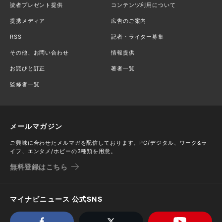
読者プレゼント提供
コンテンツ利用について
提携メディア
広告のご案内
RSS
記者・ライター募集
その他、お問い合わせ
情報提供
お詫びと訂正
著者一覧
監修者一覧
メールマガジン
ご興味に合わせたメルマガを配信しております。PC/デジタル、ワーク&ラ
イフ、エンタメ/ホビーの3種類を用意。
無料登録はこちら
マイナビニュース 公式SNS