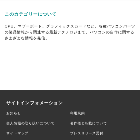
このカテゴリーについて
CPU、マザーボード、グラフィックスカードなど、各種パソコンパーツ
の製品情報から関連する最新テクノロジまで、パソコンの自作に関する
さまざまな情報を発信。
サイトインフォメーション
お知らせ
利用規約
個人情報の取り扱いについて
著作権と転載について
サイトマップ
プレスリリース受付