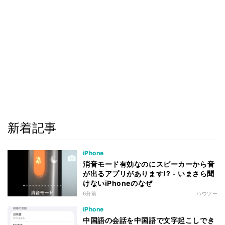
新着記事
iPhone
消音モード有効なのにスピーカーから音
が出るアプリがあります!? - いまさら聞
けないiPhoneのなぜ
6分前
ハウツー
iPhone
中国語の会話を中国語で文字起こしでき