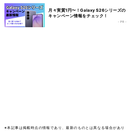
月々実質1円〜！Galaxy S26シリーズの
キャンペーン情報をチェック！
- PR -
※本記事は掲載時点の情報であり、最新のものとは異なる場合があり