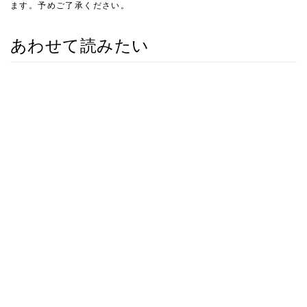
ます。予めご了承ください。
あわせて読みたい