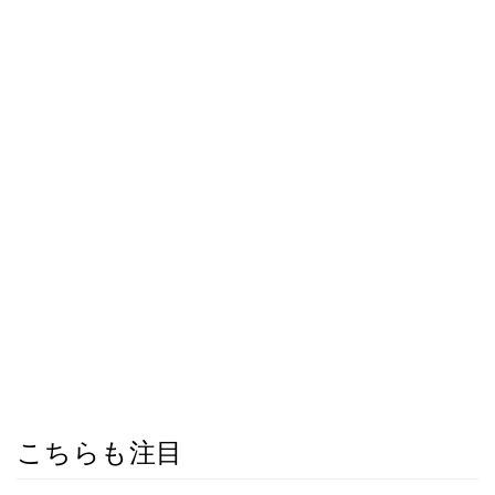
こちらも注目