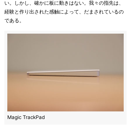
い。しかし、確かに板に動きはない。我々の指先は、
経験と作り出された感触によって、だまされているの
である。
Magic TrackPad