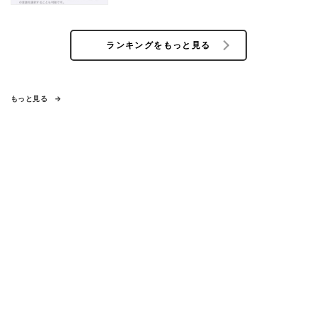
ランキングをもっと見る
もっと見る