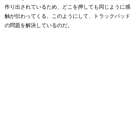
作り出されているため、どこを押しても同じように感
触が伝わってくる。このようにして、トラックパッド
の問題を解決しているのだ。