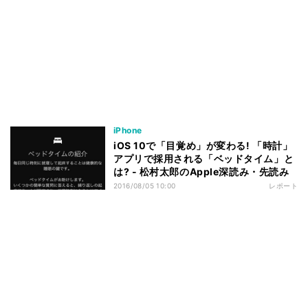
iPhone
iOS 10で「目覚め」が変わる! 「時計」
アプリで採用される「ベッドタイム」と
は? - 松村太郎のApple深読み・先読み
2016/08/05 10:00
レポート