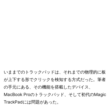
いままでのトラックパッドは、それまでの物理的に板
が上下する形でクリックを検知する方式だった。筆者
の手元にある、その機能を搭載したデバイス、
MacBook Proのトラックパッド、そして初代のMagic
TrackPadには問題があった。