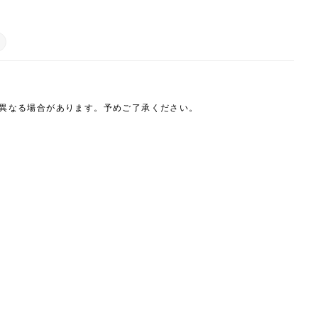
は異なる場合があります。予めご了承ください。