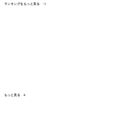
ランキングをもっと見る
もっと見る