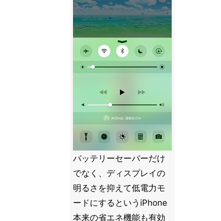
バッテリーセーバーだけ
でなく、ディスプレイの
明るさを抑えて低電力モ
ードにするというiPhone
本来の省エネ機能も有効