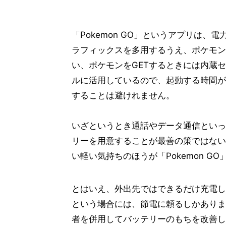
「Pokemon GO」というアプリは
ラフィックスを多用するうえ、ポケモン
い、ポケモンをGETするときには内蔵
ルに活用しているので、起動する時間が
することは避けれません。
いざというとき通話やデータ通信といっ
リーを用意することが最善の策ではない
い軽い気持ちのほうが「Pokemon G
とはいえ、外出先ではできるだけ充電し
という場合には、節電に頼るしかありま
者を併用してバッテリーのもちを改善し