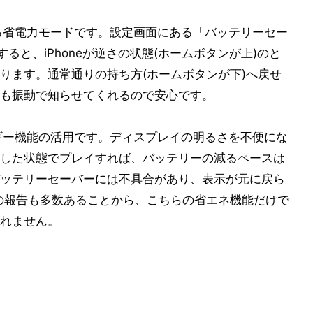
まれる省電力モードです。設定画面にある「バッテリーセー
ると、iPhoneが逆さの状態(ホームボタンが上)のと
ります。通常通りの持ち方(ホームボタンが下)へ戻せ
も振動で知らせてくれるので安心です。
ルギー機能の活用です。ディスプレイの明るさを不便にな
した状態でプレイすれば、バッテリーの減るペースは
ッテリーセーバーには不具合があり、表示が元に戻ら
の報告も多数あることから、こちらの省エネ機能だけで
れません。