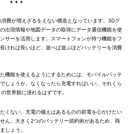
＊＊＊
、電力消費が増えざるをえない構造となっています。3Dグ
の出現情報や地図データの取得にデータ通信機能を使
センサーを活用します。スマートフォンが持つ機能をフ
長ければ長いほど、遊べば遊ぶほどバッテリーを消費
た機能を使えるようにするためには、モバイルバッテ
でしょうか。なくなったら充電すればいい、それくら
O」の世界観に浸れるはずです。
たくない、充電の備えはあるものの節電を心がけたい
せん。大きく2つのバッテリー節約術があるため、両
ましょう。