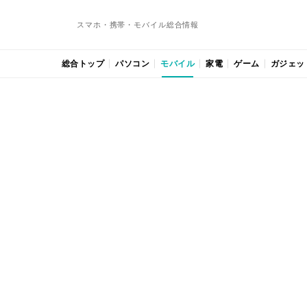
スマホ・携帯・モバイル総合情報
総合トップ
パソコン
モバイル
家電
ゲーム
ガジェッ