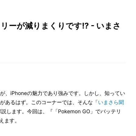
ーが減りまくりです!? - いまさ
、iPhoneの魅力であり強みです。しかし、知ってい
があるはず。このコーナーでは、そんな「
いまさら聞
説します。今回は、『「Pokemon GO」でバッテリ
答えます。