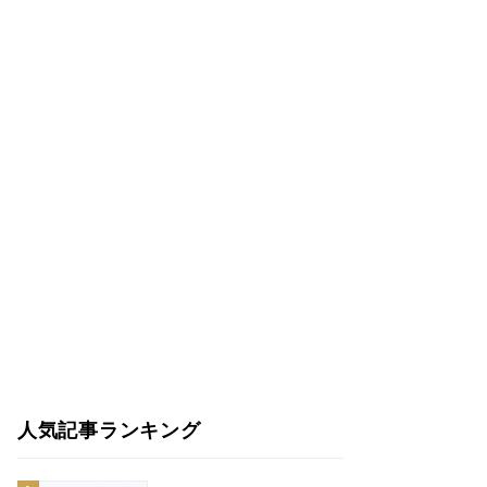
人気記事ランキング