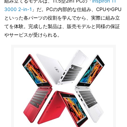
組み立てるモデルは、11.5型2in1 PCの「
Inspiron 11
3000 2-in-1
」だ。PCの内部的な仕組み、CPUやGPU
といった各パーツの役割を学んでから、実際に組み立
てを体験。完成した製品は、販売モデルと同様の保証
やサービスが受けられる。