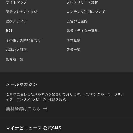
サイトマップ
プレスリリース受付
読者プレゼント提供
コンテンツ利用について
提携メディア
広告のご案内
RSS
記者・ライター募集
その他、お問い合わせ
情報提供
お詫びと訂正
著者一覧
監修者一覧
メールマガジン
ご興味に合わせたメルマガを配信しております。PC/デジタル、ワーク&ラ
イフ、エンタメ/ホビーの3種類を用意。
無料登録はこちら
マイナビニュース 公式SNS