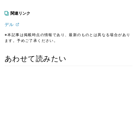
関連リンク
デル
※本記事は掲載時点の情報であり、最新のものとは異なる場合があり
ます。予めご了承ください。
あわせて読みたい