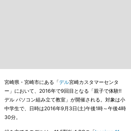
宮崎県・宮崎市にある「
デル
宮崎カスタマーセンタ
ー」において、2016年で9回目となる「親子で体験!!
デル パソコン組み立て教室」が開催される。対象は小
中学生で、日時は2016年9月3日(土)午後1時～午後4時
30分。