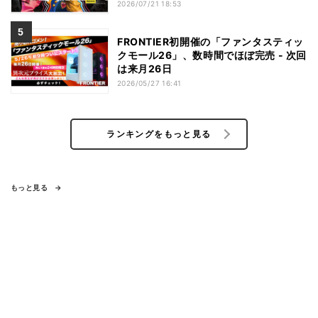
2026/07/21 18:53
FRONTIER初開催の「ファンタスティッ
クモール26」、数時間でほぼ完売 - 次回
は来月26日
2026/05/27 16:41
ランキングをもっと見る
もっと見る