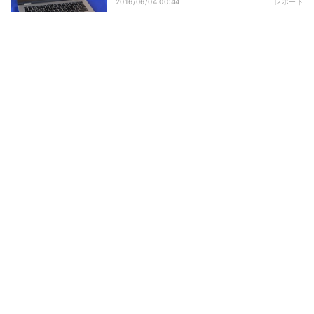
2016/06/04 00:44
レポート