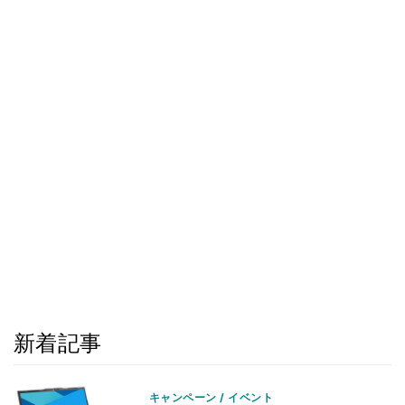
新着記事
キャンペーン / イベント