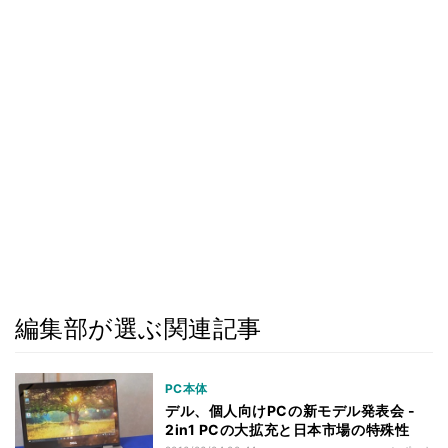
編集部が選ぶ関連記事
PC本体
デル、個人向けPCの新モデル発表会 -
2in1 PCの大拡充と日本市場の特殊性