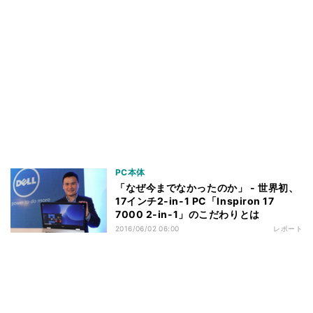
PC本体
「なぜ今までなかったのか」 - 世界初、
17インチ2-in-1 PC「Inspiron 17
7000 2-in-1」のこだわりとは
2016/06/02 06:00
レポート