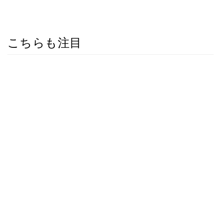
こちらも注目