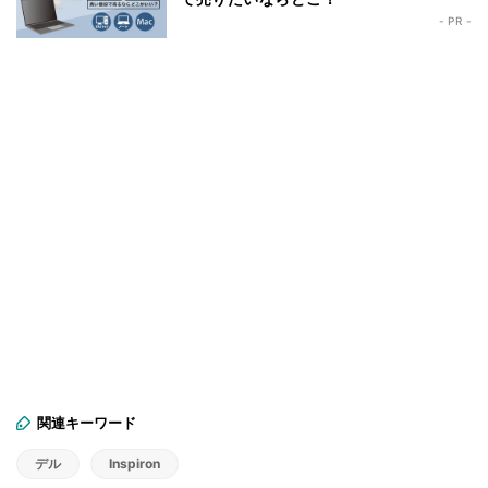
- PR -
関連キーワード
デル
Inspiron