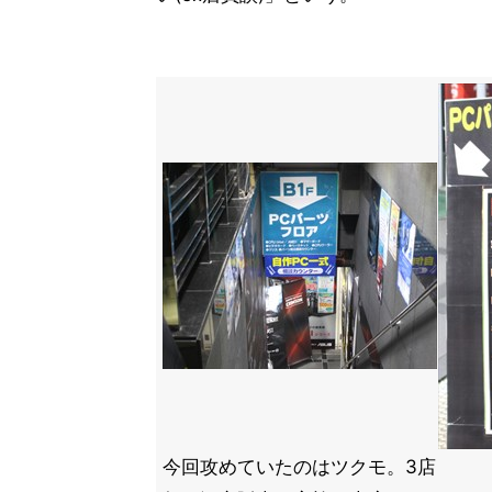
今回攻めていたのはツクモ。3店