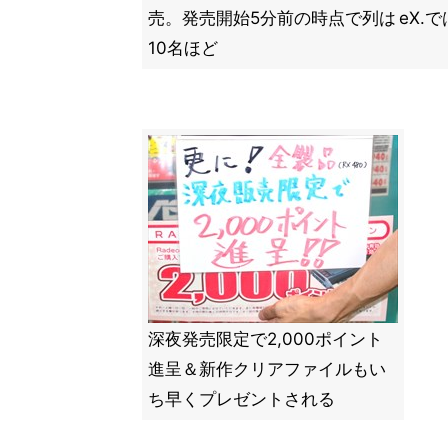
売。発売開始5分前の時点で列は
eX.
10名ほど
深夜発売限定で2,000ポイント
進呈＆新作クリアファイルもい
ち早くプレゼントされる