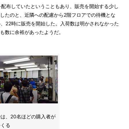
を配布していたということもあり、販売を開始する少し
したのと、近隣への配慮から2階フロアでの待機とな
め、22時に販売を開始した。入荷数は明かされなかった
も数に余裕があったようだ。
は、20名ほどの購入者が
つくる