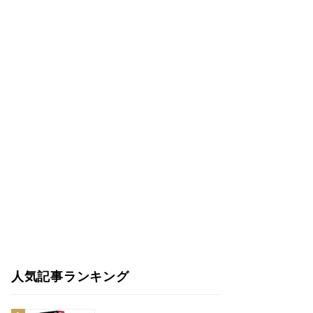
人気記事ランキング