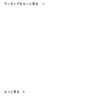
ランキングをもっと見る
もっと見る