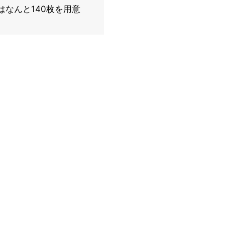
ではなんと140枚を用意