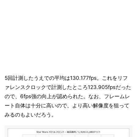
5回計測したうえでの平均は130.177fps。これをリフ
ァレンスクロックで計測したところ123.905fpsだった
ので、6fps強の向上が認められた。なお、フレームレ
ート自体は十分に高いので、より高い解像度を狙って
みるのもよいだろう。