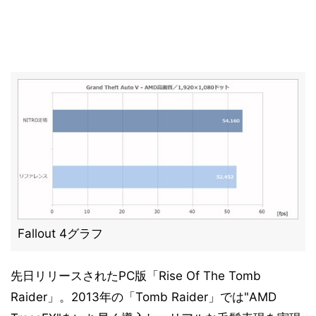
Fallout 4グラフ
先日リリースされたPC版「Rise Of The Tomb
Raider」。2013年の「Tomb Raider」では"AMD