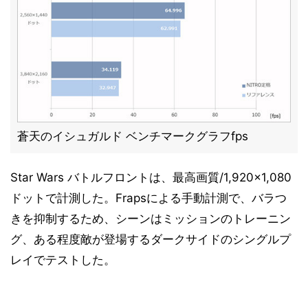
蒼天のイシュガルド ベンチマークグラフfps
Star Wars バトルフロントは、最高画質/1,920×1,080
ドットで計測した。Frapsによる手動計測で、バラつ
きを抑制するため、シーンはミッションのトレーニン
グ、ある程度敵が登場するダークサイドのシングルプ
レイでテストした。