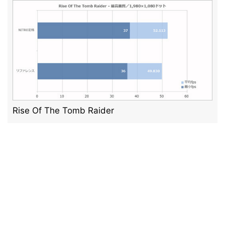
Rise Of The Tomb Raider