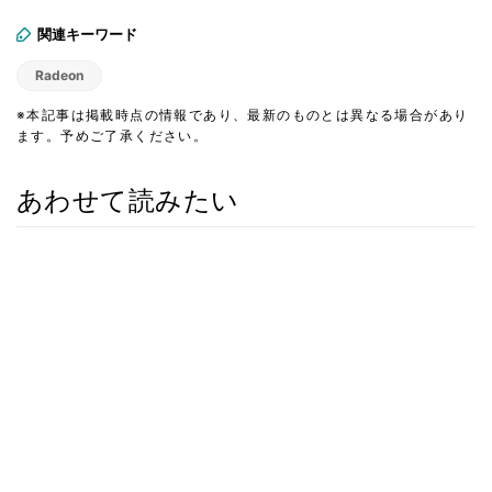
関連キーワード
Radeon
※本記事は掲載時点の情報であり、最新のものとは異なる場合があり
ます。予めご了承ください。
あわせて読みたい