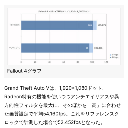
Fallout 4グラフ
Grand Theft Auto Vは、1,920×1,080ドット、
Radeon特有の機能を使いつつアンチエイリアスや異
方向性フィルタを最大に、そのほかを「高」に合わせ
た画質設定で平均54.160fps。これをリファレンスク
ロックで計測した場合で52.452fpsとなった。