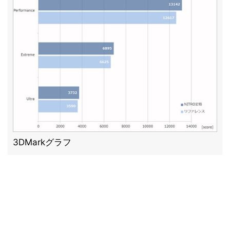
3DMarkグラフ