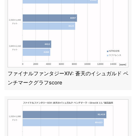
ファイナルファンタジーXIV: 蒼天のイシュガルド ベ
ンチマークグラフscore