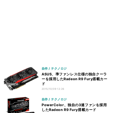
自作 / テクノロジ
ASUS、準ファンレス仕様の独自クーラ
ーを採用したRadeon R9 Fury搭載カー
ド
2015/10/09 12:26
自作 / テクノロジ
PowerColor、独自の3連ファンを採用
したRadeon R9 Fury搭載カード