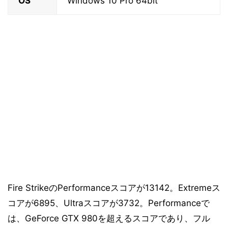
OS
Windows 10 Pro 64bit
Fire StrikeのPerformanceスコアが13142。Extremeス
コアが6895、Ultraスコアが3732。Performanceで
は、GeForce GTX 980を超えるスコアであり、フル