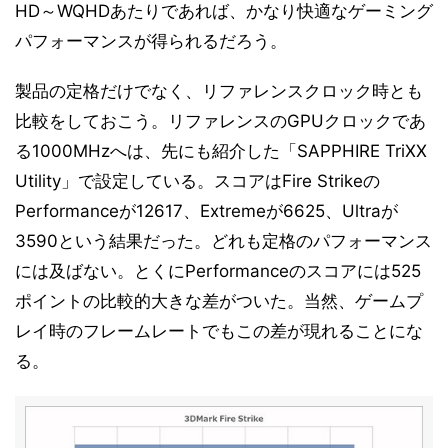
HD～WQHDあたりであれば、かなり快適なゲーミング
パフォーマンスが得られるだろう。
製品の定格だけでなく、リファレンスクロック時とも
比較をしておこう。リファレンスのGPUクロックであ
る1000MHzへは、先にも紹介した「SAPPHIRE TriXX
Utility」で設定している。スコアはFire Strikeの
Performanceが12617、Extremeが6625、Ultraが
3590という結果だった。どれも定格のパフォーマンス
には及ばない。とくにPerformanceのスコアには525
ポイントの比較的大きな差がついた。当然、ゲームプ
レイ時のフレームレートでもこの差が現れることにな
る。