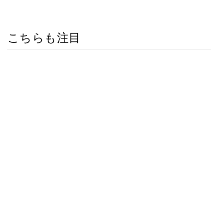
こちらも注目