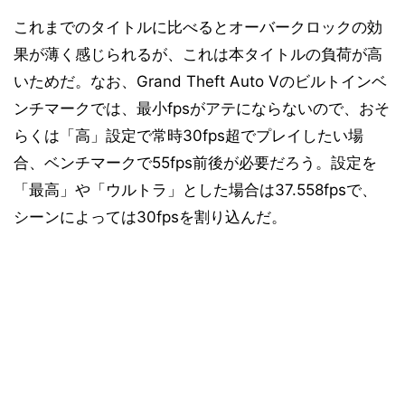
これまでのタイトルに比べるとオーバークロックの効
果が薄く感じられるが、これは本タイトルの負荷が高
いためだ。なお、Grand Theft Auto Vのビルトインベ
ンチマークでは、最小fpsがアテにならないので、おそ
らくは「高」設定で常時30fps超でプレイしたい場
合、ベンチマークで55fps前後が必要だろう。設定を
「最高」や「ウルトラ」とした場合は37.558fpsで、
シーンによっては30fpsを割り込んだ。