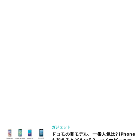
ガジェット
ドコモの夏モデル、一番人気は? iPhone
も加えるとどうなる? - マイナビニュー