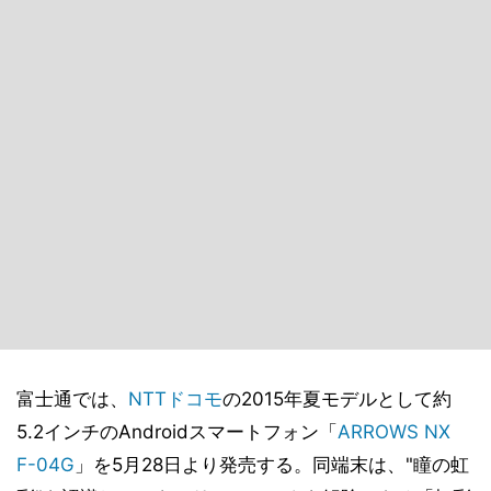
富士通では、
NTTドコモ
の2015年夏モデルとして約
5.2インチのAndroidスマートフォン「
ARROWS NX
F-04G
」を5月28日より発売する。同端末は、"瞳の虹