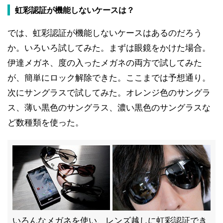
虹彩認証が機能しないケースは？
では、虹彩認証が機能しないケースはあるのだろう
か。いろいろ試してみた。まずは眼鏡をかけた場合。
伊達メガネ、度の入ったメガネの両方で試してみた
が、簡単にロック解除できた。ここまでは予想通り。
次にサングラスで試してみた。オレンジ色のサングラ
ス、薄い黒色のサングラス、濃い黒色のサングラスな
ど数種類を使った。
いろんなメガネを使い、レンズ越しに虹彩認証でき