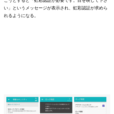
こうとすると「虹彩認証が必要です。目を映して下さ
い」というメッセージが表示され、虹彩認証が求めら
れるようになる。