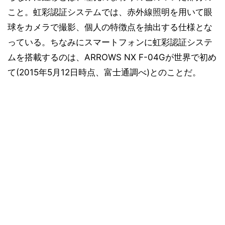
こと。虹彩認証システムでは、赤外線照明を用いて眼
球をカメラで撮影、個人の特徴点を抽出する仕様とな
っている。ちなみにスマートフォンに虹彩認証システ
ムを搭載するのは、ARROWS NX F-04Gが世界で初め
て(2015年5月12日時点、富士通調べ)とのことだ。