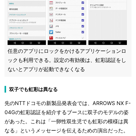
任意のアプリにロックをかけるアプリケーションロ
ックも利用できる。設定の有効後は、虹彩認証をし
ないとアプリが起動できなくなる
双子でも虹彩は異なる
先のNTTドコモの新製品発表会では、ARROWS NX F-
04Gの虹彩認証を紹介するブースに双子のモデルの姿
があった。これは「一卵性双生児でも虹彩の模様は異
なる」というメッセージを伝えるための演出だった。