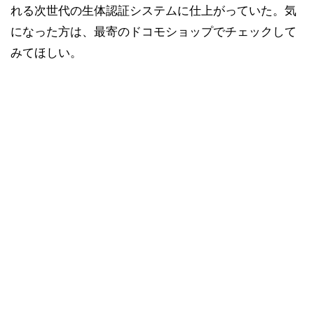
れる次世代の生体認証システムに仕上がっていた。気
になった方は、最寄のドコモショップでチェックして
みてほしい。