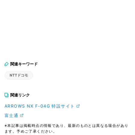
関連キーワード
NTTドコモ
関連リンク
ARROWS NX F-04G 特設サイト
富士通
※本記事は掲載時点の情報であり、最新のものとは異なる場合があり
ます。予めご了承ください。