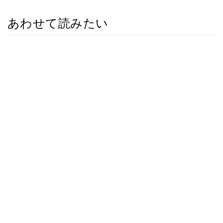
あわせて読みたい