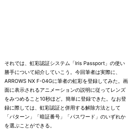
それでは、虹彩認証システム「Iris Passport」の使い
勝手について紹介していこう。今回筆者は実際に、
ARROWS NX F-04Gに筆者の虹彩を登録してみた。画
面に表示されるアニメーションの説明に従ってレンズ
をみつめること10秒ほど。簡単に登録できた。なお登
録に際しては、虹彩認証と併用する解除方法として
「パターン」「暗証番号」「パスワード」のいずれか
を選ぶことができる。