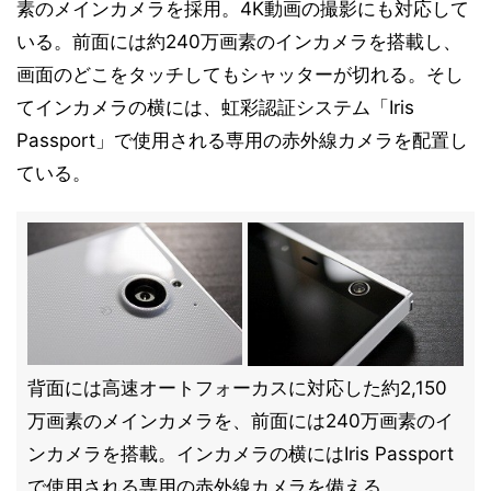
素のメインカメラを採用。4K動画の撮影にも対応して
いる。前面には約240万画素のインカメラを搭載し、
画面のどこをタッチしてもシャッターが切れる。そし
てインカメラの横には、虹彩認証システム「Iris
Passport」で使用される専用の赤外線カメラを配置し
ている。
背面には高速オートフォーカスに対応した約2,150
万画素のメインカメラを、前面には240万画素のイ
ンカメラを搭載。インカメラの横にはIris Passport
で使用される専用の赤外線カメラを備える