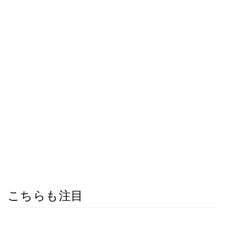
こちらも注目