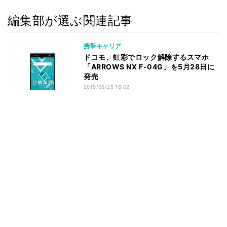
編集部が選ぶ関連記事
携帯キャリア
ドコモ、虹彩でロック解除するスマホ
「ARROWS NX F-04G」を5月28日に
発売
2015/05/25 16:02