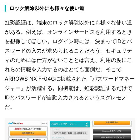
ロック解除以外にも様々な使い道
虹彩認証は、端末のロック解除以外にも様々な使い道
がある。例えば、オンラインサービスを利用するとき
を想像してほしい。ログイン時には、決まってIDとパ
スワードの入力が求められることだろう。セキュリテ
ィのためには仕方がないこととは言え、利用の度にこ
れらの情報を入力するのはとても面倒だ。そこで
ARROWS NX F-04Gに搭載された「パスワードマネー
ジャー」が活躍する。同機能は、虹彩認証するだけで
IDとパスワードが自動入力されるというスグレモノ
だ。