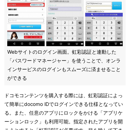
Webサイトのログイン画面。虹彩認証と連動した
「パスワードマネージャー」を使うことで、オンラ
インサービスのログインもスムーズに済ませること
ができる
ドコモコンテンツを購入する際には、虹彩認証によっ
て簡単にdocomo IDでログインできる仕様となってい
る。また、任意のアプリにロックをかける「アプリケ
ーションロック」も利用可能。指定されたアプリを開