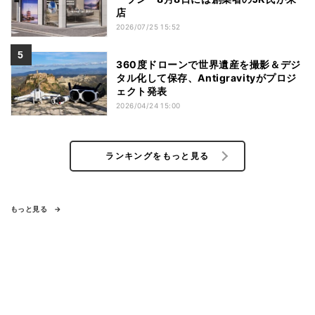
店
2026/07/25 15:52
360度ドローンで世界遺産を撮影＆デジ
タル化して保存、Antigravityがプロジ
ェクト発表
2026/04/24 15:00
ランキングをもっと見る
もっと見る