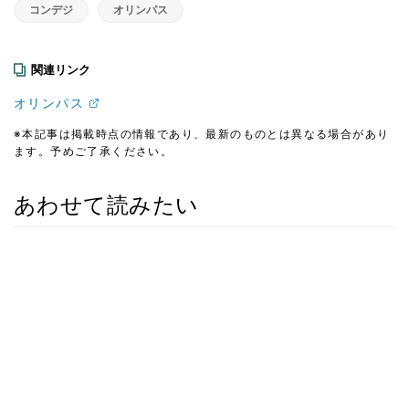
コンデジ
オリンパス
関連リンク
オリンパス
※本記事は掲載時点の情報であり、最新のものとは異なる場合があり
ます。予めご了承ください。
あわせて読みたい