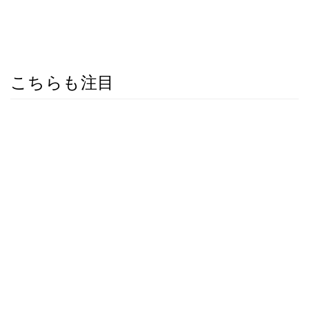
こちらも注目