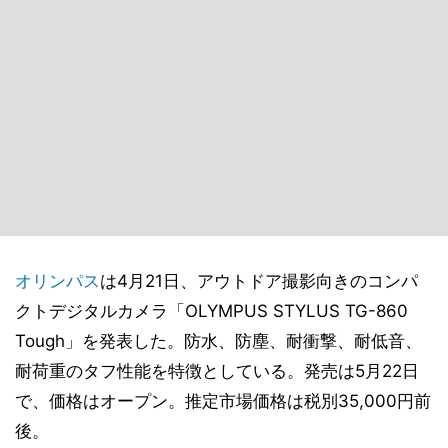
オリンパス
は4月21日、アウトドア撮影向きのコンパ
クトデジタルカメラ「OLYMPUS STYLUS TG-860
Tough」を発表した。防水、防塵、耐衝撃、耐低音、
耐荷重のタフ性能を特徴としている。発売は5月22日
で、価格はオープン。推定市場価格は税別35,000円前
後。