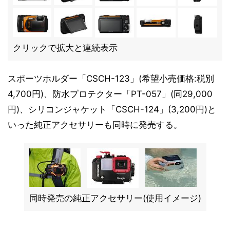
クリックで拡大と連続表示
スポーツホルダー「CSCH-123」(希望小売価格:税別
4,700円)、防水プロテクター「PT-057」(同29,000
円)、シリコンジャケット「CSCH-124」(3,200円)と
いった純正アクセサリーも同時に発売する。
同時発売の純正アクセサリー(使用イメージ)