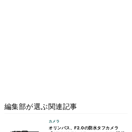
編集部が選ぶ関連記事
カメラ
オリンパス、F2.0の防水タフカメラ