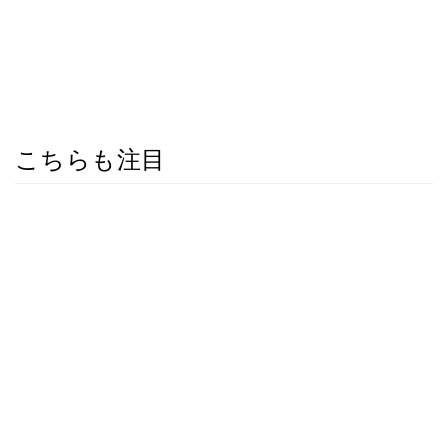
こちらも注目