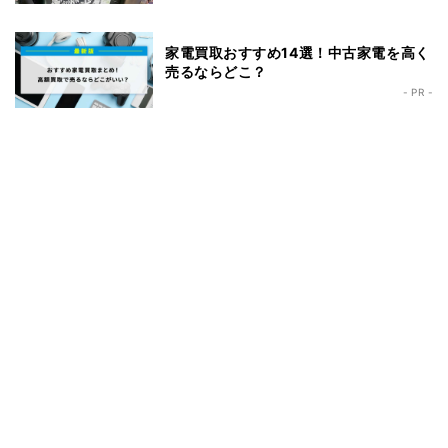
家電買取おすすめ14選！中古家電を高く
売るならどこ？
- PR -