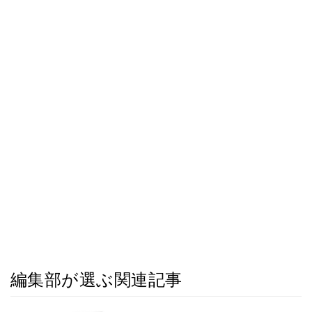
編集部が選ぶ関連記事