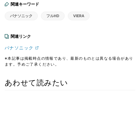
関連キーワード
パナソニック
フルHD
VIERA
関連リンク
パナソニック
※本記事は掲載時点の情報であり、最新のものとは異なる場合があり
ます。予めご了承ください。
あわせて読みたい