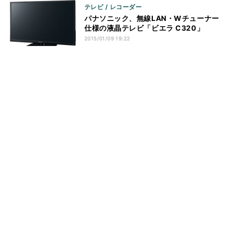
テレビ / レコーダー
パナソニック、無線LAN・Wチューナー
仕様の液晶テレビ「ビエラ C320」
2015/01/09 19:22