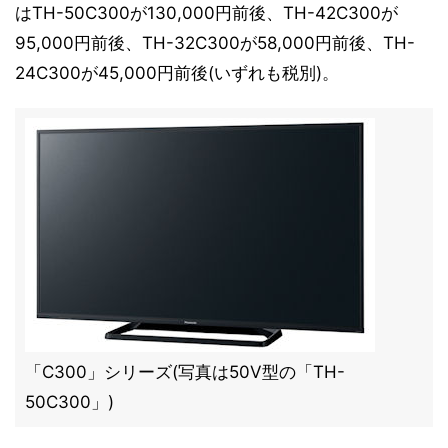
はTH-50C300が130,000円前後、TH-42C300が
95,000円前後、TH-32C300が58,000円前後、TH-
24C300が45,000円前後(いずれも税別)。
「C300」シリーズ(写真は50V型の「TH-
50C300」)