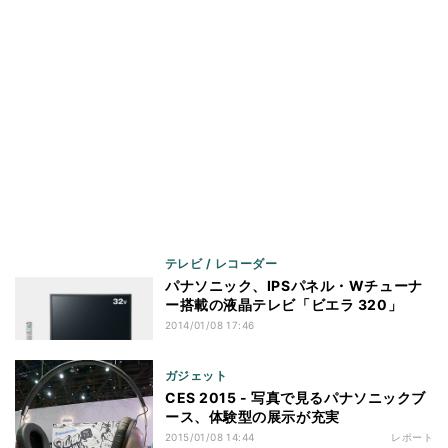
テレビ / レコーダー
パナソニック、IPSパネル・Wチューナ
ー搭載の液晶テレビ「ビエラ 320」
2014/01/08 17:46
ガジェット
CES 2015 - 写真で見るパナソニックブ
ース、体験型の展示が充実
2015/01/08 14:44
レポート