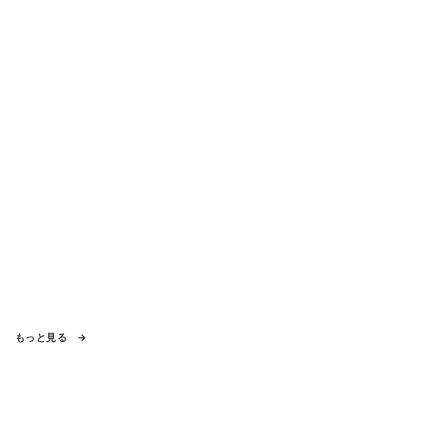
もっと見る