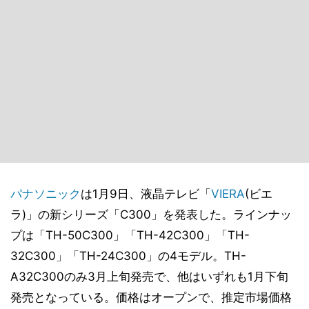
パナソニック
は1月9日、液晶テレビ「
VIERA
(ビエ
ラ)」の新シリーズ「C300」を発表した。ラインナッ
プは「TH-50C300」「TH-42C300」「TH-
32C300」「TH-24C300」の4モデル。TH-
A32C300のみ3月上旬発売で、他はいずれも1月下旬
発売となっている。価格はオープンで、推定市場価格