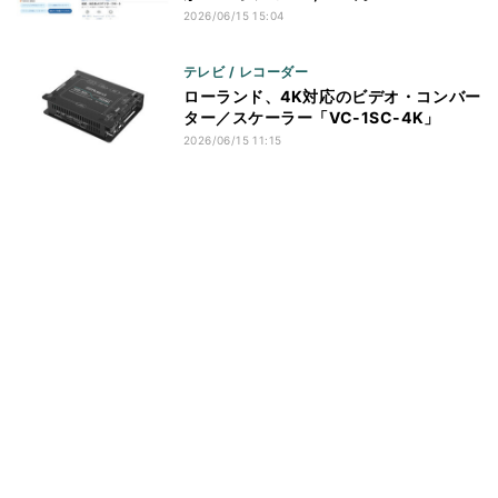
2026/06/15 15:04
テレビ / レコーダー
ローランド、4K対応のビデオ・コンバー
ター／スケーラー「VC-1SC-4K」
2026/06/15 11:15