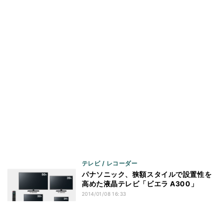
テレビ / レコーダー
パナソニック、狭額スタイルで設置性を
高めた液晶テレビ「ビエラ A300」
2014/01/08 16:33