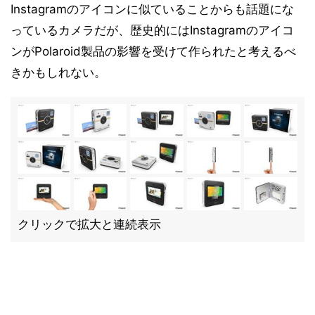
Instagramのアイコンに似ていることからも話題にな
っているカメラだが、歴史的にはInstagramのアイコ
ンがPolaroid製品の影響を受けて作られたと考えるべ
きかもしれない。
クリックで拡大と連続表示