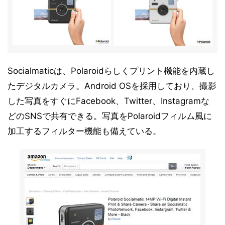
Socialmaticは、Polaroidらしくプリント機能を内蔵し
たデジタルカメラ。Android OSを採用しており、撮影
した写真をすぐにFacebook、Twitter、Instagramな
どのSNSで共有できる。写真をPolaroidフィルム風に
加工するフィルター機能も備えている。