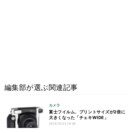
編集部が選ぶ関連記事
カメラ
富士フイルム、プリントサイズが2倍に
大きくなった「チェキWIDE」
2014/10/23 19:38