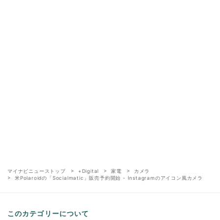
マイナビニューストップ
+Digital
家電
カメラ
米Polaroidの「Socialmatic」販売予約開始 - Instagramのアイコン風カメラ
このカテゴリーについて