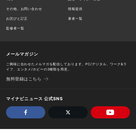
その他、お問い合わせ
情報提供
お詫びと訂正
著者一覧
監修者一覧
メールマガジン
ご興味に合わせたメルマガを配信しております。PC/デジタル、ワーク&ラ
イフ、エンタメ/ホビーの3種類を用意。
無料登録はこちら
マイナビニュース 公式SNS