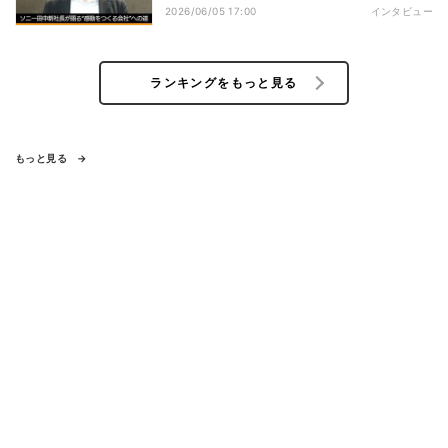
2026/06/05 17:00
インタビュー
ランキングをもっと見る
もっと見る