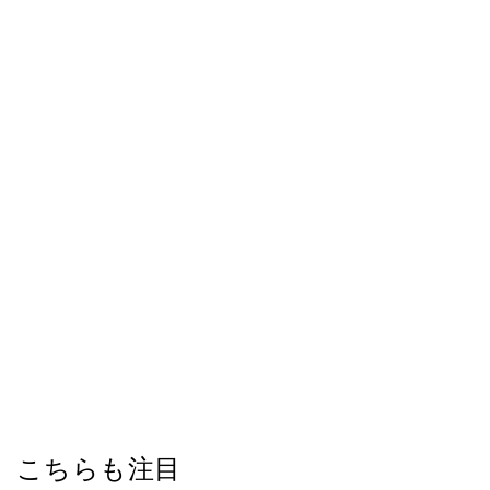
こちらも注目