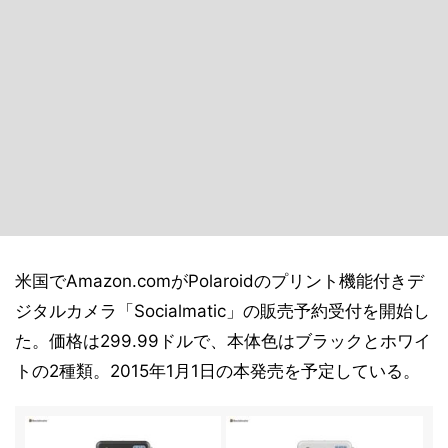
米国でAmazon.comがPolaroidのプリント機能付きデ
ジタルカメラ「Socialmatic」の販売予約受付を開始し
た。価格は299.99ドルで、本体色はブラックとホワイ
トの2種類。2015年1月1日の本発売を予定している。