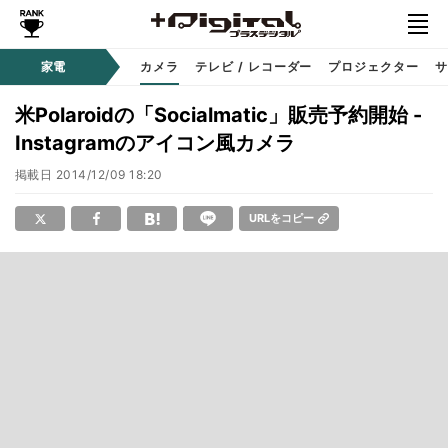
家電
カメラ
テレビ / レコーダー
プロジェクター
サ
米Polaroidの「Socialmatic」販売予約開始 -
Instagramのアイコン風カメラ
掲載日
2014/12/09 18:20
URLをコピー