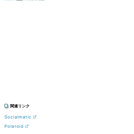
関連リンク
Socialmatic
Polaroid