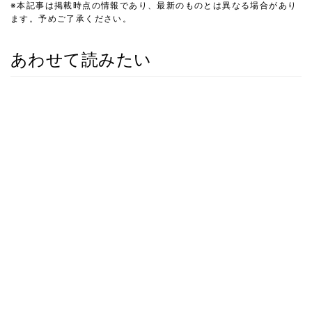
※本記事は掲載時点の情報であり、最新のものとは異なる場合があり
ます。予めご了承ください。
あわせて読みたい