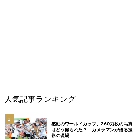
人気記事ランキング
感動のワールドカップ、260万枚の写真
はどう撮られた？ カメラマンが語る撮
影の現場