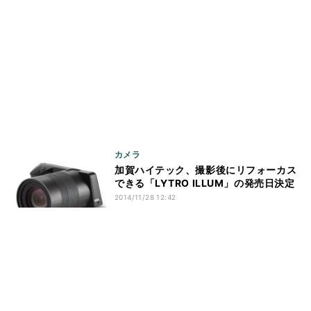
カメラ
加賀ハイテック、撮影後にリフォーカス
できる「LYTRO ILLUM」の発売日決定
2014/11/28 12:42