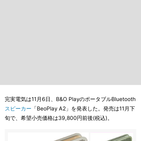
完実電気は11月6日、B&O PlayのポータブルBluetooth
スピーカー
「BeoPlay A2」を発表した。発売は11月下
旬で、希望小売価格は39,800円前後(税込)。