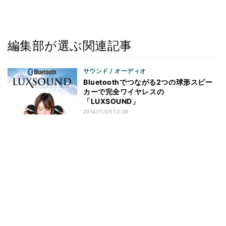
編集部が選ぶ関連記事
サウンド / オーディオ
Bluetoothでつながる2つの球形スピー
カーで完全ワイヤレスの
「LUXSOUND」
2014/11/05 12:29