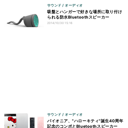
サウンド / オーディオ
吸盤とハンガーで好きな場所に取り付け
られる防水Bluetoothスピーカー
2014/10/30 15:16
サウンド / オーディオ
パイオニア、"ハローキティ"誕生40周年
記念のコンポとBluetoothスピーカー