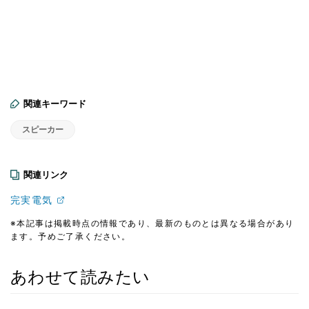
関連キーワード
スピーカー
関連リンク
完実電気
※本記事は掲載時点の情報であり、最新のものとは異なる場合があり
ます。予めご了承ください。
あわせて読みたい