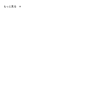
もっと見る