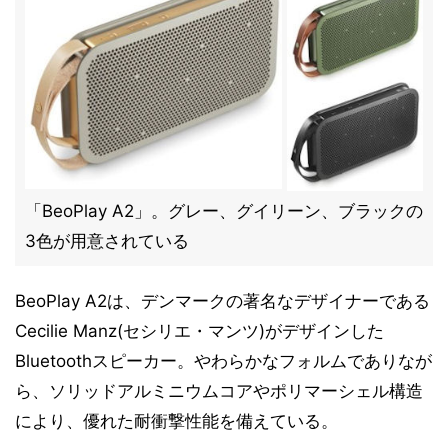
「BeoPlay A2」。グレー、グイリーン、ブラックの
3色が用意されている
BeoPlay A2は、デンマークの著名なデザイナーである
Cecilie Manz(セシリエ・マンツ)がデザインした
Bluetoothスピーカー。やわらかなフォルムでありなが
ら、ソリッドアルミニウムコアやポリマーシェル構造
により、優れた耐衝撃性能を備えている。