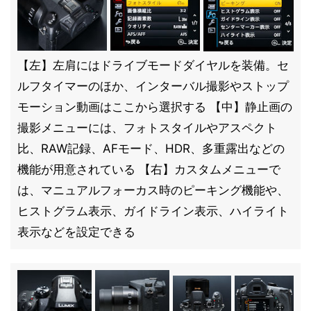
【左】左肩にはドライブモードダイヤルを装備。セ
ルフタイマーのほか、インターバル撮影やストップ
モーション動画はここから選択する 【中】静止画の
撮影メニューには、フォトスタイルやアスペクト
比、RAW記録、AFモード、HDR、多重露出などの
機能が用意されている 【右】カスタムメニューで
は、マニュアルフォーカス時のピーキング機能や、
ヒストグラム表示、ガイドライン表示、ハイライト
表示などを設定できる