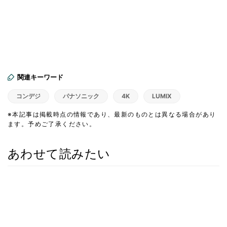
関連キーワード
コンデジ
パナソニック
4K
LUMIX
※本記事は掲載時点の情報であり、最新のものとは異なる場合があり
ます。予めご了承ください。
あわせて読みたい