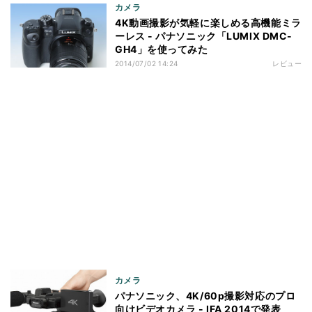
カメラ
4K動画撮影が気軽に楽しめる高機能ミラ
ーレス - パナソニック「LUMIX DMC-
GH4」を使ってみた
2014/07/02 14:24
レビュー
カメラ
パナソニック、4K/60p撮影対応のプロ
向けビデオカメラ - IFA 2014で発表