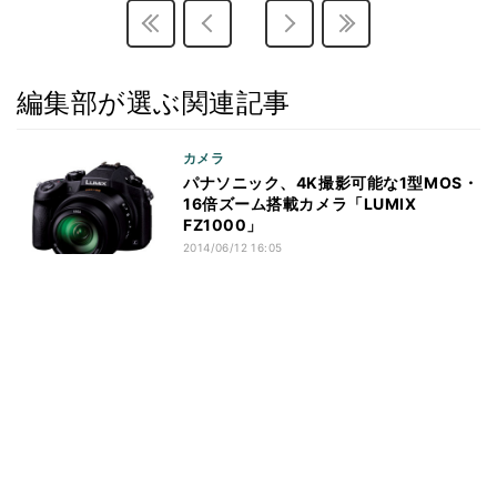
編集部が選ぶ関連記事
カメラ
パナソニック、4K撮影可能な1型MOS・
16倍ズーム搭載カメラ「LUMIX
FZ1000」
2014/06/12 16:05